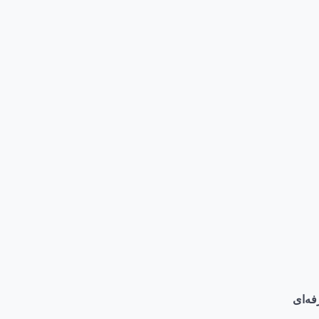
فه‌ای