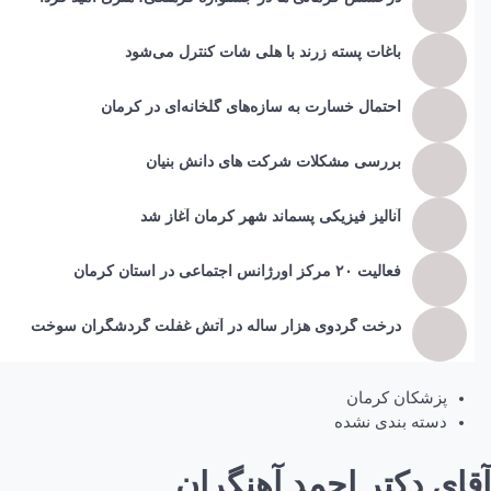
باغات پسته زرند با هلی شات کنترل می‌شود
احتمال خسارت به ساز‌ه‌های گلخانه‌ای در کرمان
بررسی مشکلات شرکت های دانش بنیان
آنالیز فیزیکی پسماند شهر کرمان آغاز شد
فعالیت ۲۰ مرکز اورژانس اجتماعی در استان کرمان
درخت گردوی هزار ساله در آتش غفلت گردشگران سوخت
پزشکان کرمان
دسته بندی نشده
آقای دکتر احمد آهنگران