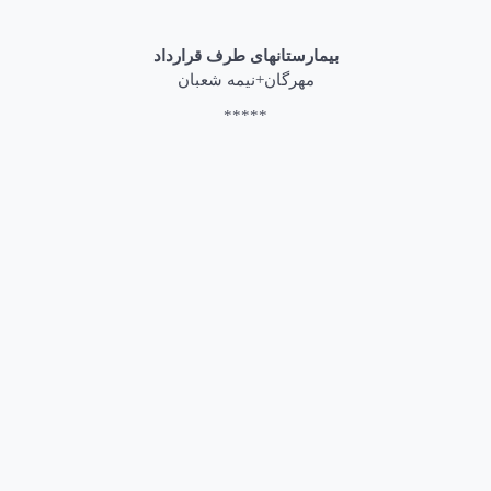
بیمارستانهای طرف قرارداد
مهرگان+نیمه شعبان
*****