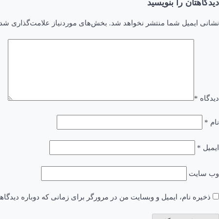
دیدگاهتان را بنویسید
نشانی ایمیل شما منتشر نخواهد شد.
بخش‌های موردنیاز علامت‌گذاری شده
دیدگاه
*
نام
*
ایمیل
*
وب‌ سایت
ذخیره نام، ایمیل و وبسایت من در مرورگر برای زمانی که دوباره دیدگا