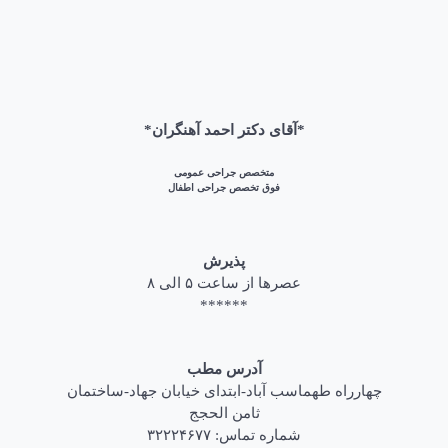
*آقای دکتر احمد آهنگران*
متخصص جراحی عمومی
فوق تخصص جراحی اطفال
پذیرش
عصرها از ساعت ۵ الی ۸
******
آدرس مطب
چهارراه طهماسب آباد-ابتدای خیابان جهاد-ساختمان
ثامن الحجج
شماره تماس: ۳۲۲۲۴۶۷۷