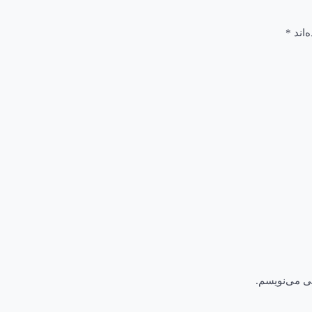
‌اند
*
هی می‌نویسم.