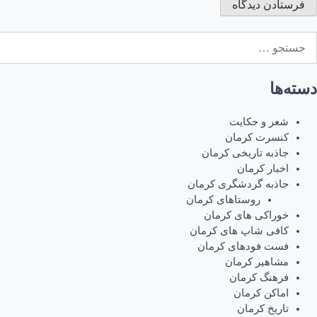
ستجو
رای:
دسته‌ها
شعر و حکایت
کنسرت کرمان
جاذبه تاریخی کرمان
اخبار کرمان
جاذبه گردشگری کرمان
روستاهای کرمان
خوراکی های کرمان
کافی شاپ های کرمان
فست فودهای کرمان
مشاهیر کرمان
فرهنگ کرمان
اماکن کرمان
تاریخ کرمان