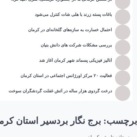
باغات پسته زرند با هلی شات کنترل می‌شود
احتمال خسارت به ساز‌ه‌های گلخانه‌ای در کرمان
بررسی مشکلات شرکت های دانش بنیان
آنالیز فیزیکی پسماند شهر کرمان آغاز شد
فعالیت ۲۰ مرکز اورژانس اجتماعی در استان کرمان
درخت گردوی هزار ساله در آتش غفلت گردشگران سوخت
برچسب:
برج نگار بردسیر استان کرم