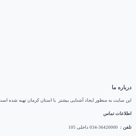
درباره ما
این سایت به منظور ایجاد آشنایی بیشتر با استان کرمان تهیه شده اس
اطلاعات تماس
تلفن :
36420000-034 داخلی 105