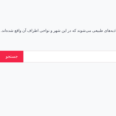
ی بردسیر شامل آثار تاریخی و جاذبه‌های طبیعی می‌شوند که در این شهر و نواحی اطراف آن واقع شده‌اند.