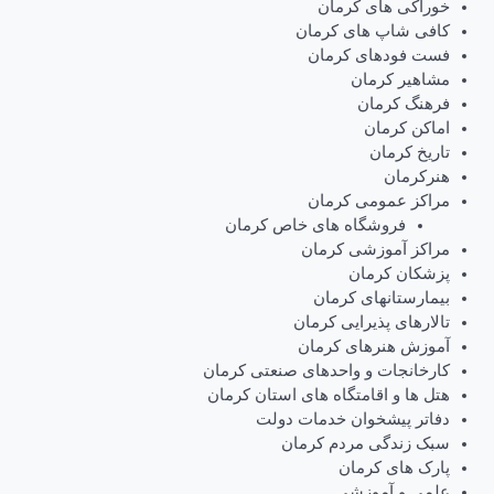
خوراکی های کرمان
کافی شاپ های کرمان
فست فودهای کرمان
مشاهیر کرمان
فرهنگ کرمان
اماکن کرمان
تاریخ کرمان
هنرکرمان
مراکز عمومی کرمان
فروشگاه های خاص کرمان
مراکز آموزشی کرمان
پزشکان کرمان
بیمارستانهای کرمان
تالارهای پذیرایی کرمان
آموزش هنرهای کرمان
کارخانجات و واحدهای صنعتی کرمان
هتل ها و اقامتگاه های استان کرمان
دفاتر پیشخوان خدمات دولت
سبک زندگی مردم کرمان
پارک های کرمان
علمی و آموزشی