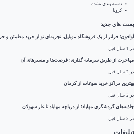
دسته بندی نشده
کرونا
پست های جدید
آوافون؛ فراتر از یک فروشگاه موبایل، تجربه‌ای نو از خرید مطمئن و حر
در
1 سال قبل
مهاجرت از طریق سرمایه گذاری: فرصت‌ها و مسیرهای آن
در
2 سال قبل
بهترین مراکز خرید سوغات از کرمان
در
2 سال قبل
جاذبه‌های گردشگری مهاباد؛ از دریاچه مهاباد تا غار سهولان
در
2 سال قبل
تبلیغات