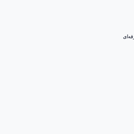
فه‌ای