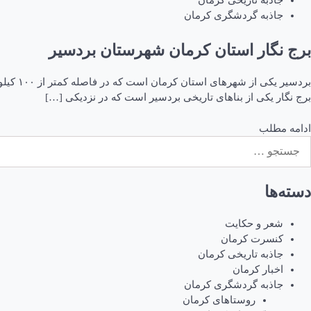
جاذبه تاریخی کرمان
جاذبه گردشگری کرمان
برج نگار استان کرمان شهرستان بردسیر
بردسیر
برج نگار یکی از بناهای تاریخی بردسیر است که در نزدیکی […]
ادامه مطلب
ستجو
رای:
دسته‌ها
شعر و حکایت
کنسرت کرمان
جاذبه تاریخی کرمان
اخبار کرمان
جاذبه گردشگری کرمان
روستاهای کرمان