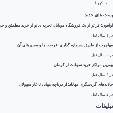
کرونا
پست های جدید
آوافون؛ فراتر از یک فروشگاه موبایل، تجربه‌ای نو از خرید مطمئن و حر
در
1 سال قبل
مهاجرت از طریق سرمایه گذاری: فرصت‌ها و مسیرهای آن
در
2 سال قبل
بهترین مراکز خرید سوغات از کرمان
در
2 سال قبل
جاذبه‌های گردشگری مهاباد؛ از دریاچه مهاباد تا غار سهولان
در
2 سال قبل
تبلیغات