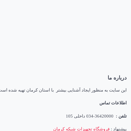
درباره ما
این سایت به منظور ایجاد آشنایی بیشتر با استان کرمان تهیه شده اس
اطلاعات تماس
تلفن :
36420000-034 داخلی 105
پیشنهاد :
فروشگاه تجهیزات شبکه کرمان