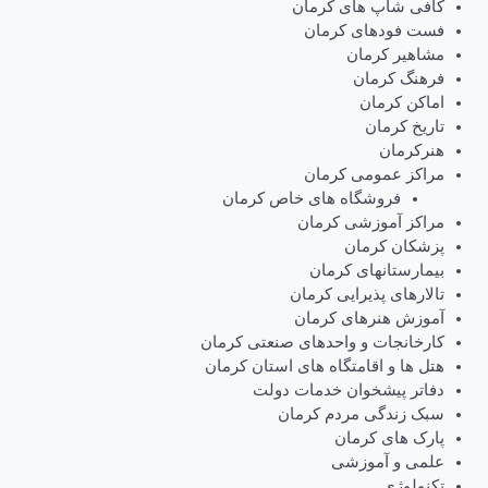
کافی شاپ های کرمان
فست فودهای کرمان
مشاهیر کرمان
فرهنگ کرمان
اماکن کرمان
تاریخ کرمان
هنرکرمان
مراکز عمومی کرمان
فروشگاه های خاص کرمان
مراکز آموزشی کرمان
پزشکان کرمان
بیمارستانهای کرمان
تالارهای پذیرایی کرمان
آموزش هنرهای کرمان
کارخانجات و واحدهای صنعتی کرمان
هتل ها و اقامتگاه های استان کرمان
دفاتر پیشخوان خدمات دولت
سبک زندگی مردم کرمان
پارک های کرمان
علمی و آموزشی
تکنولوژی