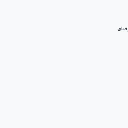
فه‌ای