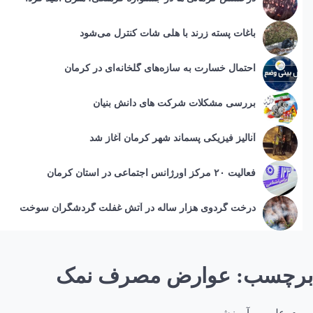
باغات پسته زرند با هلی شات کنترل می‌شود
احتمال خسارت به ساز‌ه‌های گلخانه‌ای در کرمان
بررسی مشکلات شرکت های دانش بنیان
آنالیز فیزیکی پسماند شهر کرمان آغاز شد
فعالیت ۲۰ مرکز اورژانس اجتماعی در استان کرمان
درخت گردوی هزار ساله در آتش غفلت گردشگران سوخت
برچسب:
عوارض مصرف نمک