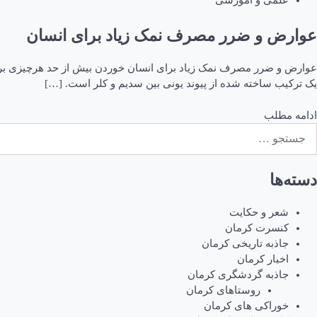
علمی و آموزشی
عوارض و ضرر مصرف نمک زیاد برای انسان
عوارض و ضرر مصرف نمک زیاد برای انسان خوردن بیش از حد هرچیزی برا
یک ترکیب ساخته شده از پیوند یونی بین سدیم و کلر است. […]
ادامه مطلب
ستجو
رای:
دسته‌ها
شعر و حکایت
کنسرت کرمان
جاذبه تاریخی کرمان
اخبار کرمان
جاذبه گردشگری کرمان
روستاهای کرمان
خوراکی های کرمان