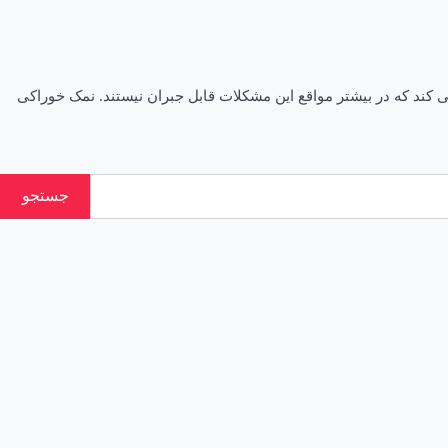
د که در بیشتر مواقع این مشکلات قابل جبران نیستند. نمک خوراکی