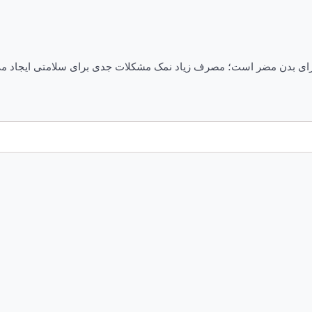
ی بدن مضر است؛ مصرف زیاد نمک مشکلات جدی برای سلامتی ایجاد می کن