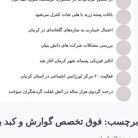
باغات پسته زرند با هلی شات کنترل می‌شود
احتمال خسارت به ساز‌ه‌های گلخانه‌ای در کرمان
بررسی مشکلات شرکت های دانش بنیان
آنالیز فیزیکی پسماند شهر کرمان آغاز شد
فعالیت ۲۰ مرکز اورژانس اجتماعی در استان کرمان
درخت گردوی هزار ساله در آتش غفلت گردشگران سوخت
برچسب:
فوق تخصص گوارش و کبد ب