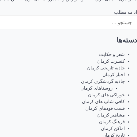
ادامه مطلب
ستجو
رای:
دسته‌ها
شعر و حکایت
کنسرت کرمان
جاذبه تاریخی کرمان
اخبار کرمان
جاذبه گردشگری کرمان
روستاهای کرمان
خوراکی های کرمان
کافی شاپ های کرمان
فست فودهای کرمان
مشاهیر کرمان
فرهنگ کرمان
اماکن کرمان
تاریخ کرمان