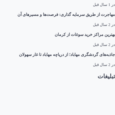
در
1 سال قبل
مهاجرت از طریق سرمایه گذاری: فرصت‌ها و مسیرهای آن
در
2 سال قبل
بهترین مراکز خرید سوغات از کرمان
در
2 سال قبل
جاذبه‌های گردشگری مهاباد؛ از دریاچه مهاباد تا غار سهولان
در
2 سال قبل
تبلیغات