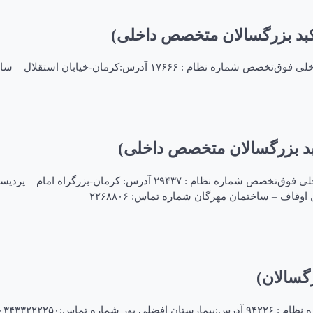
بد بزرگسالان متخصص داخلی)
ل – ساختمان پزشکان استقلال شماره تماس:۰۳۴۳۲۴۴۷۷۸۱
د بزرگسالان متخصص داخلی)
دکتر محمدجواد زاهدی فوق تخصص گوارش و کبد بزرگسالان متخصص داخلی
گسالان)
س:۰۳۴۳۳۲۲۲۲۵۰