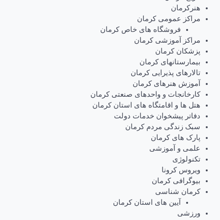
هنرکرمان
مراکز عمومی کرمان
فروشگاه های خاص کرمان
مراکز آموزشی کرمان
پزشکان کرمان
بیمارستانهای کرمان
تالارهای پذیرایی کرمان
آموزش هنرهای کرمان
کارخانجات و واحدهای صنعتی کرمان
هتل ها و اقامتگاه های استان کرمان
دفاتر پیشخوان خدمات دولت
سبک زندگی مردم کرمان
پارک های کرمان
علمی و آموزشی
تکنولوژی
ویروس کرونا
بیوگرافی کرمان
کرمان شناسی
آیین های استان کرمان
ورزشی