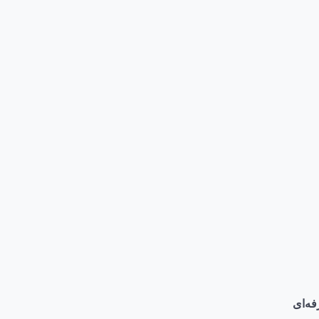
فه‌ای