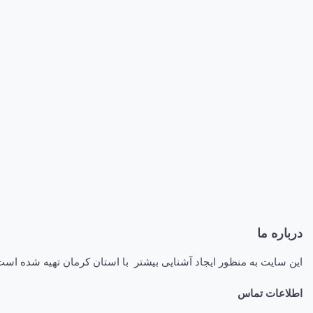
درباره ما
این سایت به منظور ایجاد آشنایی بیشتر با استان کرمان تهیه شده اس
اطلاعات تماس