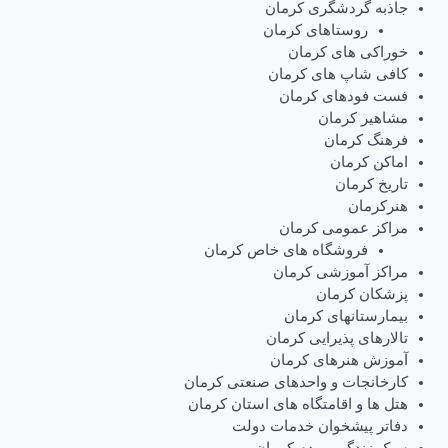
جاذبه گردشگری کرمان
روستاهای کرمان
خوراکی های کرمان
کافی شاپ های کرمان
فست فودهای کرمان
مشاهیر کرمان
فرهنگ کرمان
اماکن کرمان
تاریخ کرمان
هنرکرمان
مراکز عمومی کرمان
فروشگاه های خاص کرمان
مراکز آموزشی کرمان
پزشکان کرمان
بیمارستانهای کرمان
تالارهای پذیرایی کرمان
آموزش هنرهای کرمان
کارخانجات و واحدهای صنعتی کرمان
هتل ها و اقامتگاه های استان کرمان
دفاتر پیشخوان خدمات دولت
سبک زندگی مردم کرمان