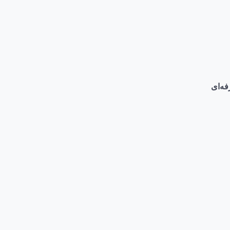
فه‌ای