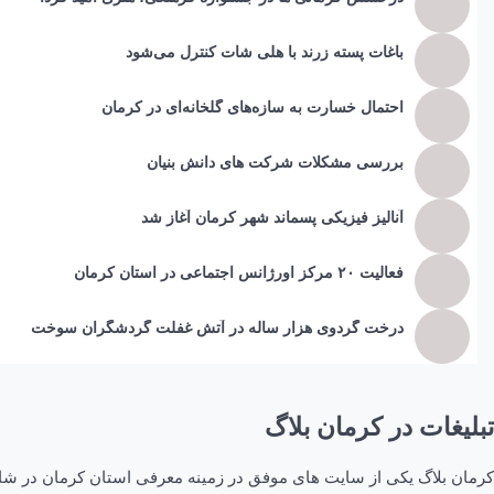
باغات پسته زرند با هلی شات کنترل می‌شود
احتمال خسارت به ساز‌ه‌های گلخانه‌ای در کرمان
بررسی مشکلات شرکت های دانش بنیان
آنالیز فیزیکی پسماند شهر کرمان آغاز شد
فعالیت ۲۰ مرکز اورژانس اجتماعی در استان کرمان
درخت گردوی هزار ساله در آتش غفلت گردشگران سوخت
تبلیغات در کرمان بلاگ
کرمان بلاگ یکی از سایت های موفق در زمینه معرفی استان کرمان در شاخه 