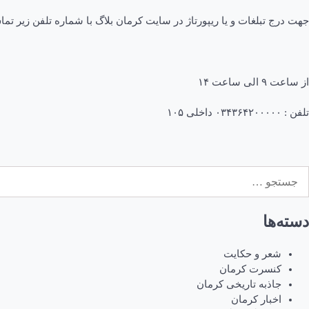
جهت درج تبلغات و یا ریپورتاژ در سایت کرمان بلاگ با شماره تلفن زیر تما
از ساعت ۹ الی ساعت ۱۴
تلفن : ۰۳۴۳۶۴۲۰۰۰۰۰ داخلی ۱۰۵
ستجو
رای:
دسته‌ها
شعر و حکایت
کنسرت کرمان
جاذبه تاریخی کرمان
اخبار کرمان