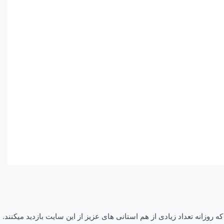
زانه تعداد زیادی از هم استانی های عزیز از این سایت بازدید میکنند.