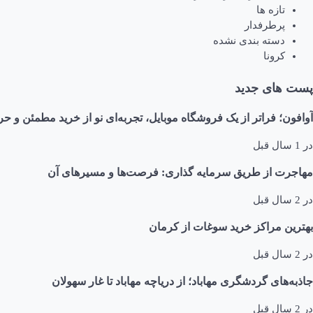
تازه ها
پرطرفدار
دسته بندی نشده
کرونا
پست های جدید
آوافون؛ فراتر از یک فروشگاه موبایل، تجربه‌ای نو از خرید مطمئن و حر
در
1 سال قبل
مهاجرت از طریق سرمایه گذاری: فرصت‌ها و مسیرهای آن
در
2 سال قبل
بهترین مراکز خرید سوغات از کرمان
در
2 سال قبل
جاذبه‌های گردشگری مهاباد؛ از دریاچه مهاباد تا غار سهولان
در
2 سال قبل