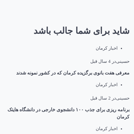
شاید برای شما جالب باشد
اخبار کرمان
حسینی
در
4 سال قبل
معرفی هفت بانوی برگزیده کرمان که در کشور نمونه شدند
اخبار کرمان
حسینی
در
2 سال قبل
برنامه ریزی برای جذب ١٠٠ دانشجوی خارجی در دانشگاه هایتک
کرمان
اخبار کرمان