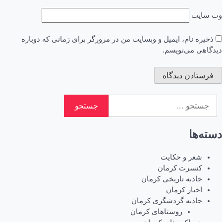
وب‌ سایت
ذخیره نام، ایمیل و وبسایت من در مرورگر برای زمانی که دوباره
دیدگاهی می‌نویسم.
جستجو
برای:
دسته‌ها
شعر و حکایت
کنسرت کرمان
جاذبه تاریخی کرمان
اخبار کرمان
جاذبه گردشگری کرمان
روستاهای کرمان