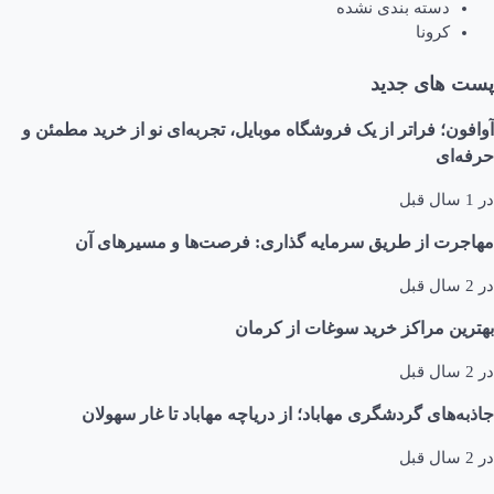
دسته بندی نشده
کرونا
پست های جدید
آوافون؛ فراتر از یک فروشگاه موبایل، تجربه‌ای نو از خرید مطمئن و
حرفه‌ای
در
1 سال قبل
مهاجرت از طریق سرمایه گذاری: فرصت‌ها و مسیرهای آن
در
2 سال قبل
بهترین مراکز خرید سوغات از کرمان
در
2 سال قبل
جاذبه‌های گردشگری مهاباد؛ از دریاچه مهاباد تا غار سهولان
در
2 سال قبل