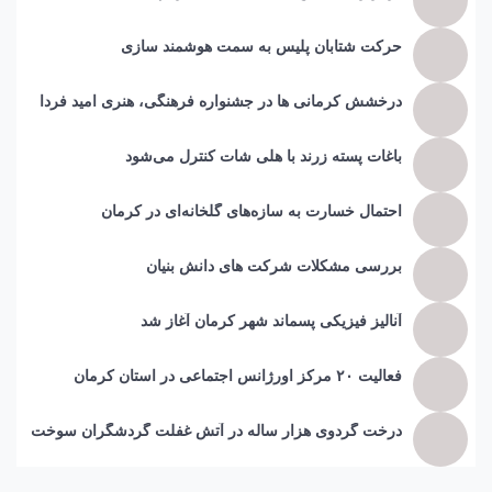
حرکت شتابان پلیس به سمت هوشمند سازی
درخشش کرمانی ها در جشنواره فرهنگی، هنری امید فردا
باغات پسته زرند با هلی شات کنترل می‌شود
احتمال خسارت به ساز‌ه‌های گلخانه‌ای در کرمان
بررسی مشکلات شرکت های دانش بنیان
آنالیز فیزیکی پسماند شهر کرمان آغاز شد
فعالیت ۲۰ مرکز اورژانس اجتماعی در استان کرمان
درخت گردوی هزار ساله در آتش غفلت گردشگران سوخت