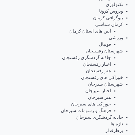
تکنولوژی
ویروس کرونا
بیوگرافی کرمان
کرمان شناسی
آیین های استان کرمان
ورزشی
فوتبال
شهرستان رفسنجان
جاذبه گردشگری رفسنجان
اخبار رفسنجان
هنر رفسنجان
خوراکی های رفسنجان
شهرستان سیرجان
اخبار سیرجان
هنر سیرجان
خوراکی های سیرجان
فرهنگ و رسومات سیرجان
جاذبه گردشگری سیرجان
تازه ها
پرطرفدار