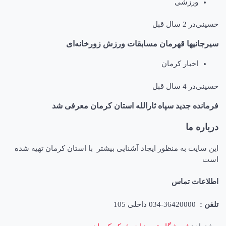
ورزشی
حسینی
در
2 سال قبل
سیرجانیها قهرمان مسابقات ورزش‌ زورخانه‌ای
اخبار کرمان
حسینی
در
4 سال قبل
فرمانده جدید سپاه ثارالله استان کرمان معرفی شد
درباره ما
این سایت به منظور ایجاد آشنایی بیشتر با استان کرمان تهیه شده
است
اطلاعات تماس
تلفن :
36420000-034 داخلی 105