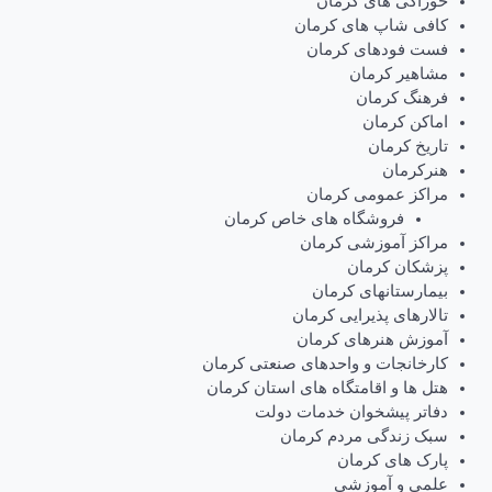
خوراکی های کرمان
کافی شاپ های کرمان
فست فودهای کرمان
مشاهیر کرمان
فرهنگ کرمان
اماکن کرمان
تاریخ کرمان
هنرکرمان
مراکز عمومی کرمان
فروشگاه های خاص کرمان
مراکز آموزشی کرمان
پزشکان کرمان
بیمارستانهای کرمان
تالارهای پذیرایی کرمان
آموزش هنرهای کرمان
کارخانجات و واحدهای صنعتی کرمان
هتل ها و اقامتگاه های استان کرمان
دفاتر پیشخوان خدمات دولت
سبک زندگی مردم کرمان
پارک های کرمان
علمی و آموزشی