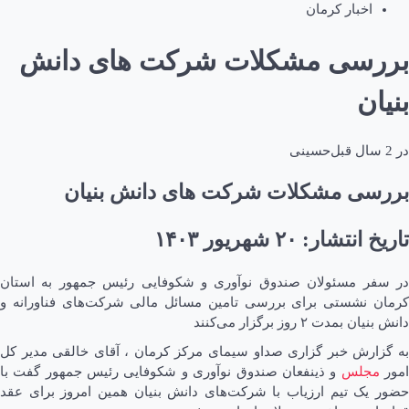
اخبار کرمان
بررسی مشکلات شرکت های دانش
بنیان
در
2 سال قبل
حسینی
بررسی مشکلات شرکت های دانش بنیان
تاریخ انتشار: ۲۰ شهريور ۱۴۰۳
در سفر مسئولان صندوق نوآوری و شکوفایی رئیس جمهور به استان
کرمان نشستی برای بررسی تامین مسائل مالی شرکت‌های فناورانه و
دانش بنیان بمدت ۲ روز برگزار می‌کنند
به گزارش خبر گزاری صداو سیمای مرکز کرمان ، آقای خالقی مدیر کل
مور
مجلس
و ذینفعان صندوق نوآوری و شکوفایی رئیس جمهور گفت با
حضور یک تیم ارزیاب با شرکت‌های دانش بنیان همین امروز برای عقد