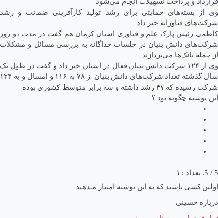
قرارداد و پرداخت تسهیلات انجام می‌شود
وی از بسته‌های حمایتی برای رشد تولید کارآفرینی ضمانت و رشد
شرکت‌های فناورانه خبر داد
کاظمی رئیس پارک علم و فناوری استان کرمان هم گفت در مدت دو روز
شرکت‌های دانش بنیان در جلسات جداگانه به بررسی مسائل و مشکلات
از جمله بانک‌ها می‌پردازند
وی از ۱۲۴ شرکت دانش بنیان فعال در استان خبر داد و گفت در طول یک
سال گذشته تعداد شرکت‌های دانش بنیان از ۷۸ به ۱۱۶ و امسال و به ۱۲۴
شرکت رسیده که ۴۷ رشد داشته و سه برابر متوسط کشوری بوده
این نوشته چگونه بود ؟
5
/ 5. تعداد :
۱
اولین کسی باشید که به این نوشته امتیاز میدهید
درباره حسینی
نمایش تمام پست‌های حسینی