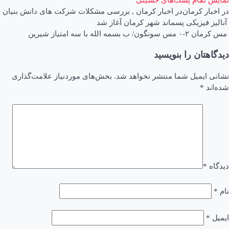
در
اخبار کرمان
در
اخبار کرمان
,
بررسی مشکلات شرکت های دانش بنیان
اهبری
آنالیز فیزیکی پسماند شهر کرمان آغاز شد
مس کرمان ۲-۰ مس سونگون/ ب بسمه الله با سه امتیاز شیرین
وشته
دیدگاهتان را بنویسید
نشانی ایمیل شما منتشر نخواهد شد.
بخش‌های موردنیاز علامت‌گذاری
شده‌اند
*
دیدگاه
*
نام
*
ایمیل
*