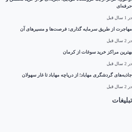
حرفه‌ای
در
1 سال قبل
مهاجرت از طریق سرمایه گذاری: فرصت‌ها و مسیرهای آن
در
2 سال قبل
بهترین مراکز خرید سوغات از کرمان
در
2 سال قبل
جاذبه‌های گردشگری مهاباد؛ از دریاچه مهاباد تا غار سهولان
در
2 سال قبل
تبلیغات