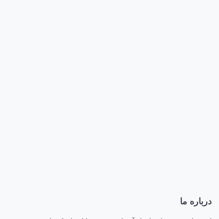
درباره ما