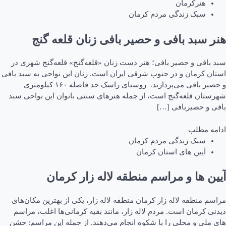
هنرکرمان
سبک زندگی مردم کرمان
هنر سبد بافی و حصیر بافی زنان قلعه گنج
سبد بافی و حصیر بافی؛ هنر دست زنان «قلعه‌گنج» قلعه‌گنج شهری در
استان کرمان و در جنوب شرقی ایران است. زنان این نواحی به سبد بافی
و حصیر بافی می‌پردازند. روستای راسک حد فاصله ۱۶۰ کیلومتری
شهرستان قلعه‌گنج است، از جمله هنر‌های سنتی بانوان این نواحی سبد
بافی و حصیربافی […]
ادامه مطلب
سبک زندگی مردم کرمان
آیین های استان کرمان
آیین ها و مراسم منطقه لاله زار کرمان
مراسم منطقه لاله زار کرمان منطقه لاله زار، یکی از بهترین مکان‌های
دیدنی کرمان است. مردم لاله زار، مانند بقیه کرمانی‌ها اغلب، مراسم
های ملی و محلی را با شکوه انجام می‌دهند. از جمله این مراسم: جشن