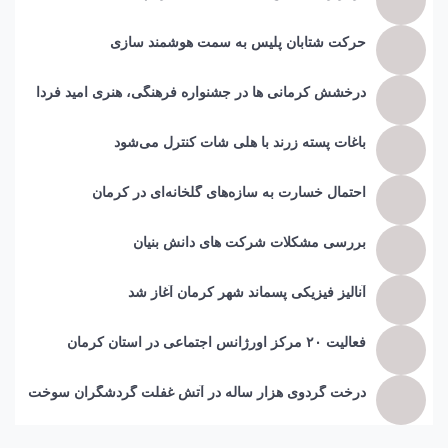
حرکت شتابان پلیس به سمت هوشمند سازی
درخشش کرمانی ها در جشنواره فرهنگی، هنری امید فردا
باغات پسته زرند با هلی شات کنترل می‌شود
احتمال خسارت به ساز‌ه‌های گلخانه‌ای در کرمان
بررسی مشکلات شرکت های دانش بنیان
آنالیز فیزیکی پسماند شهر کرمان آغاز شد
فعالیت ۲۰ مرکز اورژانس اجتماعی در استان کرمان
درخت گردوی هزار ساله در آتش غفلت گردشگران سوخت