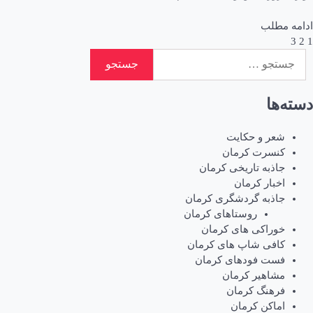
ادامه مطلب
1
2
3
اهبری
جستجو
وشته‌ها
برای:
دسته‌ها
شعر و حکایت
کنسرت کرمان
جاذبه تاریخی کرمان
اخبار کرمان
جاذبه گردشگری کرمان
روستاهای کرمان
خوراکی های کرمان
کافی شاپ های کرمان
فست فودهای کرمان
مشاهیر کرمان
فرهنگ کرمان
اماکن کرمان