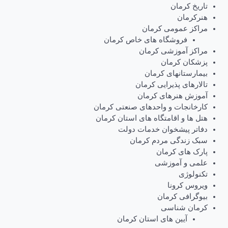
تاریخ کرمان
هنرکرمان
مراکز عمومی کرمان
فروشگاه های خاص کرمان
مراکز آموزشی کرمان
پزشکان کرمان
بیمارستانهای کرمان
تالارهای پذیرایی کرمان
آموزش هنرهای کرمان
کارخانجات و واحدهای صنعتی کرمان
هتل ها و اقامتگاه های استان کرمان
دفاتر پیشخوان خدمات دولت
سبک زندگی مردم کرمان
پارک های کرمان
علمی و آموزشی
تکنولوژی
ویروس کرونا
بیوگرافی کرمان
کرمان شناسی
آیین های استان کرمان