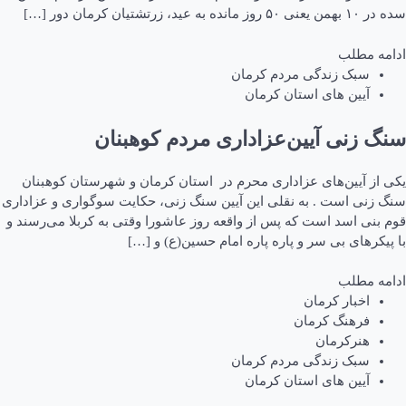
سده در ۱۰ بهمن یعنی ۵۰ روز مانده به عید، زرتشتیان کرمان دور […]
ادامه مطلب
سبک زندگی مردم کرمان
آیین های استان کرمان
سنگ زنی آیین‌عزاداری مردم کوهبنان
یکی از آیین‌های عزاداری محرم در استان کرمان و شهرستان کوهبنان
سنگ زنی است . به نقلی این آیین سنگ زنی، حکایت سوگواری و عزاداری
قوم بنی اسد است که پس از واقعه روز عاشورا وقتی به کربلا می‌رسند و
با پیکرهای بی سر و پاره پاره امام حسین(ع) و […]
ادامه مطلب
اخبار کرمان
فرهنگ کرمان
هنرکرمان
سبک زندگی مردم کرمان
آیین های استان کرمان