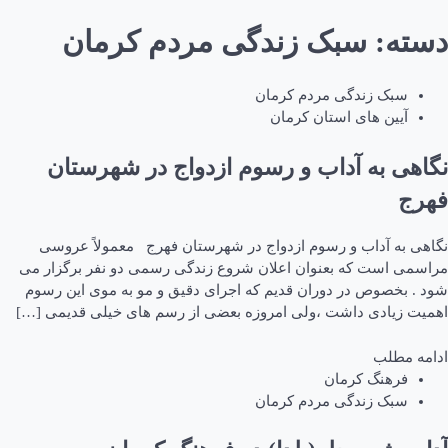
دسته:
سبک زندگی مردم کرمان
سبک زندگی مردم کرمان
آیین های استان کرمان
نگاهی به آداب و رسوم ازدواج در شهرستان
فهرج
نگاهی به آداب و رسوم ازدواج در شهرستان فهرج معمولاً عروسی
مراسمی است که بعنوان اعلان شروع زندگی رسمی دو نفر برگزار می
شود . بخصوص در دوران قدیم که اجرای دقیق و مو به موی این رسوم
اهمیت زیادی داشت ،ولی امروزه بعضی از رسم های خیلی قدیمی […]
ادامه مطلب
فرهنگ کرمان
سبک زندگی مردم کرمان