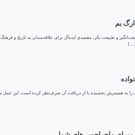
ارگ بم
فت‌انگیز و طبیعت بکر، مقصدی ایده‌آل برای علاقه‌مندان به تاریخ و فرهنگ
[…]
واده
 را به همسرش بخشیده یا از دریافت آن صرف‌نظر کرده است. این عمل مم
ب برای ماجراجویی‌های شما