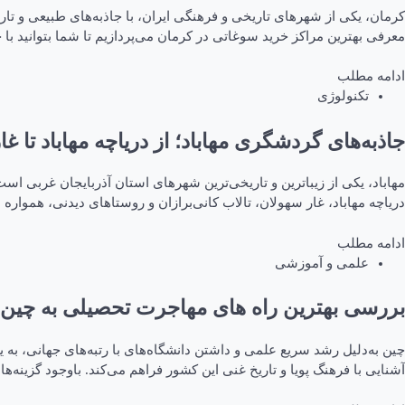
کرمان، یکی از شهرهای تاریخی و فرهنگی ایران، با جاذبه‌های طبیعی و تا
معرفی بهترین مراکز خرید سوغاتی در کرمان می‌پردازیم تا شما بتوانید با خ
ادامه مطلب
تکنولوژی
جاذبه‌های گردشگری مهاباد؛ از دریاچه مهاباد تا غ
مهاباد، یکی از زیباترین و تاریخی‌ترین شهرهای استان آذربایجان غربی 
دریاچه مهاباد، غار سهولان، تالاب کانی‌برازان و روستاهای دیدنی، همواره
ادامه مطلب
علمی و آموزشی
بررسی بهترین راه های مهاجرت تحصیلی به چین
چین به‌دلیل رشد سریع علمی و داشتن دانشگاه‌های با رتبه‌های جهانی، به
آشنایی با فرهنگ پویا و تاریخ غنی این کشور فراهم می‌کند. باوجود گزینه‌