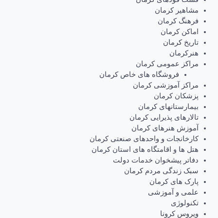
مشاهیر کرمان
فرهنگ کرمان
اماکن کرمان
تاریخ کرمان
هنرکرمان
مراکز عمومی کرمان
فروشگاه های خاص کرمان
مراکز آموزشی کرمان
پزشکان کرمان
بیمارستانهای کرمان
تالارهای پذیرایی کرمان
آموزش هنرهای کرمان
کارخانجات و واحدهای صنعتی کرمان
هتل ها و اقامتگاه های استان کرمان
دفاتر پیشخوان خدمات دولت
سبک زندگی مردم کرمان
پارک های کرمان
علمی و آموزشی
تکنولوژی
ویروس کرونا