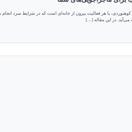
گ، کوهنوردی، یا هر فعالیت بیرون از خانه‌ای است که در شرایط سرد انجا
 می‌آید. در این مقاله […]