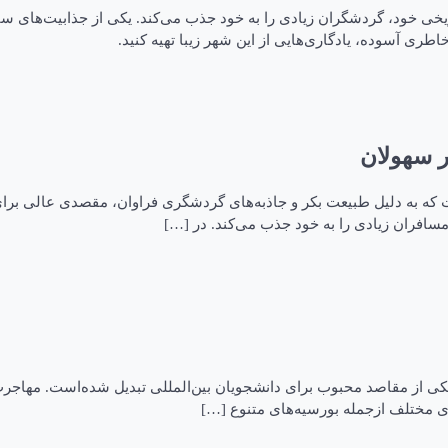
ریخی خود، گردشگران زیادی را به خود جذب می‌کند. یکی از جذابیت‌های سف
اطری آسوده، یادگاری‌هایی از این شهر زیبا تهیه کنید.
ار سهولان
است که به دلیل طبیعت بکر و جاذبه‌های گردشگری فراوان، مقصدی عالی بر
 مسافران زیادی را به خود جذب می‌کند. در […]
 یکی از مقاصد محبوب برای دانشجویان بین‌المللی تبدیل شده‌است. مهاجر
های مختلف ازجمله بورسیه‌های متنوع […]