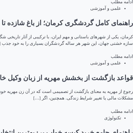
ادامه مطلب
علمی و آموزشی
راهنمای کامل گردشگری کرمان؛ از باغ شازده تا 
کرمان، یکی از شهرهای باستانی و مهم ایران، با ترکیبی از آثار تاریخی شگ
سازه خشتی جهان، این شهر هر ساله گردشگران بسیاری را به خود جذب 
ادامه مطلب
علمی و آموزشی
قواعد بازگشت از بخشش مهریه از زبان وکیل خان
رجوع از مهریه به معنای بازگشت از تصمیمی است که در آن زن مهریه خود
مشکلات مالی یا تغییر شرایط زندگی. همچنین، اگر […]
ادامه مطلب
تکنولوژی
راهنمای جامع خرید کیسه خواب پر: بهترین انتخا