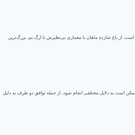
 است. از باغ شازده ماهان با معماری بی‌نظیرش تا ارگ بم، بزرگ‌ترین
کن است به دلایل مختلفی انجام شود، از جمله توافق دو طرف به دلیل