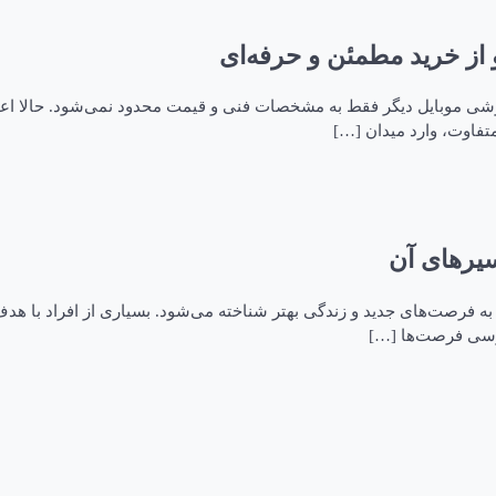
و از خرید مطمئن و حرفه‌ای
 گوشی موبایل دیگر فقط به مشخصات فنی و قیمت محدود نمی‌شود. حالا اع
تفاوت، وارد میدان […]
یرهای آن
بی به فرصت‌های جدید و زندگی بهتر شناخته می‌شود. بسیاری از افراد با ه
بررسی فرصت‌ها […]