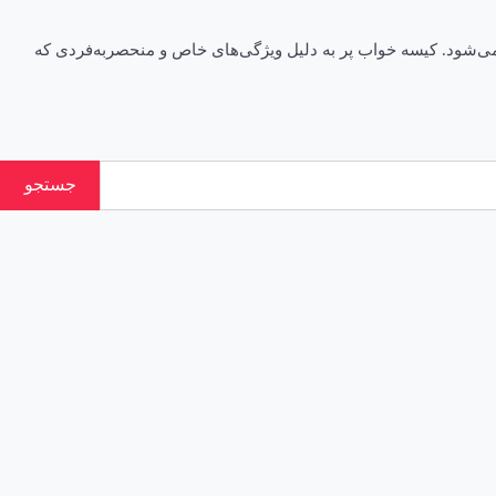
م می‌شود. کیسه خواب پر به دلیل ویژگی‌های خاص و منحصربه‌فردی که