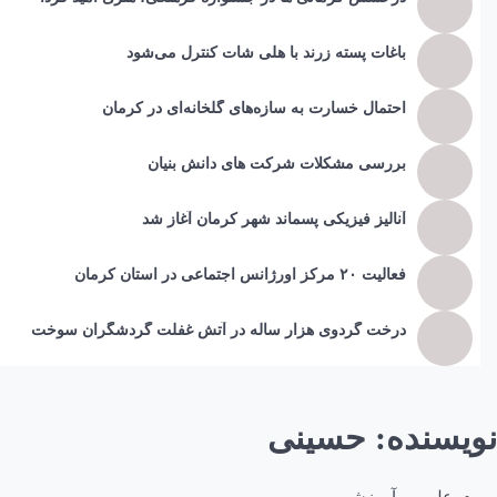
باغات پسته زرند با هلی شات کنترل می‌شود
احتمال خسارت به ساز‌ه‌های گلخانه‌ای در کرمان
بررسی مشکلات شرکت های دانش بنیان
آنالیز فیزیکی پسماند شهر کرمان آغاز شد
فعالیت ۲۰ مرکز اورژانس اجتماعی در استان کرمان
درخت گردوی هزار ساله در آتش غفلت گردشگران سوخت
نویسنده:
حسینی