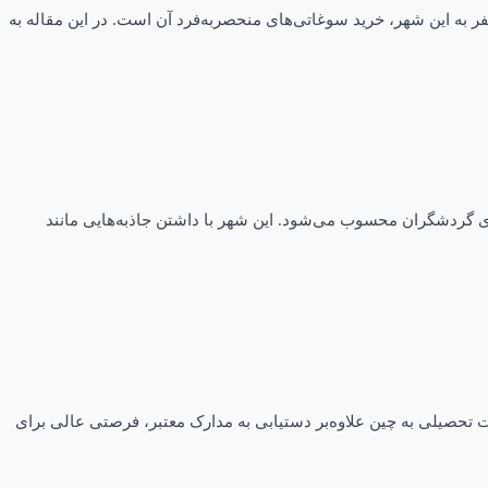
ر به این شهر، خرید سوغاتی‌های منحصربه‌فرد آن است. در این مقاله به
ای گردشگران محسوب می‌شود. این شهر با داشتن جاذبه‌هایی مانند
ت تحصیلی به چین علاوه‌بر دستیابی به مدارک معتبر، فرصتی عالی برای