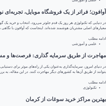
علمی و آموزشی
آوافون؛ فراتر از یک فروشگاه موبایل، تجربه‌ای ن
در دنیایی که تکنولوژی هر روز یک قدم جلوتر می‌رود، انتخاب و خرید یک
معیارهای اصلی مشتریان هوشمند شده‌اند. اینجاست که آوافون با نگاهی م
ادامه مطلب
علمی و آموزشی
مهاجرت از طریق سرمایه گذاری: فرصت‌ها و مس
در دنیای امروز، سرمایه‌گذاری به‌عنوان یکی از راه‌های موثر برای دستیا
بتوانند از طریق آن‌ها به کشورهای دیگر مهاجرت کنند. در این مقاله، به 
ادامه مطلب
تکنولوژی
بهترین مراکز خرید سوغات از کرمان