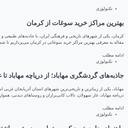
تکنولوژی
بهترین مراکز خرید سوغات از کرمان
کرمان، یکی از شهرهای تاریخی و فرهنگی ایران، با جاذبه‌های طبیعی و 
مقاله به معرفی بهترین مراکز خرید سوغاتی در کرمان می‌پردازیم تا شما ب
ادامه مطلب
تکنولوژی
جاذبه‌های گردشگری مهاباد؛ از دریاچه مهاباد تا 
مهاباد، یکی از زیباترین و تاریخی‌ترین شهرهای استان آذربایجان غرب
دریاچه مهاباد، غار سهولان، تالاب کانی‌برازان و روستاهای دیدنی، هموا
ادامه مطلب
تکنولوژی