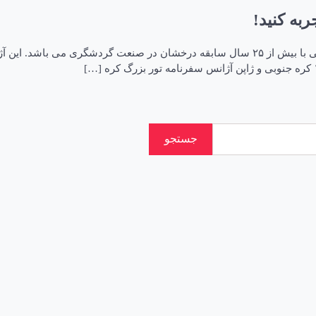
ربه کنید!
آژانس سفرنامه مجری مستقیم و بدون واسطه تورهای ژاپن و کره جنوبی با بیش از ۲۵ سال سابقه 