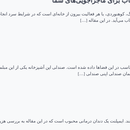
خاب برای ماجراجویی‌های شما
ینگ، کوهنوردی، یا هر فعالیت بیرون از خانه‌ای است که در شرایط سرد ان
اب می‌آید. در این مقاله […]
ب در این فضاها داده شده است. صندلی اپن آشپزخانه یکی از این مبلمان‌ها
 همان صندلی اپنی صندلی […]
ایند. ایمپلنت یک دندان درمانی محبوب است که در این مقاله به بررسی هزین