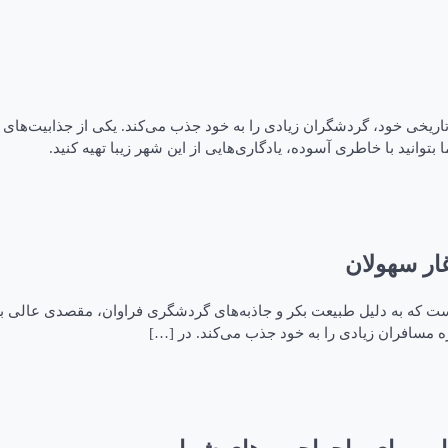
تاریخی خود، گردشگران زیادی را به خود جذب می‌کند. یکی از جذابیت‌های
توانید با خاطری آسوده، یادگاری‌هایی از این شهر زیبا تهیه کنید.
غار سهولان
ی است که به دلیل طبیعت بکر و جاذبه‌های گردشگری فراوان، مقصدی عالی 
ره مسافران زیادی را به خود جذب می‌کند. در […]