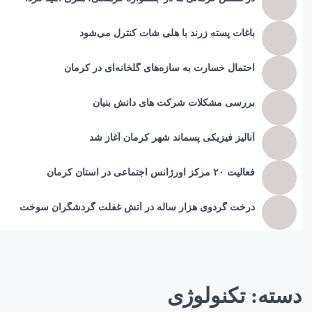
باغات پسته زرند با هلی شات کنترل می‌شود
احتمال خسارت به ساز‌ه‌های گلخانه‌ای در کرمان
بررسی مشکلات شرکت های دانش بنیان
آنالیز فیزیکی پسماند شهر کرمان آغاز شد
فعالیت ۲۰ مرکز اورژانس اجتماعی در استان کرمان
درخت گردوی هزار ساله در آتش غفلت گردشگران سوخت
دسته:
تکنولوژی