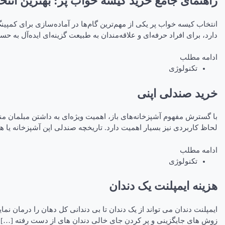
راهنمای جامع خرید کیسه خواب پر: بهترین انت
انتخاب کیسه خواب پر یکی از مهم‌ترین گام‌ها در آماده‌سازی برای کمپ
دارد، برای افراد حرفه‌ای و علاقه‌مندان به طبیعت گزینه‌ای ایده‌آل به حس
ادامه مطلب
تکنولوژی
خرید صندلی اپنی
با گسترش مفهوم آشپزخانه‌های باز، اهمیت ویژه‌ای به داشتن مبلمان مناس
لحاظ کاربردی نیز بسیار اهمیت دارد. تاریخچه صندلی اپن آشپزخانه یا
ادامه مطلب
تکنولوژی
هزینه ایمپلنت یک دندان
ایمپلنت دندان می تواند از یک دندان تا بی دندانی کل دهان را درمان نم
زوش های جایگزینی و پر کردن جای خالی دندان های از دست رفته […]