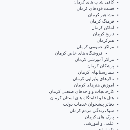
کافی شاپ های کرمان
فست فودهای کرمان
مشاهیر کرمان
فرهنگ کرمان
اماکن کرمان
تاریخ کرمان
هنرکرمان
مراکز عمومی کرمان
فروشگاه های خاص کرمان
مراکز آموزشی کرمان
پزشکان کرمان
بیمارستانهای کرمان
تالارهای پذیرایی کرمان
آموزش هنرهای کرمان
کارخانجات و واحدهای صنعتی کرمان
هتل ها و اقامتگاه های استان کرمان
دفاتر پیشخوان خدمات دولت
سبک زندگی مردم کرمان
پارک های کرمان
علمی و آموزشی
تکنولوژی