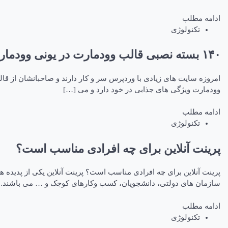
ادامه مطلب
تکنولوژی
۱۴۰ بسته نصبی قالب وودمارت در یونی وودمارت
امروزه سایت های زیادی با وردپرس سر و کار دارند و صاحبانشان از قا
وودمارت ویژگی های جذابی در خود دارد و می […]
ادامه مطلب
تکنولوژی
پرینت آنلاین برای چه افرادی مناسب است؟
پرینت آنلاین برای چه افرادی مناسب است؟ پرینت آنلاین یکی از پدیده
سازمان های دولتی، دانشجویان، کسب وکارهای کوچک و … می باشند. از
ادامه مطلب
تکنولوژی