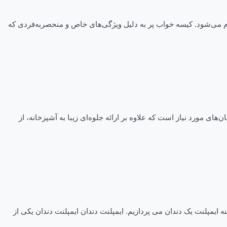
جام می‌شود. کیسه خواب پر به دلیل ویژگی‌های خاص و منحصربه‌فردی که
ی مورد نیاز است که علاوه بر ارائه جلوه‌ای زیبا به آشپزخانه، از
ه ایمپلنت یک دندان می پردازیم. ایمپلنت دندان ایمپلنت دندان یکی از