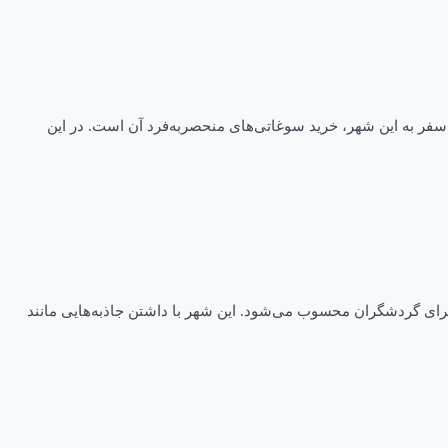
 سفر به این شهر، خرید سوغاتی‌های منحصربه‌فرد آن است. در این
برای گردشگران محسوب می‌شود. این شهر با داشتن جاذبه‌هایی مانند