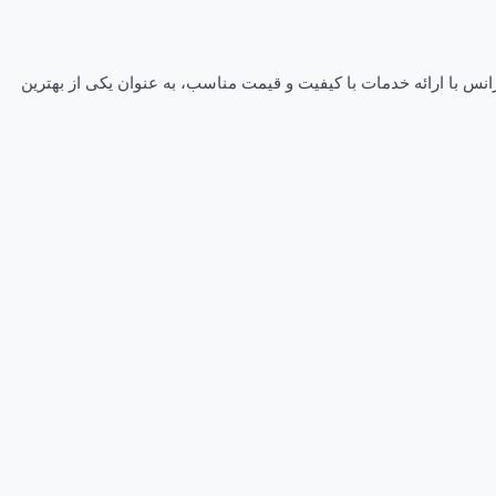
درخشان در صنعت گردشگری می باشد. این آژانس با ارائه خدمات با کیفیت و قیمت مناسب، به عنوان یکی از بهترین