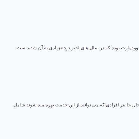
 وودمارت بوده که در سال های اخیر توجه زیادی به آن شده است.
حال حاضر افرادی که می توانند از این خدمت بهره مند شوند شامل