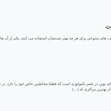
لب های متنوعی برای هر چه بهتر شدنشان استفاده می کنند. یکی از آن ها
 های نوین در عصر تکنولوژی است که قطعا مخاطبین خاص خود را دارد. در 
 بهترین مراکزی که […]