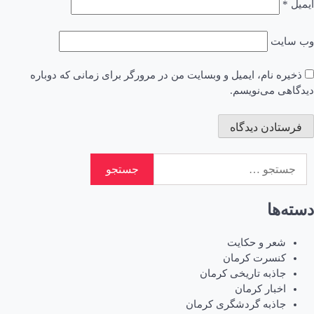
ایمیل
*
وب‌ سایت
ذخیره نام، ایمیل و وبسایت من در مرورگر برای زمانی که دوباره
دیدگاهی می‌نویسم.
جستجو
برای:
دسته‌ها
شعر و حکایت
کنسرت کرمان
جاذبه تاریخی کرمان
اخبار کرمان
جاذبه گردشگری کرمان