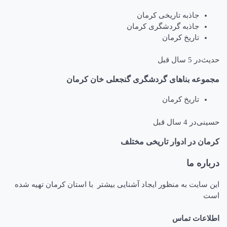
جاذبه تاریخی کرمان
جاذبه گردشگری کرمان
تاریخ کرمان
حدیث
در
5 سال قبل
مجموعه بناهای گردشگری گنجعلی خان کرمان
تاریخ کرمان
حسینی
در
4 سال قبل
کرمان در ادوار تاریخی مختلف
درباره ما
این سایت به منظور ایجاد آشنایی بیشتر با استان کرمان تهیه شده
است
اطلاعات تماس