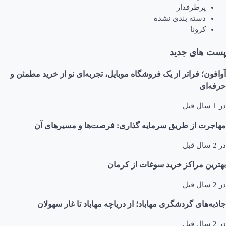
پرطرفدار
دسته بندی نشده
کرونا
پست های جدید
آوافون؛ فراتر از یک فروشگاه موبایل، تجربه‌ای نو از خرید مطمئن و
حرفه‌ای
در
1 سال قبل
مهاجرت از طریق سرمایه گذاری: فرصت‌ها و مسیرهای آن
در
2 سال قبل
بهترین مراکز خرید سوغات از کرمان
در
2 سال قبل
جاذبه‌های گردشگری مهاباد؛ از دریاچه مهاباد تا غار سهولان
در
2 سال قبل