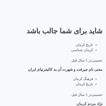
شاید برای شما جالب باشد
تاریخ کرمان
کرمان شناسی
حسینی
در
5 سال قبل
معنی نام جیرفت و شهرت آن به کالیفرنیای ایران
فرهنگ کرمان
تاریخ کرمان
حسینی
در
5 سال قبل
نژاد مردم کرمان