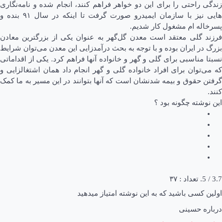
زندگی راحتی را برای این دو خواهر فراهم کنند، انجام شده و نامه‌نگاری
هایی نیز با سازمان ایمیدرو صورت گرفت تا اینکه در سال ۹۱ بنده و
پسرخاله ام مشغول کار شدیم.
فرزند گلی معتقد است معدن گل‌گهر به عنوان یکی از بزرگترین معادن
بزرگ در ایران بوده و با توجه به بحث درآمدزایی این معدن می‌توان شرایط
نسبتا مناسبی برای گلی و گهر و خانواده آنها فراهم کرد. یکی از اقداماتی
که می‌توان برای افراد خانواده گلی و گهر انجام داد همان اشتغالزایی و
گرفتن حقوق و بیمه شدنشان است که آنها بتوانند در این مسیر به ما کمک
کنند.
این نوشته چگونه بود ؟
3.7
/ 5. تعداد :
۳۷
اولین کسی باشید که به این نوشته امتیاز میدهید
درباره حسینی