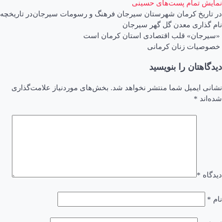
نمایش تمام پست‌های حسینی
در
تاریخ کرمان
شهرستان سیرجان
فرهنگ و رسومات سیرجان
در
تاریخچه
نام گذاری معدن گل گهر سیرجان
اهبری
«سیرجان» قلب اقتصادی استان کرمان است
خصوصیات زنان کرمانی
وشته
دیدگاهتان را بنویسید
نشانی ایمیل شما منتشر نخواهد شد.
بخش‌های موردنیاز علامت‌گذاری
شده‌اند
*
دیدگاه
*
نام
*