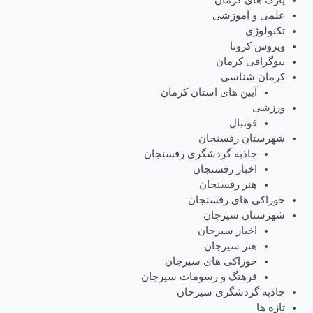
علمی و آموزشی
تکنولوژی
ویروس کرونا
بیوگرافی کرمان
کرمان شناسی
آیین های استان کرمان
ورزشی
فوتبال
شهرستان رفسنجان
جاذبه گردشگری رفسنجان
اخبار رفسنجان
هنر رفسنجان
خوراکی های رفسنجان
شهرستان سیرجان
اخبار سیرجان
هنر سیرجان
خوراکی های سیرجان
فرهنگ و رسومات سیرجان
جاذبه گردشگری سیرجان
تازه ها