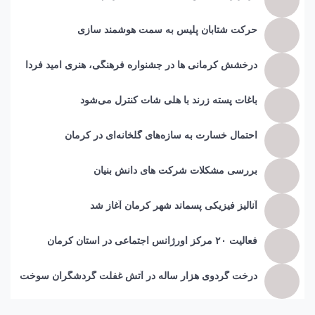
حرکت شتابان پلیس به سمت هوشمند سازی
درخشش کرمانی ها در جشنواره فرهنگی، هنری امید فردا
باغات پسته زرند با هلی شات کنترل می‌شود
احتمال خسارت به ساز‌ه‌های گلخانه‌ای در کرمان
بررسی مشکلات شرکت های دانش بنیان
آنالیز فیزیکی پسماند شهر کرمان آغاز شد
فعالیت ۲۰ مرکز اورژانس اجتماعی در استان کرمان
درخت گردوی هزار ساله در آتش غفلت گردشگران سوخت