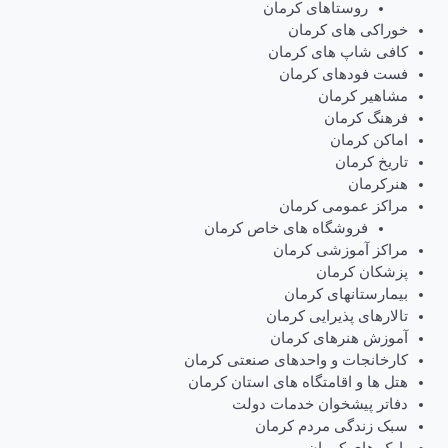
روستاهای کرمان
خوراکی های کرمان
کافی شاپ های کرمان
فست فودهای کرمان
مشاهیر کرمان
فرهنگ کرمان
اماکن کرمان
تاریخ کرمان
هنرکرمان
مراکز عمومی کرمان
فروشگاه های خاص کرمان
مراکز آموزشی کرمان
پزشکان کرمان
بیمارستانهای کرمان
تالارهای پذیرایی کرمان
آموزش هنرهای کرمان
کارخانجات و واحدهای صنعتی کرمان
هتل ها و اقامتگاه های استان کرمان
دفاتر پیشخوان خدمات دولت
سبک زندگی مردم کرمان
پارک های کرمان