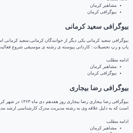
مشاهیر کرمان
بیوگرافی کرمان
بیوگرافی سعید کرمانی
پاپ و رپ تحصیلات : كاردانی پیوسته ی رشته ی موسیقی شروع فعالیت
ادامه مطلب
مشاهیر کرمان
بیوگرافی کرمان
بیوگرافی رضا بیجاری
بیوگرافی رضا ب
است که به دلیل علاقه وی به رشته مدیریت مدرک کارشناسی ارشد مد
ادامه مطلب
مشاهیر کرمان