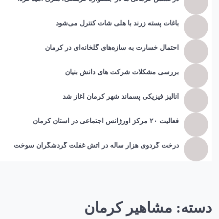
باغات پسته زرند با هلی شات کنترل می‌شود
احتمال خسارت به ساز‌ه‌های گلخانه‌ای در کرمان
بررسی مشکلات شرکت های دانش بنیان
آنالیز فیزیکی پسماند شهر کرمان آغاز شد
فعالیت ۲۰ مرکز اورژانس اجتماعی در استان کرمان
درخت گردوی هزار ساله در آتش غفلت گردشگران سوخت
دسته:
مشاهیر کرمان