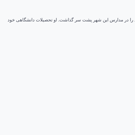
 تحصیلات دوران ابتدایی و متوسطه خود را در مدارس این شهر پشت سر گذاشت. او تحصیلات دانشگاهی خود