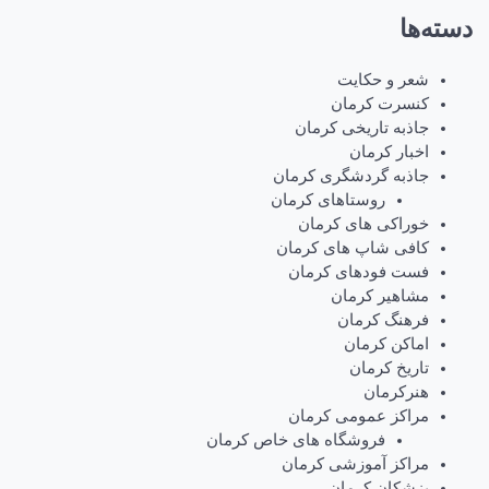
دسته‌ها
شعر و حکایت
کنسرت کرمان
جاذبه تاریخی کرمان
اخبار کرمان
جاذبه گردشگری کرمان
روستاهای کرمان
خوراکی های کرمان
کافی شاپ های کرمان
فست فودهای کرمان
مشاهیر کرمان
فرهنگ کرمان
اماکن کرمان
تاریخ کرمان
هنرکرمان
مراکز عمومی کرمان
فروشگاه های خاص کرمان
مراکز آموزشی کرمان
پزشکان کرمان