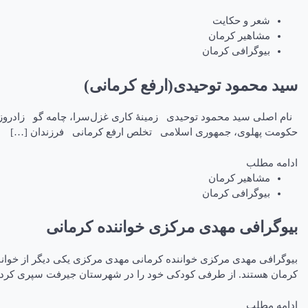
شعر و حکایت
مشاهیر کرمان
بیوگرافی کرمان
سید محمود توحیدی(ارفع کرمانی)
حکومت پهلوی، جمهوری اسلامی تخلص ارفع کرمانی فرزندان […]
ادامه مطلب
مشاهیر کرمان
بیوگرافی کرمان
بیوگرافی مهدی مرکزی خواننده کرمانی
کرمان هستند. از طرفی کودکی خود را در شهرستان جیرفت سپری کردند
ادامه مطلب