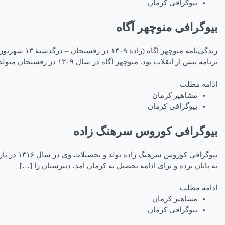
بیوگرافی کرمان
بیوگرافی منوچهر آگاه
برنامه پیش از انقلاب بود. منوچهر آگاه در سال ۱۳۰۹ در رفسنجان متولد شد. والدش مرحوم غلامرضا آگاه […]
ادامه مطلب
مشاهیر کرمان
بیوگرافی کرمان
بیوگرافی کوروس سرهنگ زاده
بیوگرافی
به پایان برده و برای ادامه تحصیل به کرمان آمد. دبیرستان را […]
ادامه مطلب
مشاهیر کرمان
بیوگرافی کرمان