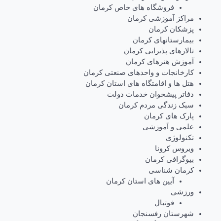
فروشگاه های خاص کرمان
مراکز آموزشی کرمان
پزشکان کرمان
بیمارستانهای کرمان
تالارهای پذیرایی کرمان
آموزش هنرهای کرمان
کارخانجات و واحدهای صنعتی کرمان
هتل ها و اقامتگاه های استان کرمان
دفاتر پیشخوان خدمات دولت
سبک زندگی مردم کرمان
پارک های کرمان
علمی و آموزشی
تکنولوژی
ویروس کرونا
بیوگرافی کرمان
کرمان شناسی
آیین های استان کرمان
ورزشی
فوتبال
شهرستان رفسنجان