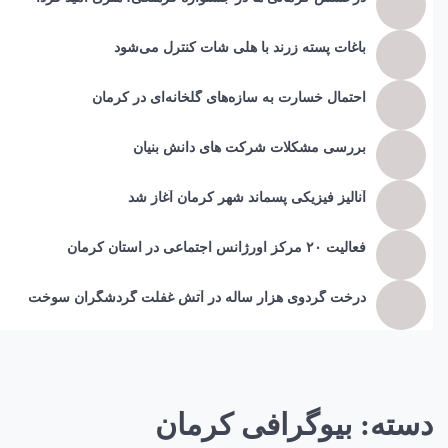
باغات پسته زرند با هلی شات کنترل می‌شود
احتمال خسارت به ساز‌ه‌های گلخانه‌ای در کرمان
بررسی مشکلات شرکت های دانش بنیان
آنالیز فیزیکی پسماند شهر کرمان آغاز شد
فعالیت ۲۰ مرکز اورژانس اجتماعی در استان کرمان
درخت گردوی هزار ساله در آتش غفلت گردشگران سوخت
دسته:
بیوگرافی کرمان