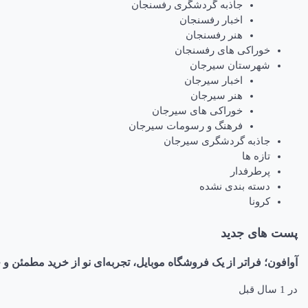
جاذبه گردشگری رفسنجان
اخبار رفسنجان
هنر رفسنجان
خوراکی های رفسنجان
شهرستان سیرجان
اخبار سیرجان
هنر سیرجان
خوراکی های سیرجان
فرهنگ و رسومات سیرجان
جاذبه گردشگری سیرجان
تازه ها
پرطرفدار
دسته بندی نشده
کرونا
پست های جدید
آوافون؛ فراتر از یک فروشگاه موبایل، تجربه‌ای نو از خرید مطمئن و 
در
1 سال قبل