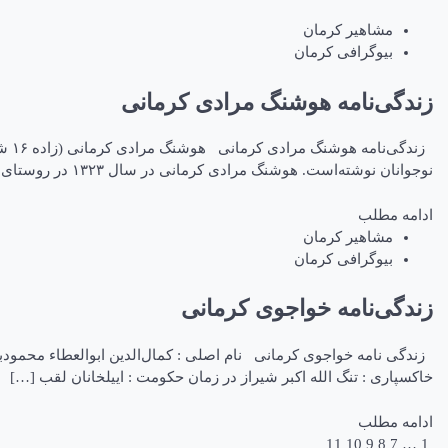
مشاهیر کرمان
بیوگرافی کرمان
زندگی‌نامه هوشنگ مرادی کرمانی
نوجوانان نوشته‌است. هوشنگ مرادی کرمانی در سال ۱۳۲۳ در روستای سیرچ از توابع بخش شهداد […]
ادامه مطلب
مشاهیر کرمان
بیوگرافی کرمان
زندگی‌نامه خواجوی کرمانی
خاکسپاری : تنگ الله اکبر شیراز در زمان حکومت : اییلخانان لقب […]
ادامه مطلب
11
10
9
8
7
…
1