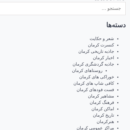
راهبری
جستجو
نوشته‌ها
برای:
دسته‌ها
شعر و حکایت
کنسرت کرمان
جاذبه تاریخی کرمان
اخبار کرمان
جاذبه گردشگری کرمان
روستاهای کرمان
خوراکی های کرمان
کافی شاپ های کرمان
فست فودهای کرمان
مشاهیر کرمان
فرهنگ کرمان
اماکن کرمان
تاریخ کرمان
هنرکرمان
مراکز عمومی کرمان