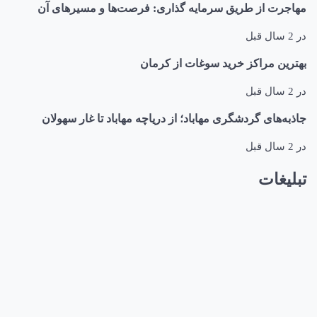
مهاجرت از طریق سرمایه گذاری: فرصت‌ها و مسیرهای آن
در
2 سال قبل
بهترین مراکز خرید سوغات از کرمان
در
2 سال قبل
جاذبه‌های گردشگری مهاباد؛ از دریاچه مهاباد تا غار سهولان
در
2 سال قبل
تبلیغات