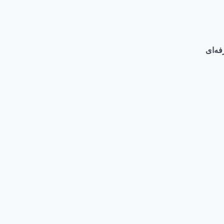
فه‌ای