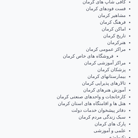
کافی شاپ های کرمان
فست فودهای کرمان
مشاهیر کرمان
فرهنگ کرمان
اماکن کرمان
تاریخ کرمان
هنرکرمان
مراکز عمومی کرمان
فروشگاه های خاص کرمان
مراکز آموزشی کرمان
پزشکان کرمان
بیمارستانهای کرمان
تالارهای پذیرایی کرمان
آموزش هنرهای کرمان
کارخانجات و واحدهای صنعتی کرمان
هتل ها و اقامتگاه های استان کرمان
دفاتر پیشخوان خدمات دولت
سبک زندگی مردم کرمان
پارک های کرمان
علمی و آموزشی
تکنولوژی