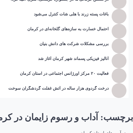
باغات پسته زرند با هلی شات کنترل می‌شود
احتمال خسارت به ساز‌ه‌های گلخانه‌ای در کرمان
بررسی مشکلات شرکت های دانش بنیان
آنالیز فیزیکی پسماند شهر کرمان آغاز شد
فعالیت ۲۰ مرکز اورژانس اجتماعی در استان کرمان
درخت گردوی هزار ساله در آتش غفلت گردشگران سوخت
برچسب:
آداب و رسوم زایمان در کرم