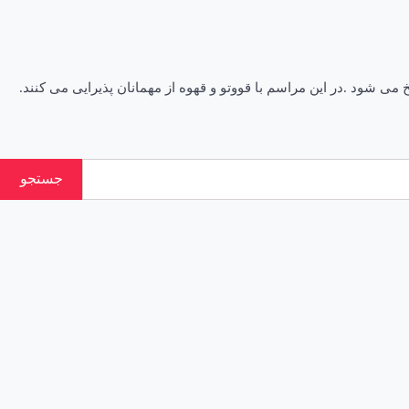
ی شود .در این مراسم با قووتو و قهوه از مهمانان پذیرایی می کنند.