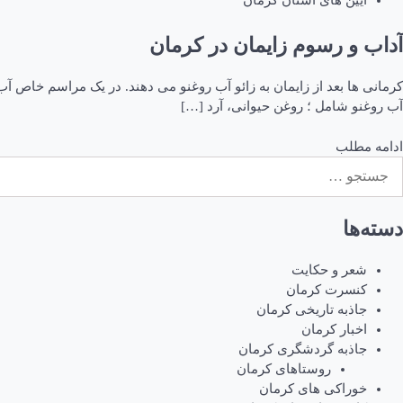
آیین های استان کرمان
آداب و رسوم زایمان در کرمان
کرمانی ها بعد از زایمان به زائو آب روغنو می دهند. در یک مراسم خاص آ
آب روغنو شامل ؛ روغن حیوانی، آرد […]
ادامه مطلب
ستجو
رای:
دسته‌ها
شعر و حکایت
کنسرت کرمان
جاذبه تاریخی کرمان
اخبار کرمان
جاذبه گردشگری کرمان
روستاهای کرمان
خوراکی های کرمان