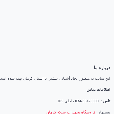
درباره ما
این سایت به منظور ایجاد آشنایی بیشتر با استان کرمان تهیه شده اس
اطلاعات تماس
تلفن :
36420000-034 داخلی 105
پیشنهاد :
فروشگاه تجهیزات شبکه کرمان