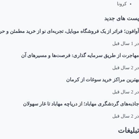
کرونا
پست های جدید
آوافون؛ فراتر از یک فروشگاه موبایل، تجربه‌ای نو از خرید مطمئن و حر
در
1 سال قبل
مهاجرت از طریق سرمایه گذاری: فرصت‌ها و مسیرهای آن
در
2 سال قبل
بهترین مراکز خرید سوغات از کرمان
در
2 سال قبل
جاذبه‌های گردشگری مهاباد؛ از دریاچه مهاباد تا غار سهولان
در
2 سال قبل
تبلیغات