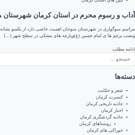
آیین های استان کرمان
آداب و رسوم محرم در استان کرمان شهرستان م
مراسم سوگواری در شهرستان منوجان اهمیت خاصی دارد از یکسو نشانه انس
ونصب پرچم ها ی امام حسین (ع)وپارچه های مشکی در سطح شهر […]
ادامه مطلب
ستجو
رای:
دسته‌ها
شعر و حکایت
کنسرت کرمان
جاذبه تاریخی کرمان
اخبار کرمان
جاذبه گردشگری کرمان
روستاهای کرمان
خوراکی های کرمان