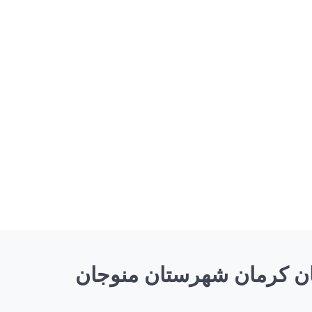
ان کرمان شهرستان منوجان