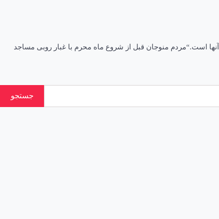
نها است.“مردم منوجان قبل از شروع ماه محرم با غبار روبی مساجد