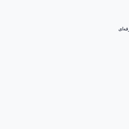
فه‌ای