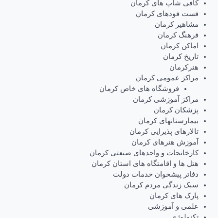
کافی شاپ های کرمان
فست فودهای کرمان
مشاهیر کرمان
فرهنگ کرمان
اماکن کرمان
تاریخ کرمان
هنرکرمان
مراکز عمومی کرمان
فروشگاه های خاص کرمان
مراکز آموزشی کرمان
پزشکان کرمان
بیمارستانهای کرمان
تالارهای پذیرایی کرمان
آموزش هنرهای کرمان
کارخانجات و واحدهای صنعتی کرمان
هتل ها و اقامتگاه های استان کرمان
دفاتر پیشخوان خدمات دولت
سبک زندگی مردم کرمان
پارک های کرمان
علمی و آموزشی
تکنولوژی