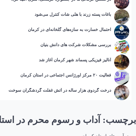
باغات پسته زرند با هلی شات کنترل می‌شود
احتمال خسارت به ساز‌ه‌های گلخانه‌ای در کرمان
بررسی مشکلات شرکت های دانش بنیان
آنالیز فیزیکی پسماند شهر کرمان آغاز شد
فعالیت ۲۰ مرکز اورژانس اجتماعی در استان کرمان
درخت گردوی هزار ساله در آتش غفلت گردشگران سوخت
برچسب:
آداب و رسوم محرم در است