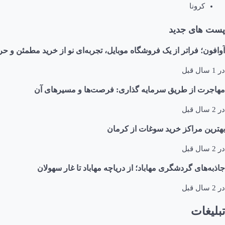
کرونا
پست های جدید
آوافون؛ فراتر از یک فروشگاه موبایل، تجربه‌ای نو از خرید مطمئن و حر
در
1 سال قبل
مهاجرت از طریق سرمایه گذاری: فرصت‌ها و مسیرهای آن
در
2 سال قبل
بهترین مراکز خرید سوغات از کرمان
در
2 سال قبل
جاذبه‌های گردشگری مهاباد؛ از دریاچه مهاباد تا غار سهولان
در
2 سال قبل
تبلیغات