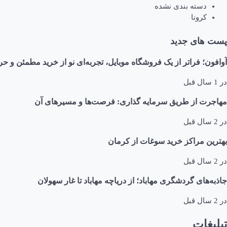
دسته بندی نشده
کرونا
پست های جدید
آوافون؛ فراتر از یک فروشگاه موبایل، تجربه‌ای نو از خرید مطمئن و حر
در
1 سال قبل
مهاجرت از طریق سرمایه گذاری: فرصت‌ها و مسیرهای آن
در
2 سال قبل
بهترین مراکز خرید سوغات از کرمان
در
2 سال قبل
جاذبه‌های گردشگری مهاباد؛ از دریاچه مهاباد تا غار سهولان
در
2 سال قبل
تبلیغات