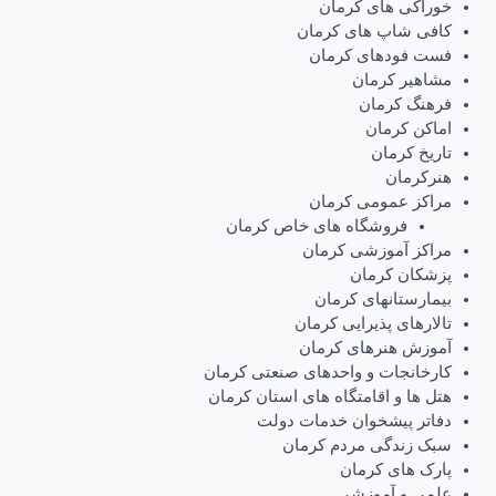
خوراکی های کرمان
کافی شاپ های کرمان
فست فودهای کرمان
مشاهیر کرمان
فرهنگ کرمان
اماکن کرمان
تاریخ کرمان
هنرکرمان
مراکز عمومی کرمان
فروشگاه های خاص کرمان
مراکز آموزشی کرمان
پزشکان کرمان
بیمارستانهای کرمان
تالارهای پذیرایی کرمان
آموزش هنرهای کرمان
کارخانجات و واحدهای صنعتی کرمان
هتل ها و اقامتگاه های استان کرمان
دفاتر پیشخوان خدمات دولت
سبک زندگی مردم کرمان
پارک های کرمان
علمی و آموزشی