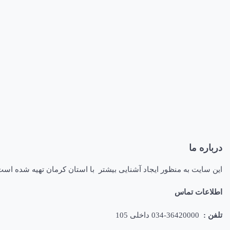
درباره ما
این سایت به منظور ایجاد آشنایی بیشتر با استان کرمان تهیه شده اس
اطلاعات تماس
تلفن :
36420000-034 داخلی 105