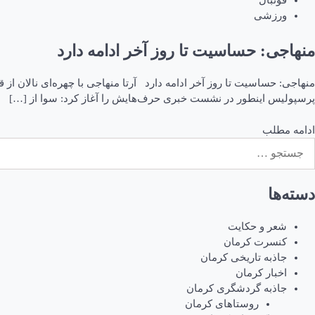
فوتبال
ورزشی
منهاجی: حساسیت تا روز آخر ادامه دارد
پرسپولیس اینطور در نشست خبری حرف‌هایش را آغاز کرد: سوا از […]
ادامه مطلب
ستجو
رای:
دسته‌ها
شعر و حکایت
کنسرت کرمان
جاذبه تاریخی کرمان
اخبار کرمان
جاذبه گردشگری کرمان
روستاهای کرمان