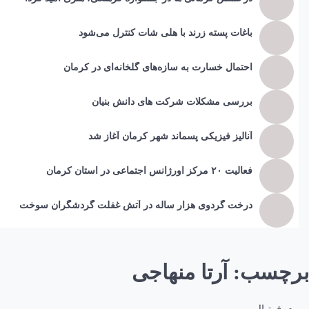
باغات پسته زرند با هلی شات کنترل می‌شود
احتمال خسارت به ساز‌ه‌های گلخانه‌ای در کرمان
بررسی مشکلات شرکت های دانش بنیان
آنالیز فیزیکی پسماند شهر کرمان آغاز شد
فعالیت ۲۰ مرکز اورژانس اجتماعی در استان کرمان
درخت گردوی هزار ساله در آتش غفلت گردشگران سوخت
برچسب:
آرتا منهاجی