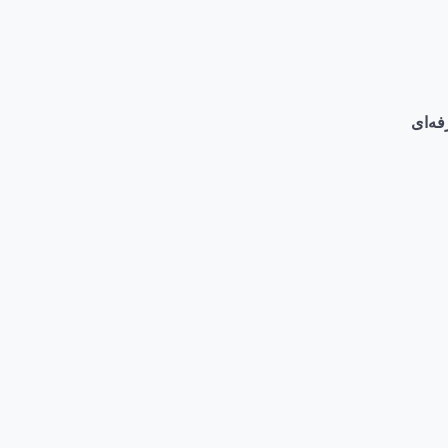
فه‌ای