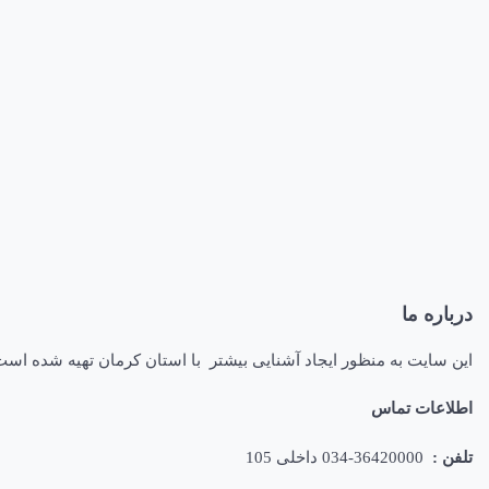
درباره ما
این سایت به منظور ایجاد آشنایی بیشتر با استان کرمان تهیه شده اس
اطلاعات تماس
تلفن :
36420000-034 داخلی 105