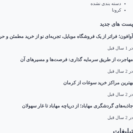
دسته بندی نشده
کرونا
پست های جدید
آوافون؛ فراتر از یک فروشگاه موبایل، تجربه‌ای نو از خرید مطمئن و حر
در
1 سال قبل
مهاجرت از طریق سرمایه گذاری: فرصت‌ها و مسیرهای آن
در
2 سال قبل
بهترین مراکز خرید سوغات از کرمان
در
2 سال قبل
جاذبه‌های گردشگری مهاباد؛ از دریاچه مهاباد تا غار سهولان
در
2 سال قبل
تبلیغات