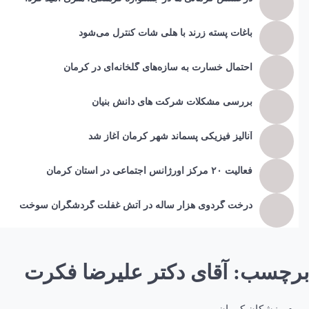
باغات پسته زرند با هلی شات کنترل می‌شود
احتمال خسارت به ساز‌ه‌های گلخانه‌ای در کرمان
بررسی مشکلات شرکت های دانش بنیان
آنالیز فیزیکی پسماند شهر کرمان آغاز شد
فعالیت ۲۰ مرکز اورژانس اجتماعی در استان کرمان
درخت گردوی هزار ساله در آتش غفلت گردشگران سوخت
برچسب:
آقای دکتر علیرضا فکرت