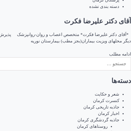
پزشکان کرمان
دسته بندی نشده
آقای دکتر علیرضا فکرت
دیگر محلهای ویزیت بیماران(بجز مطب) بیمارستان نوریه
ادامه مطلب
ستجو
رای:
دسته‌ها
شعر و حکایت
کنسرت کرمان
جاذبه تاریخی کرمان
اخبار کرمان
جاذبه گردشگری کرمان
روستاهای کرمان