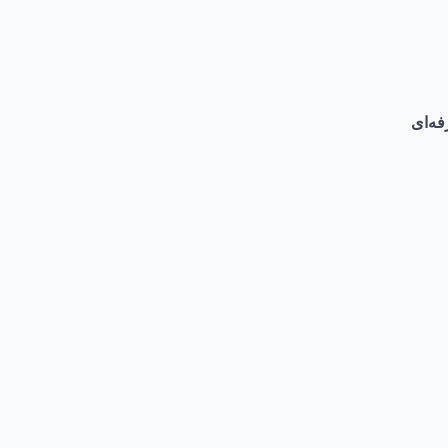
فه‌ای