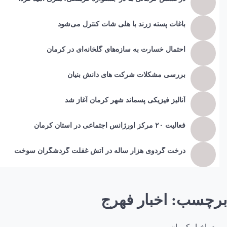
باغات پسته زرند با هلی شات کنترل می‌شود
احتمال خسارت به ساز‌ه‌های گلخانه‌ای در کرمان
بررسی مشکلات شرکت های دانش بنیان
آنالیز فیزیکی پسماند شهر کرمان آغاز شد
فعالیت ۲۰ مرکز اورژانس اجتماعی در استان کرمان
درخت گردوی هزار ساله در آتش غفلت گردشگران سوخت
برچسب:
اخبار فهرج