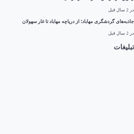
در
2 سال قبل
جاذبه‌های گردشگری مهاباد؛ از دریاچه مهاباد تا غار سهولان
در
2 سال قبل
تبلیغات