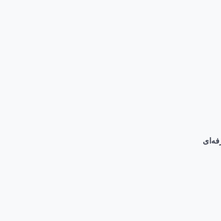
فه‌ای