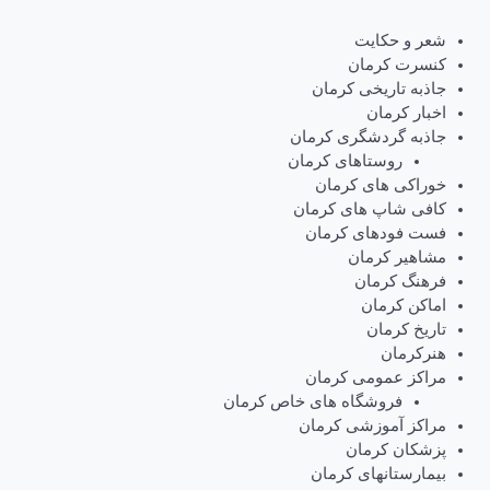
شعر و حکایت
کنسرت کرمان
جاذبه تاریخی کرمان
اخبار کرمان
جاذبه گردشگری کرمان
روستاهای کرمان
خوراکی های کرمان
کافی شاپ های کرمان
فست فودهای کرمان
مشاهیر کرمان
فرهنگ کرمان
اماکن کرمان
تاریخ کرمان
هنرکرمان
مراکز عمومی کرمان
فروشگاه های خاص کرمان
مراکز آموزشی کرمان
پزشکان کرمان
بیمارستانهای کرمان