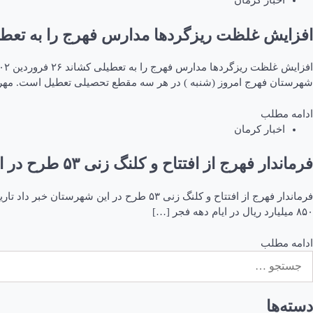
اخبار کرمان
افزایش غلظت ریزگردها مدارس فهرج را به تعطی
شهرستان‌ فهرج امروز (شنبه ) در هر سه مقطع تحصیلی تعطیل است. مهرا
ادامه مطلب
اخبار کرمان
فرماندار فهرج از افتتاح و کلنگ زنی ۵۳ طرح در این شهرستان خبر داد
۸۵۰ میلیارد ریال در ایام دهه فجر […]
ادامه مطلب
ستجو
رای:
دسته‌ها