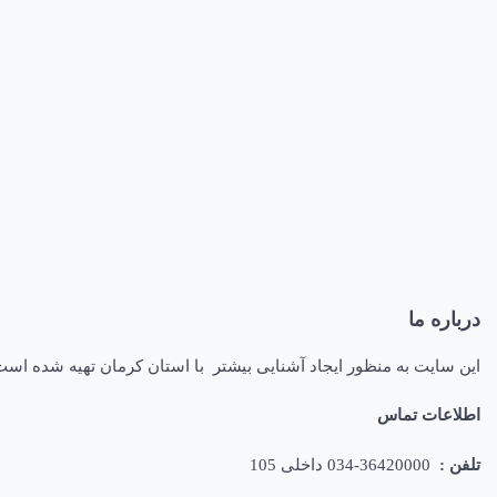
درباره ما
این سایت به منظور ایجاد آشنایی بیشتر با استان کرمان تهیه شده اس
اطلاعات تماس
تلفن :
36420000-034 داخلی 105