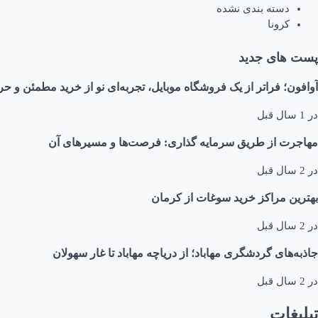
دسته بندی نشده
کرونا
پست های جدید
آوافون؛ فراتر از یک فروشگاه موبایل، تجربه‌ای نو از خرید مطمئن و حر
در
1 سال قبل
مهاجرت از طریق سرمایه گذاری: فرصت‌ها و مسیرهای آن
در
2 سال قبل
بهترین مراکز خرید سوغات از کرمان
در
2 سال قبل
جاذبه‌های گردشگری مهاباد؛ از دریاچه مهاباد تا غار سهولان
در
2 سال قبل
تبلیغات