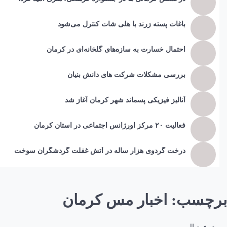
باغات پسته زرند با هلی شات کنترل می‌شود
احتمال خسارت به ساز‌ه‌های گلخانه‌ای در کرمان
بررسی مشکلات شرکت های دانش بنیان
آنالیز فیزیکی پسماند شهر کرمان آغاز شد
فعالیت ۲۰ مرکز اورژانس اجتماعی در استان کرمان
درخت گردوی هزار ساله در آتش غفلت گردشگران سوخت
برچسب:
اخبار مس کرمان