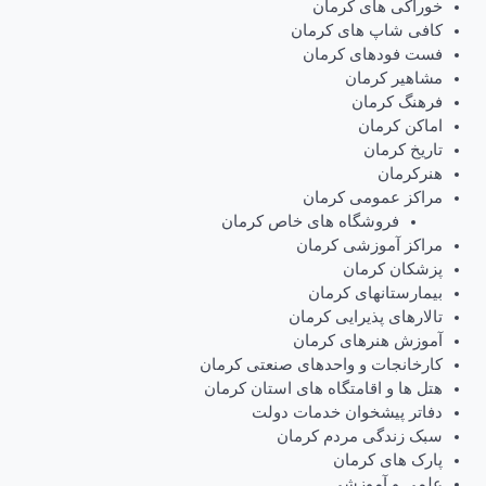
خوراکی های کرمان
کافی شاپ های کرمان
فست فودهای کرمان
مشاهیر کرمان
فرهنگ کرمان
اماکن کرمان
تاریخ کرمان
هنرکرمان
مراکز عمومی کرمان
فروشگاه های خاص کرمان
مراکز آموزشی کرمان
پزشکان کرمان
بیمارستانهای کرمان
تالارهای پذیرایی کرمان
آموزش هنرهای کرمان
کارخانجات و واحدهای صنعتی کرمان
هتل ها و اقامتگاه های استان کرمان
دفاتر پیشخوان خدمات دولت
سبک زندگی مردم کرمان
پارک های کرمان
علمی و آموزشی