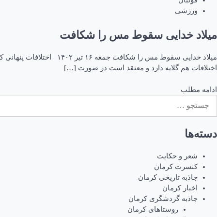
فوتبال
ورزشی
میلاد خدایی سقوط مس را شکافت
میلاد خدایی سقوط مس را 
اختلافات هم گلایه دارد و معتقد است در صورت […]
ادامه مطلب
ستجو
رای:
دسته‌ها
شعر و حکایت
کنسرت کرمان
جاذبه تاریخی کرمان
اخبار کرمان
جاذبه گردشگری کرمان
روستاهای کرمان