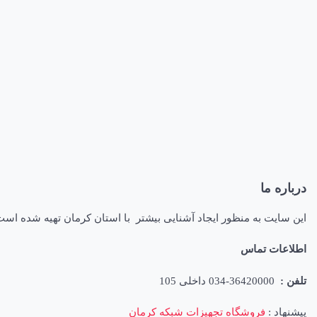
درباره ما
این سایت به منظور ایجاد آشنایی بیشتر با استان کرمان تهیه شده اس
اطلاعات تماس
تلفن :
36420000-034 داخلی 105
پیشنهاد :
فروشگاه تجهیزات شبکه کرمان