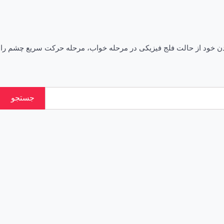
ن خود از حالت فلج فیزیکی در مرحله خواب، مرحله حرکت سریع چشم را