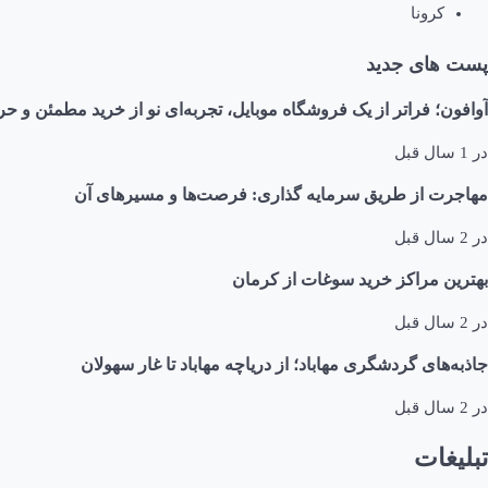
کرونا
پست های جدید
آوافون؛ فراتر از یک فروشگاه موبایل، تجربه‌ای نو از خرید مطمئن و حر
در
1 سال قبل
مهاجرت از طریق سرمایه گذاری: فرصت‌ها و مسیرهای آن
در
2 سال قبل
بهترین مراکز خرید سوغات از کرمان
در
2 سال قبل
جاذبه‌های گردشگری مهاباد؛ از دریاچه مهاباد تا غار سهولان
در
2 سال قبل
تبلیغات