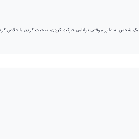
ن یک شخص به طور موقتی توانایی حرکت کردن، صحبت کردن یا خلاص کرد