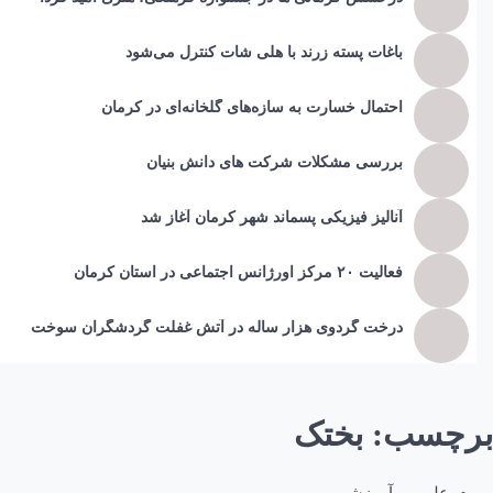
باغات پسته زرند با هلی شات کنترل می‌شود
احتمال خسارت به ساز‌ه‌های گلخانه‌ای در کرمان
بررسی مشکلات شرکت های دانش بنیان
آنالیز فیزیکی پسماند شهر کرمان آغاز شد
فعالیت ۲۰ مرکز اورژانس اجتماعی در استان کرمان
درخت گردوی هزار ساله در آتش غفلت گردشگران سوخت
برچسب:
بختک