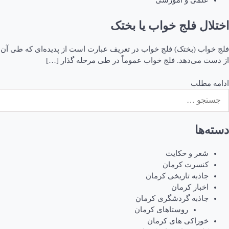
علمی و آموزشی
اختلال فلج خواب یا بختک
فلج خواب (بختک) فلج خواب در تعریف عبارت است از پدیده‌ای که طی آ
از دست می‌دهد. فلج خواب عموماً در طی مرحله گذار […]
ادامه مطلب
ستجو
رای:
دسته‌ها
شعر و حکایت
کنسرت کرمان
جاذبه تاریخی کرمان
اخبار کرمان
جاذبه گردشگری کرمان
روستاهای کرمان
خوراکی های کرمان