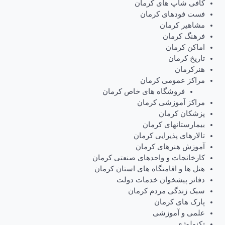
کافی شاپ های کرمان
فست فودهای کرمان
مشاهیر کرمان
فرهنگ کرمان
اماکن کرمان
تاریخ کرمان
هنرکرمان
مراکز عمومی کرمان
فروشگاه های خاص کرمان
مراکز آموزشی کرمان
پزشکان کرمان
بیمارستانهای کرمان
تالارهای پذیرایی کرمان
آموزش هنرهای کرمان
کارخانجات و واحدهای صنعتی کرمان
هتل ها و اقامتگاه های استان کرمان
دفاتر پیشخوان خدمات دولت
سبک زندگی مردم کرمان
پارک های کرمان
علمی و آموزشی
تکنولوژی