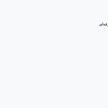
فه‌ای