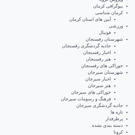
بیوگرافی کرمان
کرمان شناسی
آیین های استان کرمان
ورزشی
فوتبال
شهرستان رفسنجان
جاذبه گردشگری رفسنجان
اخبار رفسنجان
هنر رفسنجان
خوراکی های رفسنجان
شهرستان سیرجان
اخبار سیرجان
هنر سیرجان
خوراکی های سیرجان
فرهنگ و رسومات سیرجان
جاذبه گردشگری سیرجان
تازه ها
پرطرفدار
دسته بندی نشده
کرونا