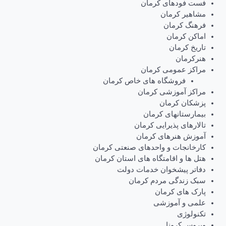
فست فودهای کرمان
مشاهیر کرمان
فرهنگ کرمان
اماکن کرمان
تاریخ کرمان
هنرکرمان
مراکز عمومی کرمان
فروشگاه های خاص کرمان
مراکز آموزشی کرمان
پزشکان کرمان
بیمارستانهای کرمان
تالارهای پذیرایی کرمان
آموزش هنرهای کرمان
کارخانجات و واحدهای صنعتی کرمان
هتل ها و اقامتگاه های استان کرمان
دفاتر پیشخوان خدمات دولت
سبک زندگی مردم کرمان
پارک های کرمان
علمی و آموزشی
تکنولوژی
ویروس کرونا