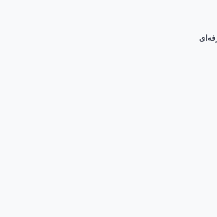
فه‌ای