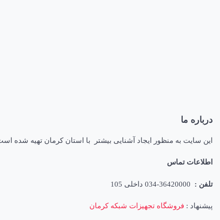
درباره ما
این سایت به منظور ایجاد آشنایی بیشتر با استان کرمان تهیه شده اس
اطلاعات تماس
تلفن :
36420000-034 داخلی 105
پیشنهاد :
فروشگاه تجهیزات شبکه کرمان