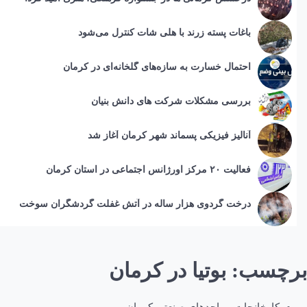
باغات پسته زرند با هلی شات کنترل می‌شود
احتمال خسارت به ساز‌ه‌های گلخانه‌ای در کرمان
بررسی مشکلات شرکت های دانش بنیان
آنالیز فیزیکی پسماند شهر کرمان آغاز شد
فعالیت ۲۰ مرکز اورژانس اجتماعی در استان کرمان
درخت گردوی هزار ساله در آتش غفلت گردشگران سوخت
برچسب:
بوتیا در کرمان