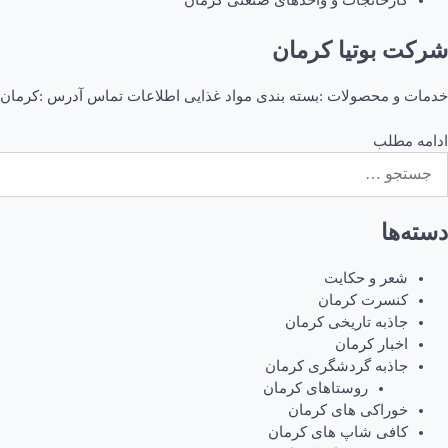
کارخانجات و واحدهای صنعتی کرمان
شرکت بوتیا کرمان
خدمات و محصولات :بسته بندی مواد غذایی اطلاعات تماس آدرس :کرمان، جاده تهران،
ادامه مطلب
ستجو
رای:
دسته‌ها
شعر و حکایت
کنسرت کرمان
جاذبه تاریخی کرمان
اخبار کرمان
جاذبه گردشگری کرمان
روستاهای کرمان
خوراکی های کرمان
کافی شاپ های کرمان