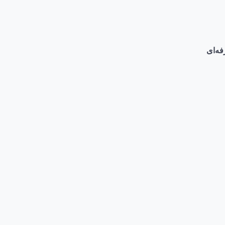
فه‌ای