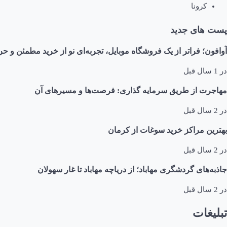
کرونا
پست های جدید
آوافون؛ فراتر از یک فروشگاه موبایل، تجربه‌ای نو از خرید مطمئن و حر
در
1 سال قبل
مهاجرت از طریق سرمایه گذاری: فرصت‌ها و مسیرهای آن
در
2 سال قبل
بهترین مراکز خرید سوغات از کرمان
در
2 سال قبل
جاذبه‌های گردشگری مهاباد؛ از دریاچه مهاباد تا غار سهولان
در
2 سال قبل
تبلیغات