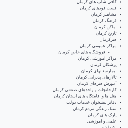
کافی شاپ های کرمان
فست فودهای کرمان
مشاهیر کرمان
فرهنگ کرمان
اماکن کرمان
تاریخ کرمان
هنرکرمان
مراکز عمومی کرمان
فروشگاه های خاص کرمان
مراکز آموزشی کرمان
پزشکان کرمان
بیمارستانهای کرمان
تالارهای پذیرایی کرمان
آموزش هنرهای کرمان
کارخانجات و واحدهای صنعتی کرمان
هتل ها و اقامتگاه های استان کرمان
دفاتر پیشخوان خدمات دولت
سبک زندگی مردم کرمان
پارک های کرمان
علمی و آموزشی
تکنولوژی