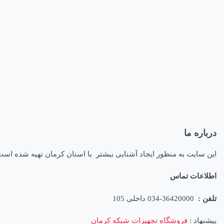
درباره ما
این سایت به منظور ایجاد آشنایی بیشتر با استان کرمان تهیه شده اس
اطلاعات تماس
تلفن :
36420000-034 داخلی 105
پیشنهاد :
فروشگاه تجهیزات شبکه کرمان