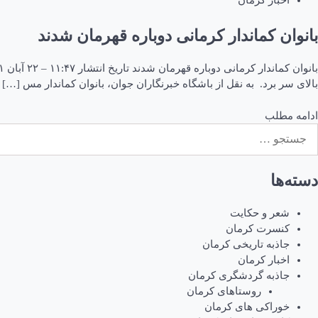
اخبار کرمان
بانوان کماندار کرمانی دوباره قهرمان شدند
بالای سر برد. به نقل از باشگاه خبرنگاران جوان، بانوان کماندار مس […]
ادامه مطلب
ستجو
رای:
دسته‌ها
شعر و حکایت
کنسرت کرمان
جاذبه تاریخی کرمان
اخبار کرمان
جاذبه گردشگری کرمان
روستاهای کرمان
خوراکی های کرمان