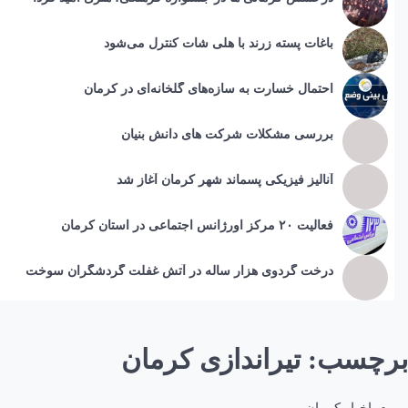
باغات پسته زرند با هلی شات کنترل می‌شود
احتمال خسارت به ساز‌ه‌های گلخانه‌ای در کرمان
بررسی مشکلات شرکت های دانش بنیان
آنالیز فیزیکی پسماند شهر کرمان آغاز شد
فعالیت ۲۰ مرکز اورژانس اجتماعی در استان کرمان
درخت گردوی هزار ساله در آتش غفلت گردشگران سوخت
برچسب:
تیراندازی کرمان