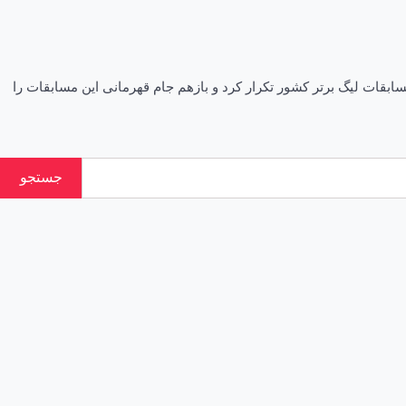
کرمان قهرمانی خود را در بخش کامپوند مسابقات لیگ برتر کشور تکرار کرد و بازهم جام قهرمانی این مسابقات را