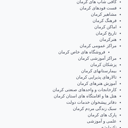
کافی شاپ های کرمان
فست فودهای کرمان
مشاهیر کرمان
فرهنگ کرمان
اماکن کرمان
تاریخ کرمان
هنرکرمان
مراکز عمومی کرمان
فروشگاه های خاص کرمان
مراکز آموزشی کرمان
پزشکان کرمان
بیمارستانهای کرمان
تالارهای پذیرایی کرمان
آموزش هنرهای کرمان
کارخانجات و واحدهای صنعتی کرمان
هتل ها و اقامتگاه های استان کرمان
دفاتر پیشخوان خدمات دولت
سبک زندگی مردم کرمان
پارک های کرمان
علمی و آموزشی
تکنولوژی