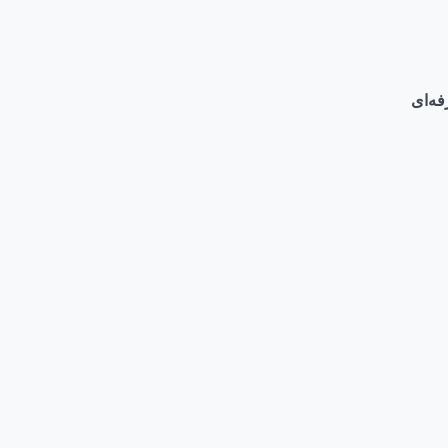
فه‌ای