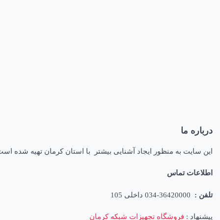
درباره ما
این سایت به منظور ایجاد آشنایی بیشتر با استان کرمان تهیه شده اس
اطلاعات تماس
تلفن :
36420000-034 داخلی 105
پیشنهاد :
فروشگاه تجهیزات شبکه کرمان