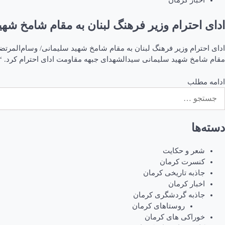
اخبار کرمان
ادای احترام وزیر فرهنگ لبنان به مقام شامخ شهید
مقام شامخ شهید سلیمانی سیدالشهدای جبهه مقاومت ادای احترام کرد. 
ادامه مطلب
ستجو
رای:
دسته‌ها
شعر و حکایت
کنسرت کرمان
جاذبه تاریخی کرمان
اخبار کرمان
جاذبه گردشگری کرمان
روستاهای کرمان
خوراکی های کرمان