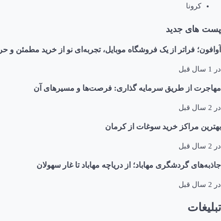
کرونا
پست های جدید
آوافون؛ فراتر از یک فروشگاه موبایل، تجربه‌ای نو از خرید مطمئن و حر
در
1 سال قبل
مهاجرت از طریق سرمایه گذاری: فرصت‌ها و مسیرهای آن
در
2 سال قبل
بهترین مراکز خرید سوغات از کرمان
در
2 سال قبل
جاذبه‌های گردشگری مهاباد؛ از دریاچه مهاباد تا غار سهولان
در
2 سال قبل
تبلیغات