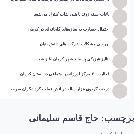
باغات پسته زرند با هلی شات کنترل می‌شود
احتمال خسارت به ساز‌ه‌های گلخانه‌ای در کرمان
بررسی مشکلات شرکت های دانش بنیان
آنالیز فیزیکی پسماند شهر کرمان آغاز شد
فعالیت ۲۰ مرکز اورژانس اجتماعی در استان کرمان
درخت گردوی هزار ساله در آتش غفلت گردشگران سوخت
برچسب:
حاج قاسم سلیمانی