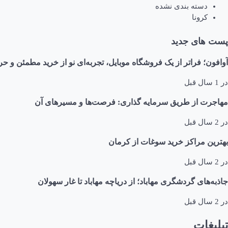
دسته بندی نشده
کرونا
پست های جدید
آوافون؛ فراتر از یک فروشگاه موبایل، تجربه‌ای نو از خرید مطمئن و حر
در
1 سال قبل
مهاجرت از طریق سرمایه گذاری: فرصت‌ها و مسیرهای آن
در
2 سال قبل
بهترین مراکز خرید سوغات از کرمان
در
2 سال قبل
جاذبه‌های گردشگری مهاباد؛ از دریاچه مهاباد تا غار سهولان
در
2 سال قبل
تبلیغات