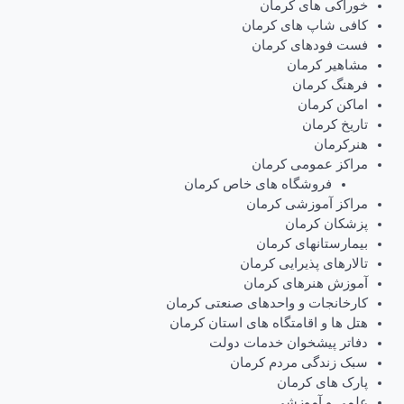
خوراکی های کرمان
کافی شاپ های کرمان
فست فودهای کرمان
مشاهیر کرمان
فرهنگ کرمان
اماکن کرمان
تاریخ کرمان
هنرکرمان
مراکز عمومی کرمان
فروشگاه های خاص کرمان
مراکز آموزشی کرمان
پزشکان کرمان
بیمارستانهای کرمان
تالارهای پذیرایی کرمان
آموزش هنرهای کرمان
کارخانجات و واحدهای صنعتی کرمان
هتل ها و اقامتگاه های استان کرمان
دفاتر پیشخوان خدمات دولت
سبک زندگی مردم کرمان
پارک های کرمان
علمی و آموزشی