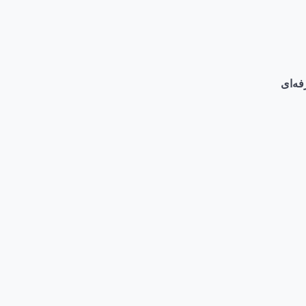
فه‌ای