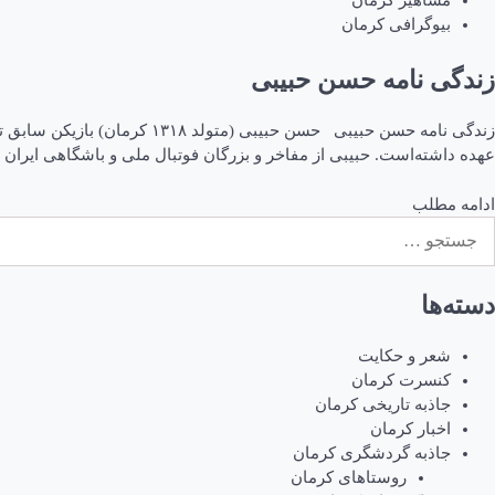
مشاهیر کرمان
بیوگرافی کرمان
زندگی نامه حسن حبیبی
زندگی نامه حسن حبیبی حسن حب
عهده داشته‌است. حبیبی از مفاخر و بزرگان فوتبال ملی و باشگاهی ایران 
ادامه مطلب
ستجو
رای:
دسته‌ها
شعر و حکایت
کنسرت کرمان
جاذبه تاریخی کرمان
اخبار کرمان
جاذبه گردشگری کرمان
روستاهای کرمان