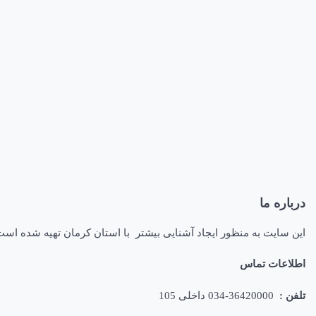
درباره ما
این سایت به منظور ایجاد آشنایی بیشتر با استان کرمان تهیه شده اس
اطلاعات تماس
تلفن :
36420000-034 داخلی 105