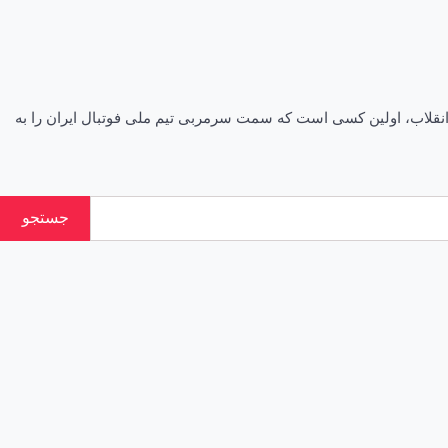
هران است. او بعد از انقلاب، اولین کسی است که سمت سرمربی تیم ملی فوتبال ایران را به