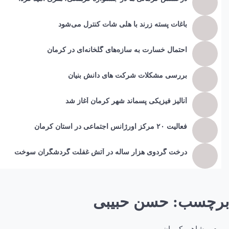
باغات پسته زرند با هلی شات کنترل می‌شود
احتمال خسارت به ساز‌ه‌های گلخانه‌ای در کرمان
بررسی مشکلات شرکت های دانش بنیان
آنالیز فیزیکی پسماند شهر کرمان آغاز شد
فعالیت ۲۰ مرکز اورژانس اجتماعی در استان کرمان
درخت گردوی هزار ساله در آتش غفلت گردشگران سوخت
برچسب:
حسن حبیبی