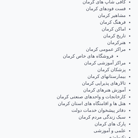
کافی شاپ های کرمان
فست فودهای کرمان
مشاهیر کرمان
فرهنگ کرمان
اماکن کرمان
تاریخ کرمان
هنرکرمان
مراکز عمومی کرمان
فروشگاه های خاص کرمان
مراکز آموزشی کرمان
پزشکان کرمان
بیمارستانهای کرمان
تالارهای پذیرایی کرمان
آموزش هنرهای کرمان
کارخانجات و واحدهای صنعتی کرمان
هتل ها و اقامتگاه های استان کرمان
دفاتر پیشخوان خدمات دولت
سبک زندگی مردم کرمان
پارک های کرمان
علمی و آموزشی
تکنولوژی