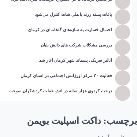
باغات پسته زرند با هلی شات کنترل می‌شود
احتمال خسارت به ساز‌ه‌های گلخانه‌ای در کرمان
بررسی مشکلات شرکت های دانش بنیان
آنالیز فیزیکی پسماند شهر کرمان آغاز شد
فعالیت ۲۰ مرکز اورژانس اجتماعی در استان کرمان
درخت گردوی هزار ساله در آتش غفلت گردشگران سوخت
برچسب:
داکت اسپلیت بویمن