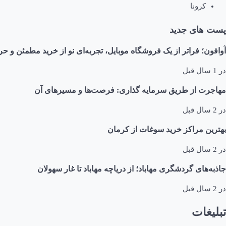
کرونا
پست های جدید
آوافون؛ فراتر از یک فروشگاه موبایل، تجربه‌ای نو از خرید مطمئن و حر
در
1 سال قبل
مهاجرت از طریق سرمایه گذاری: فرصت‌ها و مسیرهای آن
در
2 سال قبل
بهترین مراکز خرید سوغات از کرمان
در
2 سال قبل
جاذبه‌های گردشگری مهاباد؛ از دریاچه مهاباد تا غار سهولان
در
2 سال قبل
تبلیغات