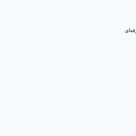
فه‌ای