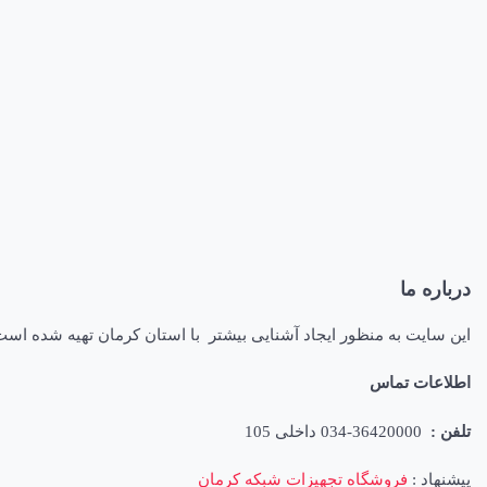
درباره ما
این سایت به منظور ایجاد آشنایی بیشتر با استان کرمان تهیه شده اس
اطلاعات تماس
تلفن :
36420000-034 داخلی 105
پیشنهاد :
فروشگاه تجهیزات شبکه کرمان