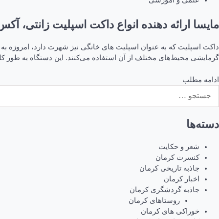
علمی و آموزشی
مایسا ارائه دهنده انواع داکت اسپلیت زانتی، آ
داکت اسپلیت که به عنوان اسپلیت های خانگی نیز شهرت دارد، امروزه به ع
گرمایشی محیط‌های مختلف از آن استفاده می‌کنند. این دستگاه به طور کل
ادامه مطلب
ستجو
رای:
دسته‌ها
شعر و حکایت
کنسرت کرمان
جاذبه تاریخی کرمان
اخبار کرمان
جاذبه گردشگری کرمان
روستاهای کرمان
خوراکی های کرمان