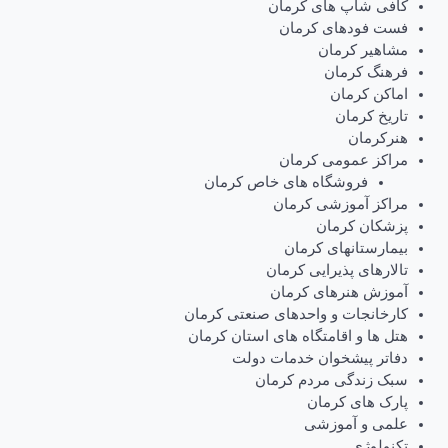
کافی شاپ های کرمان
فست فودهای کرمان
مشاهیر کرمان
فرهنگ کرمان
اماکن کرمان
تاریخ کرمان
هنرکرمان
مراکز عمومی کرمان
فروشگاه های خاص کرمان
مراکز آموزشی کرمان
پزشکان کرمان
بیمارستانهای کرمان
تالارهای پذیرایی کرمان
آموزش هنرهای کرمان
کارخانجات و واحدهای صنعتی کرمان
هتل ها و اقامتگاه های استان کرمان
دفاتر پیشخوان خدمات دولت
سبک زندگی مردم کرمان
پارک های کرمان
علمی و آموزشی
تکنولوژی