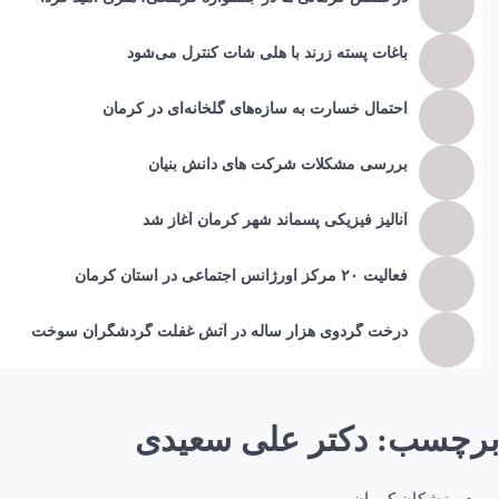
باغات پسته زرند با هلی شات کنترل می‌شود
احتمال خسارت به ساز‌ه‌های گلخانه‌ای در کرمان
بررسی مشکلات شرکت های دانش بنیان
آنالیز فیزیکی پسماند شهر کرمان آغاز شد
فعالیت ۲۰ مرکز اورژانس اجتماعی در استان کرمان
درخت گردوی هزار ساله در آتش غفلت گردشگران سوخت
برچسب:
دکتر علی سعیدی