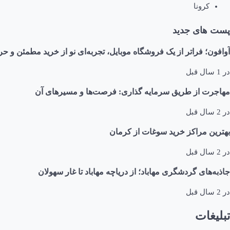
کرونا
پست های جدید
آوافون؛ فراتر از یک فروشگاه موبایل، تجربه‌ای نو از خرید مطمئن و حر
در
1 سال قبل
مهاجرت از طریق سرمایه گذاری: فرصت‌ها و مسیرهای آن
در
2 سال قبل
بهترین مراکز خرید سوغات از کرمان
در
2 سال قبل
جاذبه‌های گردشگری مهاباد؛ از دریاچه مهاباد تا غار سهولان
در
2 سال قبل
تبلیغات