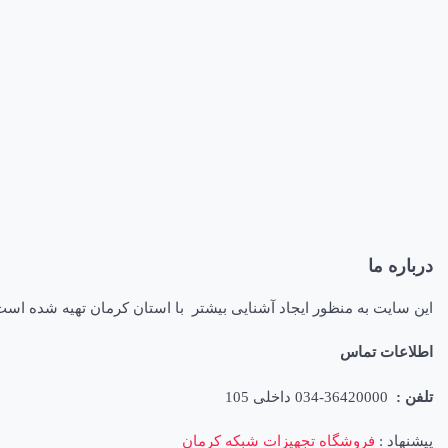
درباره ما
این سایت به منظور ایجاد آشنایی بیشتر با استان کرمان تهیه شده اس
اطلاعات تماس
تلفن :
36420000-034 داخلی 105
پیشنهاد :
فروشگاه تجهیزات شبکه کرمان