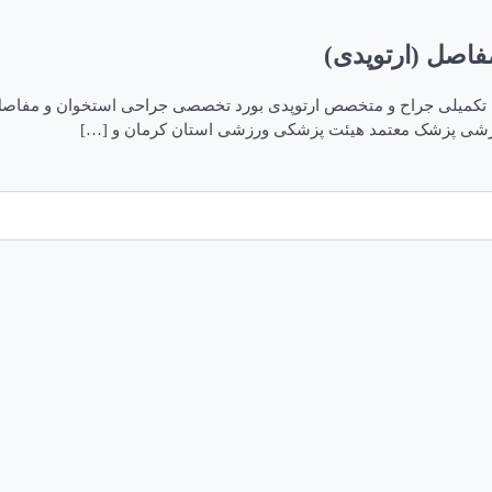
اصل (ارتوپدی)
کمیلی جراح و متخصص ارتوپدی بورد تخصصی جراحی استخوان و مفاصل د