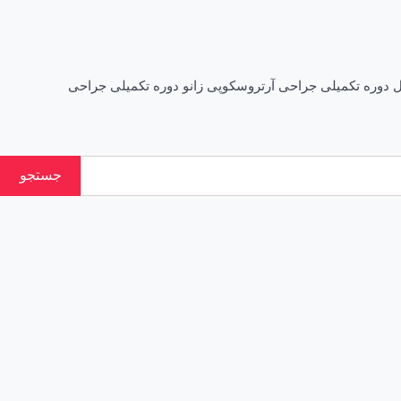
وره تکمیلی جراحی آرتروسکوپی زانو دوره تکمیلی جراحی