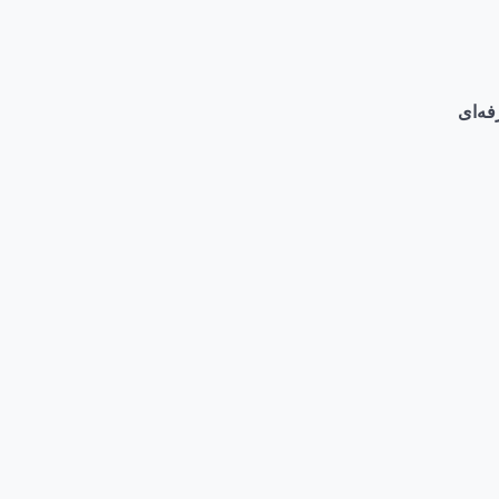
فه‌ای