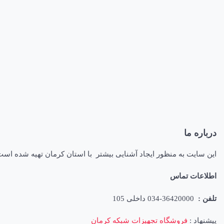
درباره ما
این سایت به منظور ایجاد آشنایی بیشتر با استان کرمان تهیه شده اس
اطلاعات تماس
تلفن :
36420000-034 داخلی 105
پیشنهاد :
فروشگاه تجهیزات شبکه کرمان