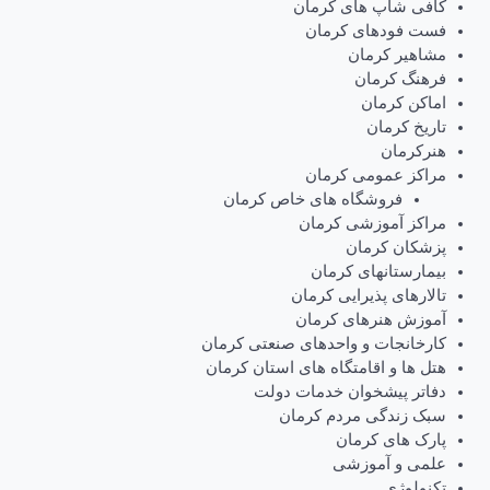
کافی شاپ های کرمان
فست فودهای کرمان
مشاهیر کرمان
فرهنگ کرمان
اماکن کرمان
تاریخ کرمان
هنرکرمان
مراکز عمومی کرمان
فروشگاه های خاص کرمان
مراکز آموزشی کرمان
پزشکان کرمان
بیمارستانهای کرمان
تالارهای پذیرایی کرمان
آموزش هنرهای کرمان
کارخانجات و واحدهای صنعتی کرمان
هتل ها و اقامتگاه های استان کرمان
دفاتر پیشخوان خدمات دولت
سبک زندگی مردم کرمان
پارک های کرمان
علمی و آموزشی
تکنولوژی