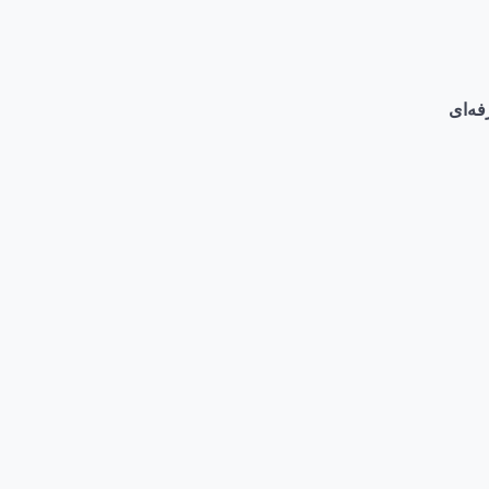
فه‌ای