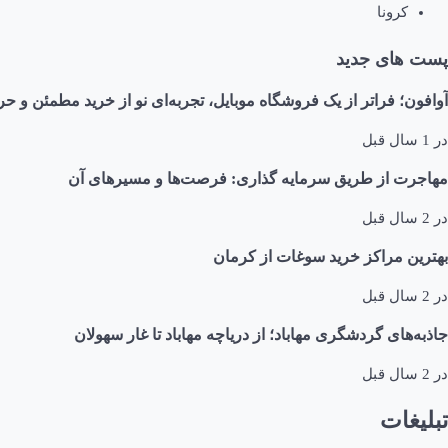
کرونا
پست های جدید
آوافون؛ فراتر از یک فروشگاه موبایل، تجربه‌ای نو از خرید مطمئن و حر
در
1 سال قبل
مهاجرت از طریق سرمایه گذاری: فرصت‌ها و مسیرهای آن
در
2 سال قبل
بهترین مراکز خرید سوغات از کرمان
در
2 سال قبل
جاذبه‌های گردشگری مهاباد؛ از دریاچه مهاباد تا غار سهولان
در
2 سال قبل
تبلیغات