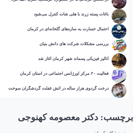
باغات پسته زرند با هلی شات کنترل می‌شود
احتمال خسارت به ساز‌ه‌های گلخانه‌ای در کرمان
بررسی مشکلات شرکت های دانش بنیان
آنالیز فیزیکی پسماند شهر کرمان آغاز شد
فعالیت ۲۰ مرکز اورژانس اجتماعی در استان کرمان
درخت گردوی هزار ساله در آتش غفلت گردشگران سوخت
برچسب:
دکتر معصومه کهنوجی