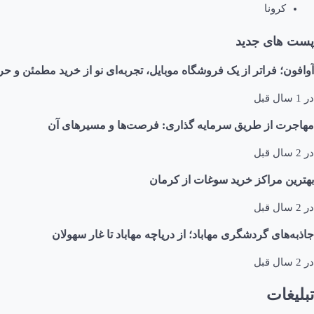
کرونا
پست های جدید
آوافون؛ فراتر از یک فروشگاه موبایل، تجربه‌ای نو از خرید مطمئن و حر
در
1 سال قبل
مهاجرت از طریق سرمایه گذاری: فرصت‌ها و مسیرهای آن
در
2 سال قبل
بهترین مراکز خرید سوغات از کرمان
در
2 سال قبل
جاذبه‌های گردشگری مهاباد؛ از دریاچه مهاباد تا غار سهولان
در
2 سال قبل
تبلیغات