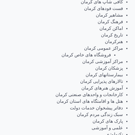
کافی شاپ های کرمان
فست فودهای کرمان
مشاهیر کرمان
فرهنگ کرمان
اماکن کرمان
تاریخ کرمان
هنرکرمان
مراکز عمومی کرمان
فروشگاه های خاص کرمان
مراکز آموزشی کرمان
پزشکان کرمان
بیمارستانهای کرمان
تالارهای پذیرایی کرمان
آموزش هنرهای کرمان
کارخانجات و واحدهای صنعتی کرمان
هتل ها و اقامتگاه های استان کرمان
دفاتر پیشخوان خدمات دولت
سبک زندگی مردم کرمان
پارک های کرمان
علمی و آموزشی
تکنولوژی