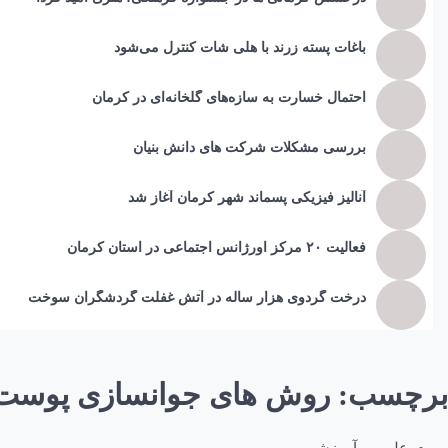
باغات پسته زرند با هلی شات کنترل می‌شود
احتمال خسارت به ساز‌ه‌های گلخانه‌ای در کرمان
بررسی مشکلات شرکت های دانش بنیان
آنالیز فیزیکی پسماند شهر کرمان آغاز شد
فعالیت ۲۰ مرکز اورژانس اجتماعی در استان کرمان
درخت گردوی هزار ساله در آتش غفلت گردشگران سوخت
برچسب:
روش های جوانسازی پوس