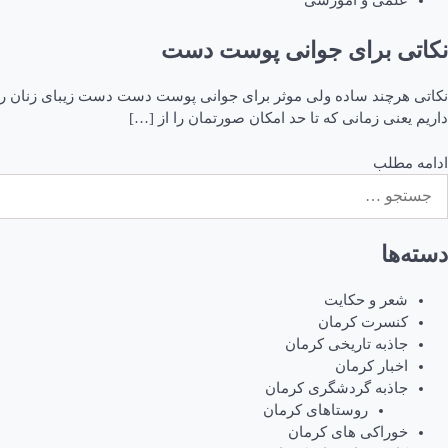
علمی و آموزشی
نکاتی برای جوانی پوست دست
داریم یعنی زمانی که تا حد امکان صورتمان را از […]
ادامه مطلب
ستجو
رای:
دسته‌ها
شعر و حکایت
کنسرت کرمان
جاذبه تاریخی کرمان
اخبار کرمان
جاذبه گردشگری کرمان
روستاهای کرمان
خوراکی های کرمان