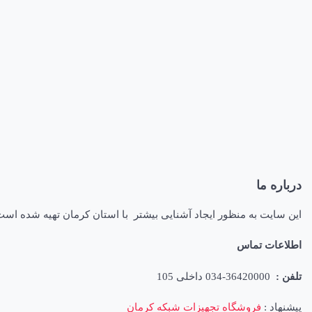
درباره ما
این سایت به منظور ایجاد آشنایی بیشتر با استان کرمان تهیه شده اس
اطلاعات تماس
تلفن :
36420000-034 داخلی 105
پیشنهاد :
فروشگاه تجهیزات شبکه کرمان