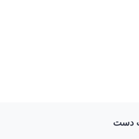
ت دست