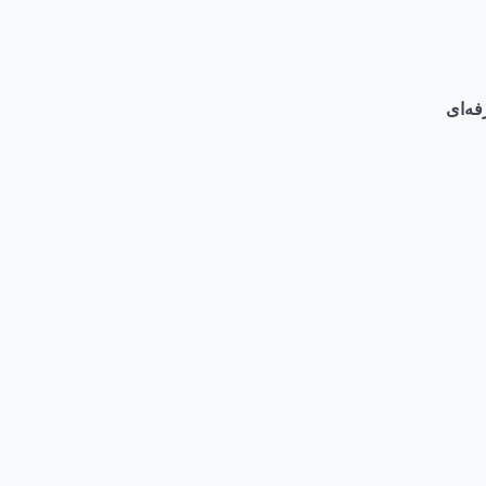
فه‌ای