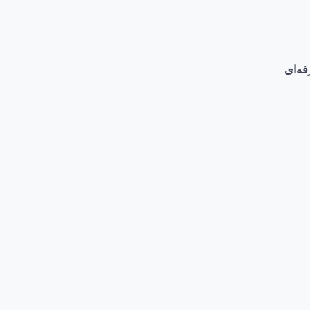
فه‌ای