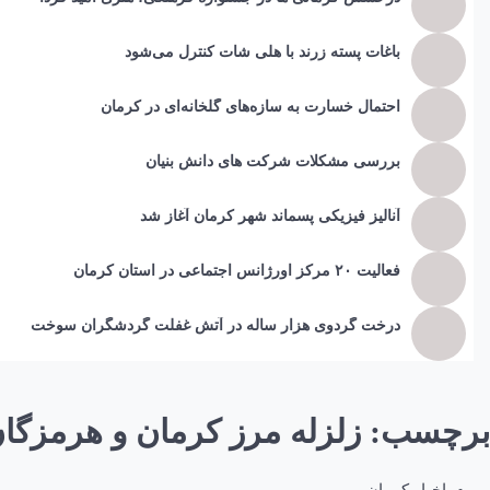
باغات پسته زرند با هلی شات کنترل می‌شود
احتمال خسارت به ساز‌ه‌های گلخانه‌ای در کرمان
بررسی مشکلات شرکت های دانش بنیان
آنالیز فیزیکی پسماند شهر کرمان آغاز شد
فعالیت ۲۰ مرکز اورژانس اجتماعی در استان کرمان
درخت گردوی هزار ساله در آتش غفلت گردشگران سوخت
برچسب:
زلزله مرز کرمان و هرمزگا