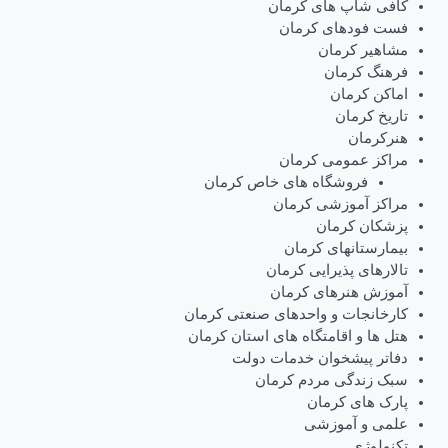
کافی شاپ های کرمان
فست فودهای کرمان
مشاهیر کرمان
فرهنگ کرمان
اماکن کرمان
تاریخ کرمان
هنرکرمان
مراکز عمومی کرمان
فروشگاه های خاص کرمان
مراکز آموزشی کرمان
پزشکان کرمان
بیمارستانهای کرمان
تالارهای پذیرایی کرمان
آموزش هنرهای کرمان
کارخانجات و واحدهای صنعتی کرمان
هتل ها و اقامتگاه های استان کرمان
دفاتر پیشخوان خدمات دولت
سبک زندگی مردم کرمان
پارک های کرمان
علمی و آموزشی
تکنولوژی