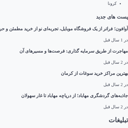
کرونا
پست های جدید
آوافون؛ فراتر از یک فروشگاه موبایل، تجربه‌ای نو از خرید مطمئن و حر
در
1 سال قبل
مهاجرت از طریق سرمایه گذاری: فرصت‌ها و مسیرهای آن
در
2 سال قبل
بهترین مراکز خرید سوغات از کرمان
در
2 سال قبل
جاذبه‌های گردشگری مهاباد؛ از دریاچه مهاباد تا غار سهولان
در
2 سال قبل
تبلیغات