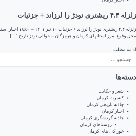
اخبار کرمان
زلزله ۴.۴ ریشتری نودژ را لرزاند + جزئیات
محل وقوع: مرز استانهای کرمان و هرمزگان – حوالی نودژ تاریخ […]
ادامه مطلب
ستجو
رای:
دسته‌ها
شعر و حکایت
کنسرت کرمان
جاذبه تاریخی کرمان
اخبار کرمان
جاذبه گردشگری کرمان
روستاهای کرمان
خوراکی های کرمان