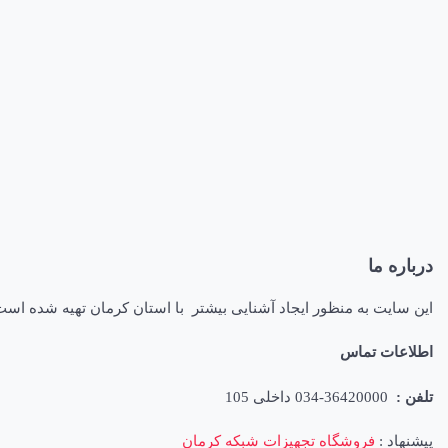
درباره ما
این سایت به منظور ایجاد آشنایی بیشتر با استان کرمان تهیه شده اس
اطلاعات تماس
تلفن :
36420000-034 داخلی 105
پیشنهاد :
فروشگاه تجهیزات شبکه کرمان