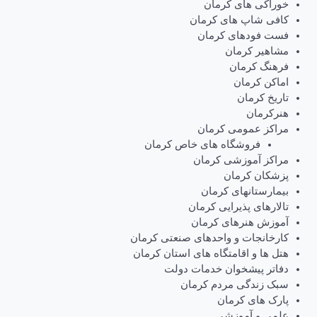
خوراکی های کرمان
کافی شاپ های کرمان
فست فودهای کرمان
مشاهیر کرمان
فرهنگ کرمان
اماکن کرمان
تاریخ کرمان
هنرکرمان
مراکز عمومی کرمان
فروشگاه های خاص کرمان
مراکز آموزشی کرمان
پزشکان کرمان
بیمارستانهای کرمان
تالارهای پذیرایی کرمان
آموزش هنرهای کرمان
کارخانجات و واحدهای صنعتی کرمان
هتل ها و اقامتگاه های استان کرمان
دفاتر پیشخوان خدمات دولت
سبک زندگی مردم کرمان
پارک های کرمان
علمی و آموزشی