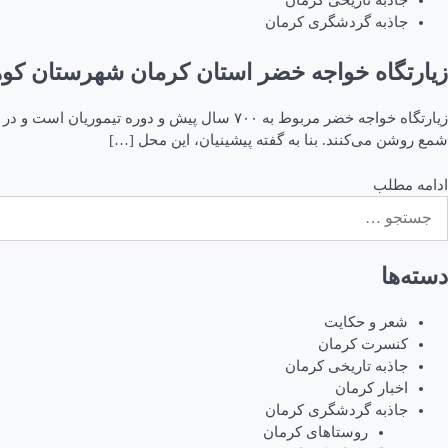
جاذبه تاریخی کرمان
جاذبه گردشگری کرمان
زیارتگاه خواجه خضر استان کرمان شهرستان کوه
زیارتگاه خواجه خضر مربوط به ۷۰۰ سال پیش و د
شمع روشن می‌کنند. بنا به گفته پیشینیان، این محل […]
ادامه مطلب
ستجو
رای:
دسته‌ها
شعر و حکایت
کنسرت کرمان
جاذبه تاریخی کرمان
اخبار کرمان
جاذبه گردشگری کرمان
روستاهای کرمان