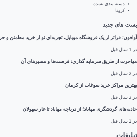
دسته بندی نشده
کرونا
پست های جدید
آوافون؛ فراتر از یک فروشگاه موبایل، تجربه‌ای نو از خرید مطمئن و حر
در
1 سال قبل
مهاجرت از طریق سرمایه گذاری: فرصت‌ها و مسیرهای آن
در
2 سال قبل
بهترین مراکز خرید سوغات از کرمان
در
2 سال قبل
جاذبه‌های گردشگری مهاباد؛ از دریاچه مهاباد تا غار سهولان
در
2 سال قبل
تبلیغات