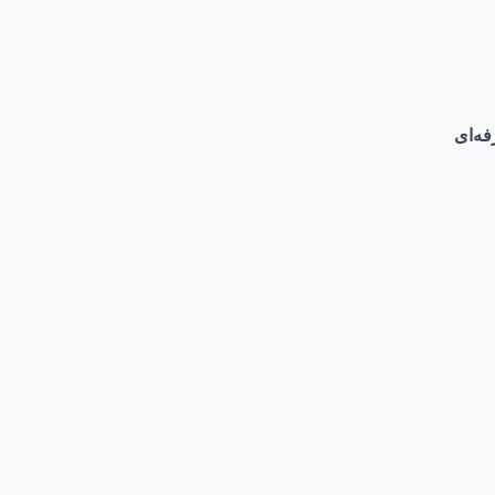
فه‌ای