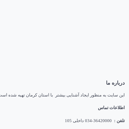
درباره ما
این سایت به منظور ایجاد آشنایی بیشتر با استان کرمان تهیه شده اس
اطلاعات تماس
تلفن :
36420000-034 داخلی 105