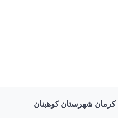
 کرمان شهرستان کوهبنان