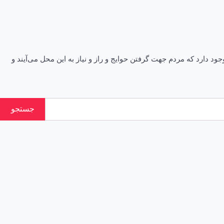
اقکی سنگی وجود دارد که مردم جهت گرفتن حوایج و راز و نیاز به این محل می‌آیند و