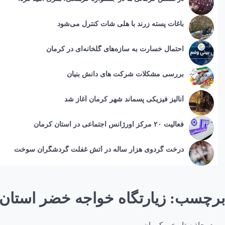
باغات پسته زرند با هلی شات کنترل می‌شود
احتمال خسارت به ساز‌ه‌های گلخانه‌ای در کرمان
بررسی مشکلات شرکت های دانش بنیان
آنالیز فیزیکی پسماند شهر کرمان آغاز شد
فعالیت ۲۰ مرکز اورژانس اجتماعی در استان کرمان
درخت گردوی هزار ساله در آتش غفلت گردشگران سوخت
برچسب:
زیارتگاه خواجه خضر استان