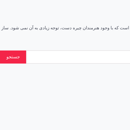
ست که با وجود هنرمندان چیره دست، توجه زیادی به آن نمی شود. ساز