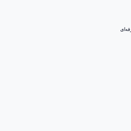
فه‌ای