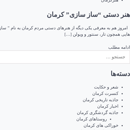
هنرکرمان
هنر دستی “ساز سازی” کرمان
امروز هم به معرفی یکی دیگه از هنرهای دستی مردم کرمان به نام ” سا
هایی همچون تار، سنتور و ویولن […]
ادامه مطلب
ستجو
رای:
دسته‌ها
شعر و حکایت
کنسرت کرمان
جاذبه تاریخی کرمان
اخبار کرمان
جاذبه گردشگری کرمان
روستاهای کرمان
خوراکی های کرمان