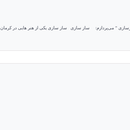
زسازی ” می‌پردازم: ساز سازی ساز سازی یکی از هنر هایی در کرمان ا