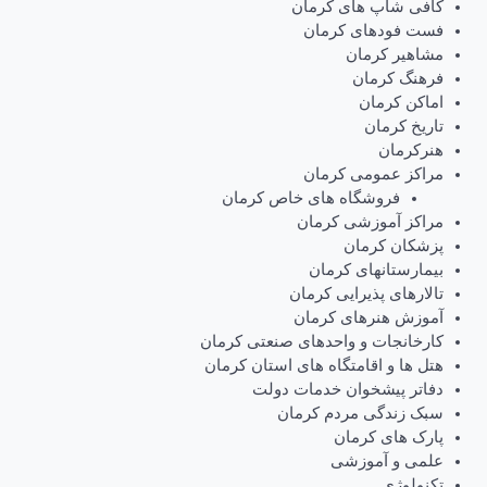
کافی شاپ های کرمان
فست فودهای کرمان
مشاهیر کرمان
فرهنگ کرمان
اماکن کرمان
تاریخ کرمان
هنرکرمان
مراکز عمومی کرمان
فروشگاه های خاص کرمان
مراکز آموزشی کرمان
پزشکان کرمان
بیمارستانهای کرمان
تالارهای پذیرایی کرمان
آموزش هنرهای کرمان
کارخانجات و واحدهای صنعتی کرمان
هتل ها و اقامتگاه های استان کرمان
دفاتر پیشخوان خدمات دولت
سبک زندگی مردم کرمان
پارک های کرمان
علمی و آموزشی
تکنولوژی