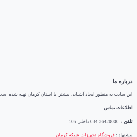
درباره ما
این سایت به منظور ایجاد آشنایی بیشتر با استان کرمان تهیه شده اس
اطلاعات تماس
تلفن :
36420000-034 داخلی 105
پیشنهاد :
فروشگاه تجهیزات شبکه کرمان