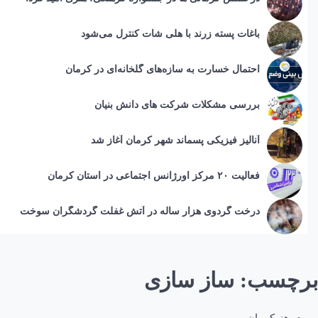
باغات پسته زرند با هلی شات کنترل می‌شود
احتمال خسارت به ساز‌ه‌های گلخانه‌ای در کرمان
بررسی مشکلات شرکت های دانش بنیان
آنالیز فیزیکی پسماند شهر کرمان آغاز شد
فعالیت ۲۰ مرکز اورژانس اجتماعی در استان کرمان
درخت گردوی هزار ساله در آتش غفلت گردشگران سوخت
برچسب:
ساز سازی