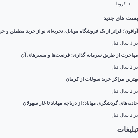
کرونا
پست های جدید
آوافون؛ فراتر از یک فروشگاه موبایل، تجربه‌ای نو از خرید مطمئن و حر
در
1 سال قبل
مهاجرت از طریق سرمایه گذاری: فرصت‌ها و مسیرهای آن
در
2 سال قبل
بهترین مراکز خرید سوغات از کرمان
در
2 سال قبل
جاذبه‌های گردشگری مهاباد؛ از دریاچه مهاباد تا غار سهولان
در
2 سال قبل
تبلیغات