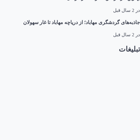
در
2 سال قبل
جاذبه‌های گردشگری مهاباد؛ از دریاچه مهاباد تا غار سهولان
در
2 سال قبل
تبلیغات