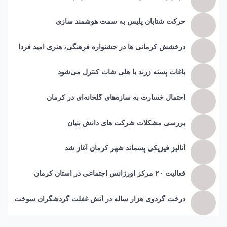
حرکت شتابان پلیس به سمت هوشمند سازی
درخشش کرمانی ها در جشنواره فرهنگی، هنری امید فردا
باغات پسته زرند با هلی شات کنترل می‌شود
احتمال خسارت به ساز‌ه‌های گلخانه‌ای در کرمان
بررسی مشکلات شرکت های دانش بنیان
آنالیز فیزیکی پسماند شهر کرمان آغاز شد
فعالیت ۲۰ مرکز اورژانس اجتماعی در استان کرمان
درخت گردوی هزار ساله در آتش غفلت گردشگران سوخت