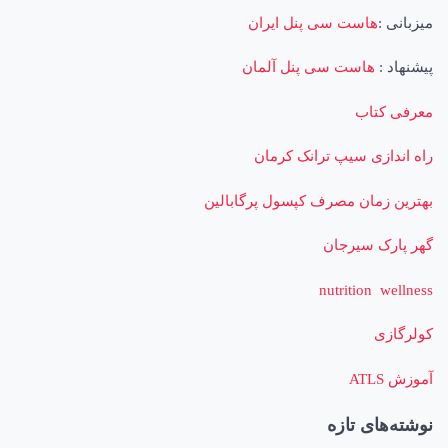
میزبانی :
هاست سی پنل ایران
پیشنهاد :
هاست سی پنل آلمان
معرفی کتاب
راه اندازی سیپ ترانک کرمان
بهترین زمان مصرف کپسول پرگابالین
گهر پارک سیرجان
nutrition wellness
کولرگازی
آموزش ATLS
نوشته‌های تازه