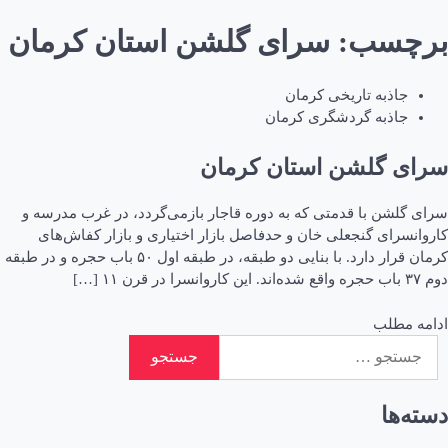
برچسب:
سرای گلشن استان کرمان
جاذبه تاریخی کرمان
جاذبه گردشگری کرمان
سرای گلشن استان کرمان
سرای گلشن با قدمتی که به دوره قاجار بازمی‌گردد، در غرب مدرسه و
کاروانسرای گنجعلی خان و حدفاصل بازار اختیاری و بازار کفاش‌های
کرمان قرار دارد. با بنایی دو طبقه، در طبقه اول ۵۰ باب حجره و در طبقه
دوم ۳۷ باب حجره واقع شده‌اند. این کاروانسرا در قرن ‍۱۱ […]
ادامه مطلب
جستجو
برای:
دسته‌ها