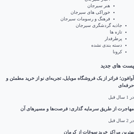
هنر سیرجان
خوراکی های سیرجان
فرهنگ و رسومات سیرجان
جاذبه گردشگری سیرجان
تازه ها
پرطرفدار
دسته بندی نشده
کرونا
پست های جدید
آوافون؛ فراتر از یک فروشگاه موبایل، تجربه‌ای نو از خرید مطمئن و
حرفه‌ای
در
1 سال قبل
مهاجرت از طریق سرمایه گذاری: فرصت‌ها و مسیرهای آن
در
2 سال قبل
بهترین مراکز خرید سوغات از کرمان