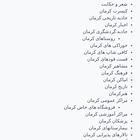
شعر و حکایت
کنسرت کرمان
جاذبه تاریخی کرمان
اخبار کرمان
جاذبه گردشگری کرمان
روستاهای کرمان
خوراکی های کرمان
کافی شاپ های کرمان
فست فودهای کرمان
مشاهیر کرمان
فرهنگ کرمان
اماکن کرمان
تاریخ کرمان
هنرکرمان
مراکز عمومی کرمان
فروشگاه های خاص کرمان
مراکز آموزشی کرمان
پزشکان کرمان
بیمارستانهای کرمان
تالارهای پذیرایی کرمان