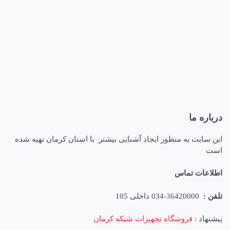
درباره ما
این سایت به منظور ایجاد آشنایی بیشتر با استان کرمان تهیه شده
است
اطلاعات تماس
تلفن :
36420000-034 داخلی 105
پیشنهاد :
فروشگاه تجهیزات شبکه کرمان