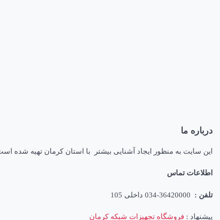
درباره ما
این سایت به منظور ایجاد آشنایی بیشتر با استان کرمان تهیه شده اس
اطلاعات تماس
تلفن :
36420000-034 داخلی 105
پیشنهاد :
فروشگاه تجهیزات شبکه کرمان