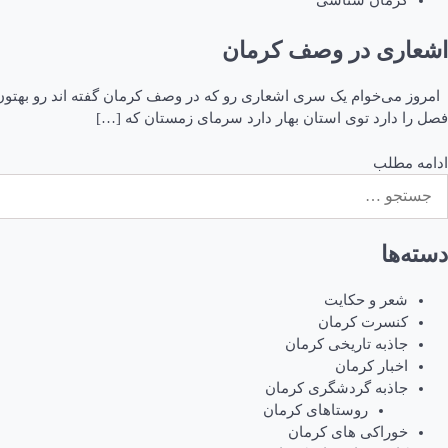
کرمان شناسی
اشعاری در وصف کرمان
امروز می‌خوام یک سری اشعاری رو که در وصف کرمان گفته اند رو بهتو
فصل را دارد توی استان بهار دارد سرمای زمستان که […]
ادامه مطلب
ستجو
رای:
دسته‌ها
شعر و حکایت
کنسرت کرمان
جاذبه تاریخی کرمان
اخبار کرمان
جاذبه گردشگری کرمان
روستاهای کرمان
خوراکی های کرمان