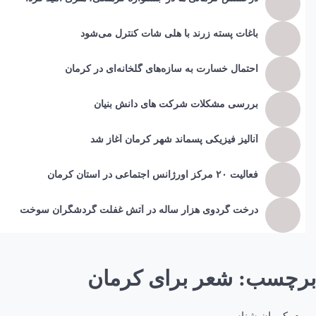
باغات پسته زرند با هلی شات کنترل می‌شود
احتمال خسارت به ساز‌ه‌های گلخانه‌ای در کرمان
بررسی مشکلات شرکت های دانش بنیان
آنالیز فیزیکی پسماند شهر کرمان آغاز شد
فعالیت ۲۰ مرکز اورژانس اجتماعی در استان کرمان
درخت گردوی هزار ساله در آتش غفلت گردشگران سوخت
برچسب:
شعر برای کرمان