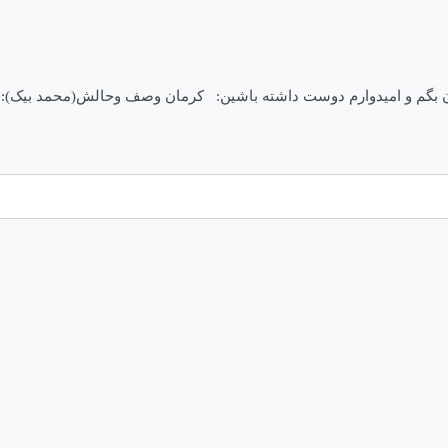
ن بگم و امیدوارم دوست داشته باشین: کرمان وصف وحالش(محمد بیک): 