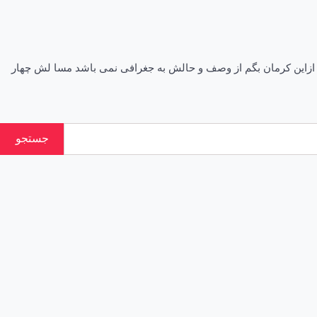
ازاین کرمان بگم از وصف و حالش به جغرافی نمی باشد مسا لش چهار