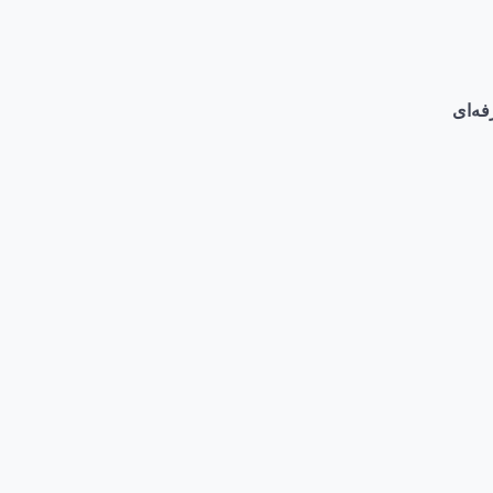
فه‌ای