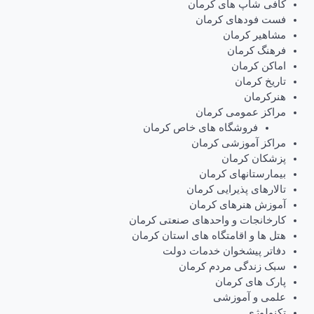
کافی شاپ های کرمان
فست فودهای کرمان
مشاهیر کرمان
فرهنگ کرمان
اماکن کرمان
تاریخ کرمان
هنرکرمان
مراکز عمومی کرمان
فروشگاه های خاص کرمان
مراکز آموزشی کرمان
پزشکان کرمان
بیمارستانهای کرمان
تالارهای پذیرایی کرمان
آموزش هنرهای کرمان
کارخانجات و واحدهای صنعتی کرمان
هتل ها و اقامتگاه های استان کرمان
دفاتر پیشخوان خدمات دولت
سبک زندگی مردم کرمان
پارک های کرمان
علمی و آموزشی
تکنولوژی