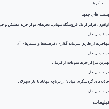
کرونا
پست های جدید
آوافون؛ فراتر از یک فروشگاه موبایل، تجربه‌ای نو از خرید مطمئن و حر
در
1 سال قبل
مهاجرت از طریق سرمایه گذاری: فرصت‌ها و مسیرهای آن
در
2 سال قبل
بهترین مراکز خرید سوغات از کرمان
در
2 سال قبل
جاذبه‌های گردشگری مهاباد؛ از دریاچه مهاباد تا غار سهولان
در
2 سال قبل
تبلیغات