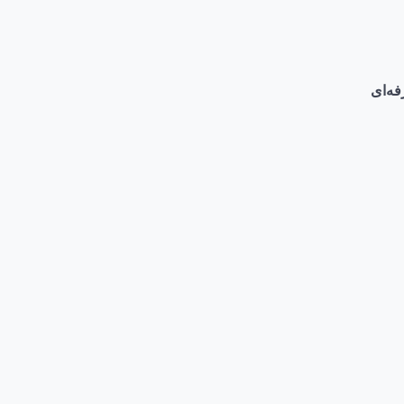
فه‌ای