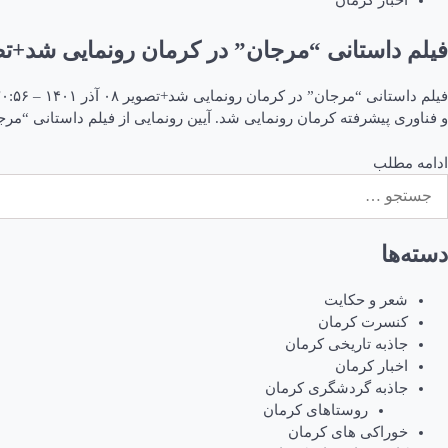
اخبار کرمان
فیلم داستانی “مرجان” در کرمان رونمایی شد+ت
و فناوری پیشرفته کرمان رونمایی شد. آیین رونمایی از فیلم داستانی “مر
ادامه مطلب
ستجو
رای:
دسته‌ها
شعر و حکایت
کنسرت کرمان
جاذبه تاریخی کرمان
اخبار کرمان
جاذبه گردشگری کرمان
روستاهای کرمان
خوراکی های کرمان