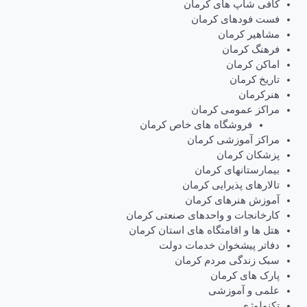
کافی شاپ های کرمان
فست فودهای کرمان
مشاهیر کرمان
فرهنگ کرمان
اماکن کرمان
تاریخ کرمان
هنرکرمان
مراکز عمومی کرمان
فروشگاه های خاص کرمان
مراکز آموزشی کرمان
پزشکان کرمان
بیمارستانهای کرمان
تالارهای پذیرایی کرمان
آموزش هنرهای کرمان
کارخانجات و واحدهای صنعتی کرمان
هتل ها و اقامتگاه های استان کرمان
دفاتر پیشخوان خدمات دولت
سبک زندگی مردم کرمان
پارک های کرمان
علمی و آموزشی
تکنولوژی