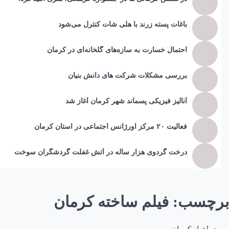
باغات پسته زرند با هلی شات کنترل می‌شود
احتمال خسارت به ساز‌ه‌های گلخانه‌ای در کرمان
بررسی مشکلات شرکت های دانش بنیان
آنالیز فیزیکی پسماند شهر کرمان آغاز شد
فعالیت ۲۰ مرکز اورژانس اجتماعی در استان کرمان
درخت گردوی هزار ساله در آتش غفلت گردشگران سوخت
برچسب:
فیلم ساخته کرمان