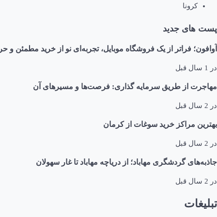
کرونا
پست های جدید
آوافون؛ فراتر از یک فروشگاه موبایل، تجربه‌ای نو از خرید مطمئن و حر
در
1 سال قبل
مهاجرت از طریق سرمایه گذاری: فرصت‌ها و مسیرهای آن
در
2 سال قبل
بهترین مراکز خرید سوغات از کرمان
در
2 سال قبل
جاذبه‌های گردشگری مهاباد؛ از دریاچه مهاباد تا غار سهولان
در
2 سال قبل
تبلیغات