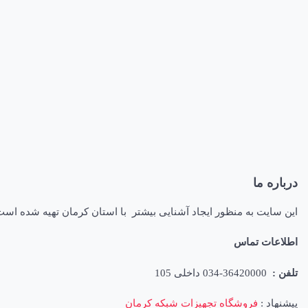
درباره ما
این سایت به منظور ایجاد آشنایی بیشتر با استان کرمان تهیه شده اس
اطلاعات تماس
تلفن :
36420000-034 داخلی 105
پیشنهاد :
فروشگاه تجهیزات شبکه کرمان