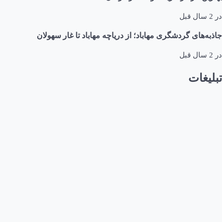
در
2 سال قبل
جاذبه‌های گردشگری مهاباد؛ از دریاچه مهاباد تا غار سهولان
در
2 سال قبل
تبلیغات