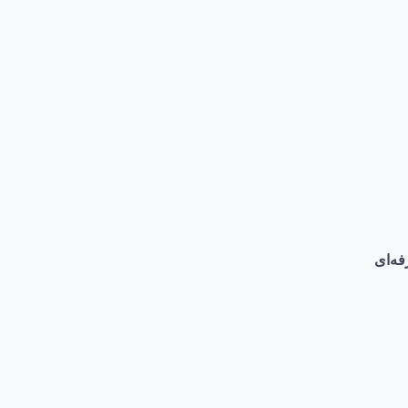
فه‌ای