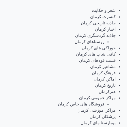
شعر و حکایت
کنسرت کرمان
جاذبه تاریخی کرمان
اخبار کرمان
جاذبه گردشگری کرمان
روستاهای کرمان
خوراکی های کرمان
کافی شاپ های کرمان
فست فودهای کرمان
مشاهیر کرمان
فرهنگ کرمان
اماکن کرمان
تاریخ کرمان
هنرکرمان
مراکز عمومی کرمان
فروشگاه های خاص کرمان
مراکز آموزشی کرمان
پزشکان کرمان
بیمارستانهای کرمان