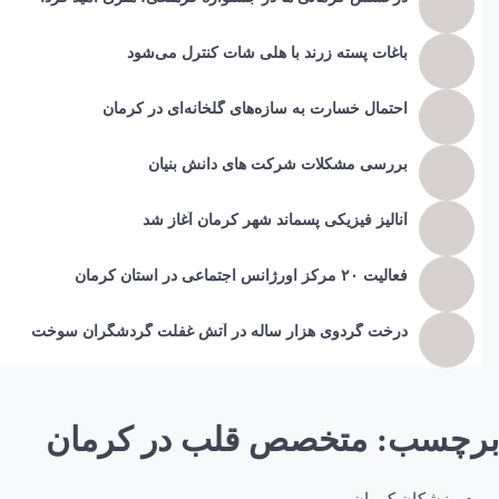
باغات پسته زرند با هلی شات کنترل می‌شود
احتمال خسارت به ساز‌ه‌های گلخانه‌ای در کرمان
بررسی مشکلات شرکت های دانش بنیان
آنالیز فیزیکی پسماند شهر کرمان آغاز شد
فعالیت ۲۰ مرکز اورژانس اجتماعی در استان کرمان
درخت گردوی هزار ساله در آتش غفلت گردشگران سوخت
برچسب:
متخصص قلب در کرمان