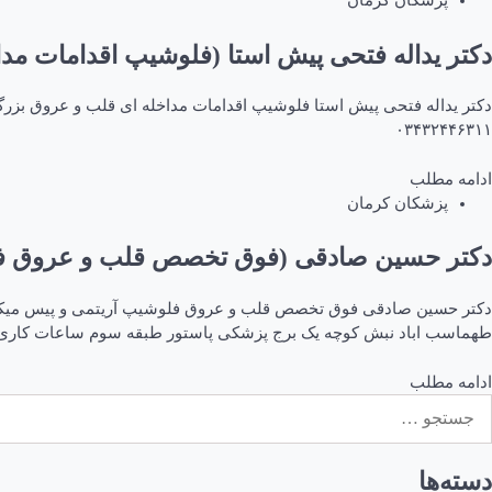
پزشکان کرمان
دکتر یداله فتحی پیش استا (فلوشیپ اقدامات مدا
۰۳۴۳۲۴۴۶۳۱۱
ادامه مطلب
پزشکان کرمان
دکتر حسین صادقی (فوق تخصص قلب و عروق فل
طهماسب اباد نبش کوچه یک برج پزشکی پاستور طبقه سوم ساعات کاری:
ادامه مطلب
ستجو
رای:
دسته‌ها