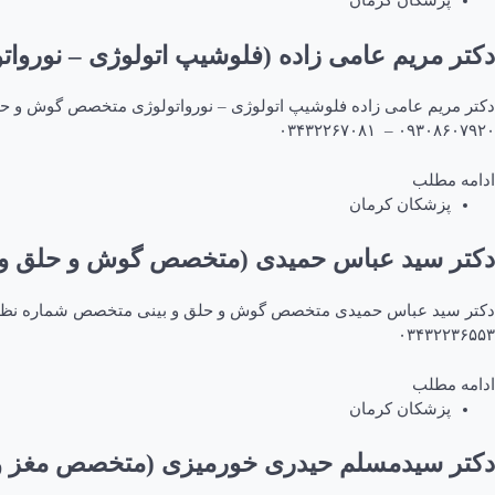
پزشکان کرمان
دکتر مریم عامی زاده (فلوشیپ اتولوژی – نورو
۰۹۳۰۸۶۰۷۹۲۰ – ۰۳۴۳۲۲۶۷۰۸۱
ادامه مطلب
پزشکان کرمان
دکتر سید عباس حمیدی (متخصص گوش و حلق و ب
۰۳۴۳۲۲۳۶۵۵۳
ادامه مطلب
پزشکان کرمان
دکتر سیدمسلم حیدری خورمیزی (متخصص مغز و 