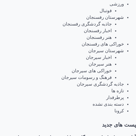
ورزشی
فوتبال
شهرستان رفسنجان
جاذبه گردشگری رفسنجان
اخبار رفسنجان
هنر رفسنجان
خوراکی های رفسنجان
شهرستان سیرجان
اخبار سیرجان
هنر سیرجان
خوراکی های سیرجان
فرهنگ و رسومات سیرجان
جاذبه گردشگری سیرجان
تازه ها
پرطرفدار
دسته بندی نشده
کرونا
پست های جدید