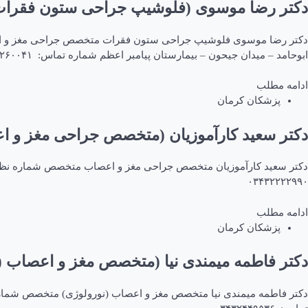
دکتر رضا موسوی (فلوشیپ جراحی ستون فقرا
ابوحامد – میدان جیحون – بیمارستان پیامبر اعظم شماره تماس: ۰۳۴۳۲۲۶۰۰۴۱
ادامه مطلب
پزشکان کرمان
دکتر سعید کارآموزیان (متخصص جراحی مغز و ا
۰۳۴۳۲۲۲۲۹۹۰
ادامه مطلب
پزشکان کرمان
دکتر فاطمه میمندی نیا (متخصص مغز و اعصاب (