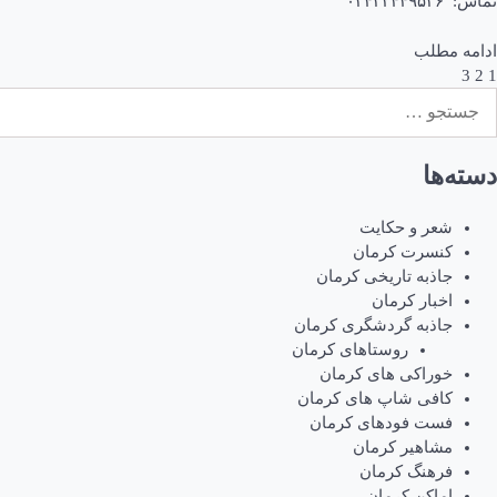
تماس: ۰۳۴۳۲۴۴۹۵۳۶
ادامه مطلب
1
2
3
اهبری
ستجو
وشته‌ها
رای:
دسته‌ها
شعر و حکایت
کنسرت کرمان
جاذبه تاریخی کرمان
اخبار کرمان
جاذبه گردشگری کرمان
روستاهای کرمان
خوراکی های کرمان
کافی شاپ های کرمان
فست فودهای کرمان
مشاهیر کرمان
فرهنگ کرمان
اماکن کرمان