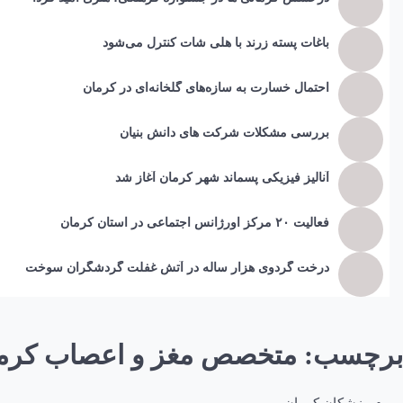
باغات پسته زرند با هلی شات کنترل می‌شود
احتمال خسارت به ساز‌ه‌های گلخانه‌ای در کرمان
بررسی مشکلات شرکت های دانش بنیان
آنالیز فیزیکی پسماند شهر کرمان آغاز شد
فعالیت ۲۰ مرکز اورژانس اجتماعی در استان کرمان
درخت گردوی هزار ساله در آتش غفلت گردشگران سوخت
برچسب:
متخصص مغز و اعصاب کرم