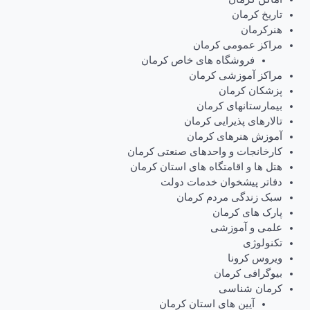
تاریخ کرمان
هنرکرمان
مراکز عمومی کرمان
فروشگاه های خاص کرمان
مراکز آموزشی کرمان
پزشکان کرمان
بیمارستانهای کرمان
تالارهای پذیرایی کرمان
آموزش هنرهای کرمان
کارخانجات و واحدهای صنعتی کرمان
هتل ها و اقامتگاه های استان کرمان
دفاتر پیشخوان خدمات دولت
سبک زندگی مردم کرمان
پارک های کرمان
علمی و آموزشی
تکنولوژی
ویروس کرونا
بیوگرافی کرمان
کرمان شناسی
آیین های استان کرمان