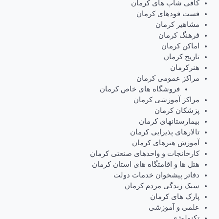
کافی شاپ های کرمان
فست فودهای کرمان
مشاهیر کرمان
فرهنگ کرمان
اماکن کرمان
تاریخ کرمان
هنرکرمان
مراکز عمومی کرمان
فروشگاه های خاص کرمان
مراکز آموزشی کرمان
پزشکان کرمان
بیمارستانهای کرمان
تالارهای پذیرایی کرمان
آموزش هنرهای کرمان
کارخانجات و واحدهای صنعتی کرمان
هتل ها و اقامتگاه های استان کرمان
دفاتر پیشخوان خدمات دولت
سبک زندگی مردم کرمان
پارک های کرمان
علمی و آموزشی
تکنولوژی