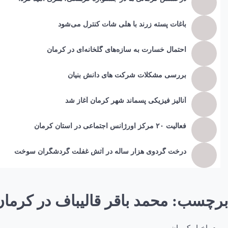
باغات پسته زرند با هلی شات کنترل می‌شود
احتمال خسارت به ساز‌ه‌های گلخانه‌ای در کرمان
بررسی مشکلات شرکت های دانش بنیان
آنالیز فیزیکی پسماند شهر کرمان آغاز شد
فعالیت ۲۰ مرکز اورژانس اجتماعی در استان کرمان
درخت گردوی هزار ساله در آتش غفلت گردشگران سوخت
برچسب:
محمد باقر قالیباف در کرمان