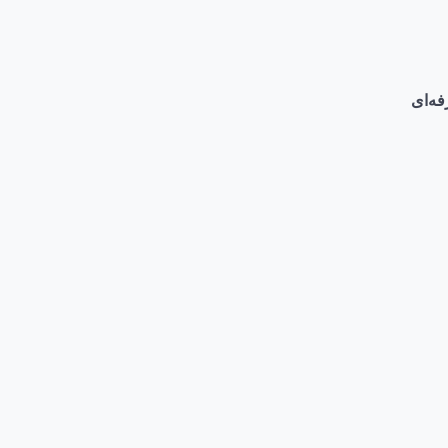
فه‌ای