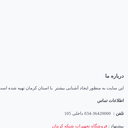
درباره ما
این سایت به منظور ایجاد آشنایی بیشتر با استان کرمان تهیه شده اس
اطلاعات تماس
تلفن :
36420000-034 داخلی 105
پیشنهاد :
فروشگاه تجهیزات شبکه کرمان