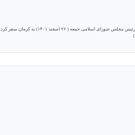
سفر رئیس مجلس به کرمان ۲۶ اسفند ۱۴۰۱،‏ ۶:۰۹