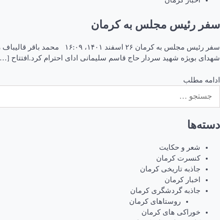
اخبار کرمان
سفر رئیس مجلس به کرمان
شهدای بویژه شهید سردار حاج قاسم سلیمانی ادای احترام کرد.افتتاح […]
ادامه مطلب
ستجو
رای:
دسته‌ها
شعر و حکایت
کنسرت کرمان
جاذبه تاریخی کرمان
اخبار کرمان
جاذبه گردشگری کرمان
روستاهای کرمان
خوراکی های کرمان