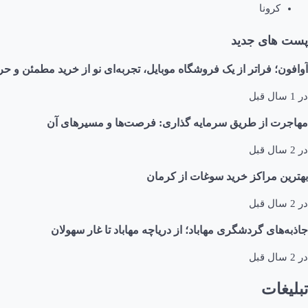
کرونا
پست های جدید
آوافون؛ فراتر از یک فروشگاه موبایل، تجربه‌ای نو از خرید مطمئن و حر
در
1 سال قبل
مهاجرت از طریق سرمایه گذاری: فرصت‌ها و مسیرهای آن
در
2 سال قبل
بهترین مراکز خرید سوغات از کرمان
در
2 سال قبل
جاذبه‌های گردشگری مهاباد؛ از دریاچه مهاباد تا غار سهولان
در
2 سال قبل
تبلیغات