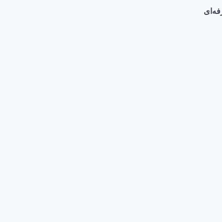
فه‌ای