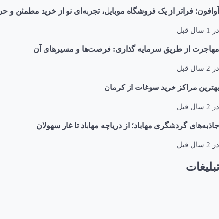
آوافون؛ فراتر از یک فروشگاه موبایل، تجربه‌ای نو از خرید مطمئن و حر
در
1 سال قبل
مهاجرت از طریق سرمایه گذاری: فرصت‌ها و مسیرهای آن
در
2 سال قبل
بهترین مراکز خرید سوغات از کرمان
در
2 سال قبل
جاذبه‌های گردشگری مهاباد؛ از دریاچه مهاباد تا غار سهولان
در
2 سال قبل
تبلیغات