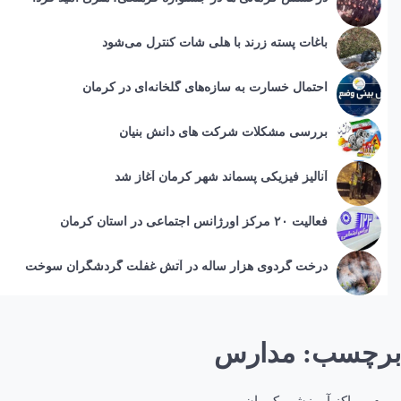
باغات پسته زرند با هلی شات کنترل می‌شود
احتمال خسارت به ساز‌ه‌های گلخانه‌ای در کرمان
بررسی مشکلات شرکت های دانش بنیان
آنالیز فیزیکی پسماند شهر کرمان آغاز شد
فعالیت ۲۰ مرکز اورژانس اجتماعی در استان کرمان
درخت گردوی هزار ساله در آتش غفلت گردشگران سوخت
برچسب:
مدارس