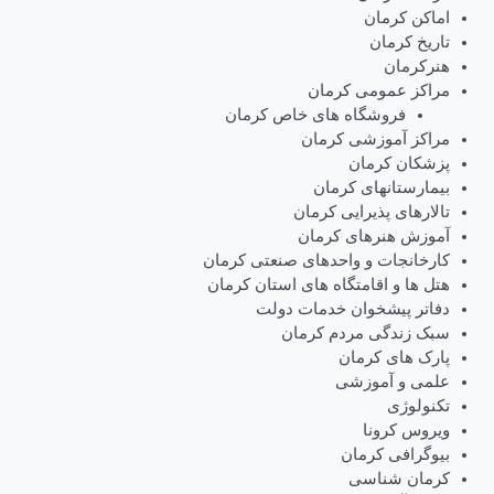
اماکن کرمان
تاریخ کرمان
هنرکرمان
مراکز عمومی کرمان
فروشگاه های خاص کرمان
مراکز آموزشی کرمان
پزشکان کرمان
بیمارستانهای کرمان
تالارهای پذیرایی کرمان
آموزش هنرهای کرمان
کارخانجات و واحدهای صنعتی کرمان
هتل ها و اقامتگاه های استان کرمان
دفاتر پیشخوان خدمات دولت
سبک زندگی مردم کرمان
پارک های کرمان
علمی و آموزشی
تکنولوژی
ویروس کرونا
بیوگرافی کرمان
کرمان شناسی