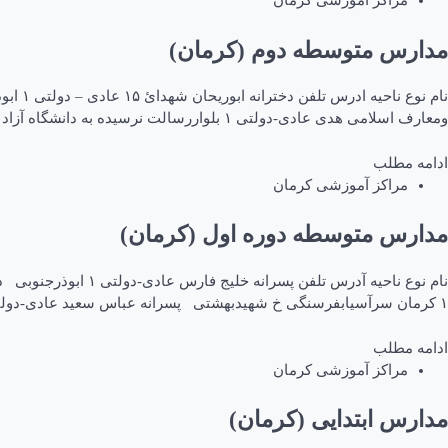
مراکز آموزشی کرمان
مدارس متوسطه دوم (کرمان)
ومعارف اسلامی هدى عادی-دولتی ۱ بلواررسالت نرسیده به دانشگاه آزاد ۳۲۲۰۰۳۶ پسرانه دبیرستان و […]
ادامه مطلب
مراکز آموزشی کرمان
مدارس متوسطه دوره اول (کرمان)
۱ کرمان سرآسیابفرسنگی خ شهیدبهشتی پسرانه عباس سعید عادی-دولتی ۱ کرمان شهرک شهیدایرانمنش جنب کلانترى پسرانه طالقانی […]
ادامه مطلب
مراکز آموزشی کرمان
مدارس ابتدایی (کرمان)