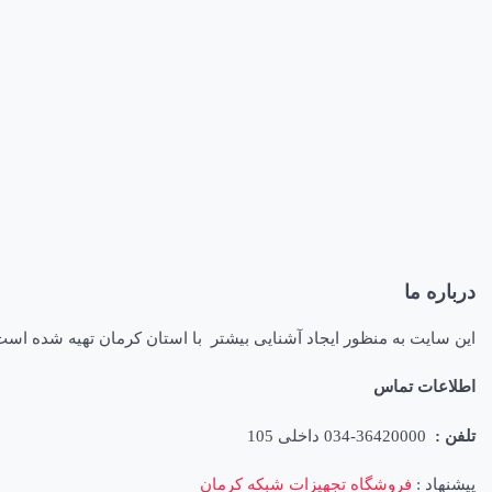
درباره ما
این سایت به منظور ایجاد آشنایی بیشتر با استان کرمان تهیه شده اس
اطلاعات تماس
تلفن :
36420000-034 داخلی 105
پیشنهاد :
فروشگاه تجهیزات شبکه کرمان