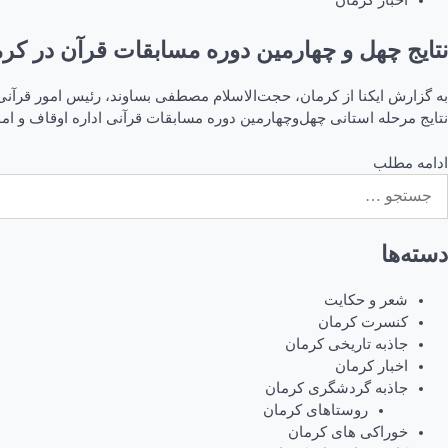
اخبار کرمان
نتایج چهل و چهارمین دوره مسابقات قرآن در کرم
نتایج مرحله استانی چهل‌وچهارمین دوره مسابقات قرآنی اداره اوقاف و ام
ادامه مطلب
ستجو
رای:
دسته‌ها
شعر و حکایت
کنسرت کرمان
جاذبه تاریخی کرمان
اخبار کرمان
جاذبه گردشگری کرمان
روستاهای کرمان
خوراکی های کرمان