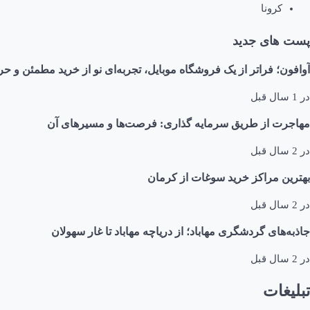
کرونا
پست های جدید
آوافون؛ فراتر از یک فروشگاه موبایل، تجربه‌ای نو از خرید مطمئن و حر
در
1 سال قبل
مهاجرت از طریق سرمایه گذاری: فرصت‌ها و مسیرهای آن
در
2 سال قبل
بهترین مراکز خرید سوغات از کرمان
در
2 سال قبل
جاذبه‌های گردشگری مهاباد؛ از دریاچه مهاباد تا غار سهولان
در
2 سال قبل
تبلیغات