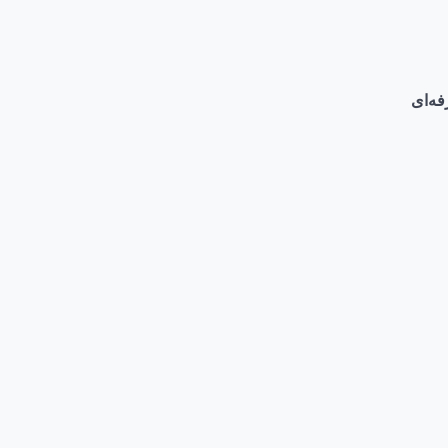
فه‌ای