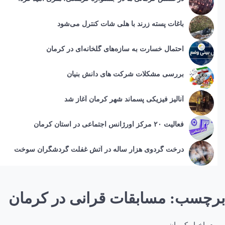
باغات پسته زرند با هلی شات کنترل می‌شود
احتمال خسارت به ساز‌ه‌های گلخانه‌ای در کرمان
بررسی مشکلات شرکت های دانش بنیان
آنالیز فیزیکی پسماند شهر کرمان آغاز شد
فعالیت ۲۰ مرکز اورژانس اجتماعی در استان کرمان
درخت گردوی هزار ساله در آتش غفلت گردشگران سوخت
برچسب:
مسابقات قرانی در کرمان