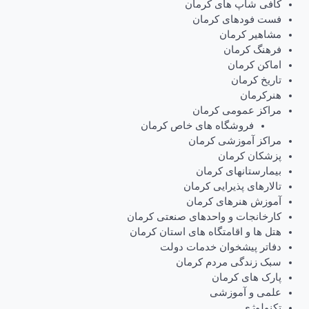
کافی شاپ های کرمان
فست فودهای کرمان
مشاهیر کرمان
فرهنگ کرمان
اماکن کرمان
تاریخ کرمان
هنرکرمان
مراکز عمومی کرمان
فروشگاه های خاص کرمان
مراکز آموزشی کرمان
پزشکان کرمان
بیمارستانهای کرمان
تالارهای پذیرایی کرمان
آموزش هنرهای کرمان
کارخانجات و واحدهای صنعتی کرمان
هتل ها و اقامتگاه های استان کرمان
دفاتر پیشخوان خدمات دولت
سبک زندگی مردم کرمان
پارک های کرمان
علمی و آموزشی
تکنولوژی