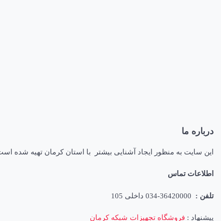
درباره ما
این سایت به منظور ایجاد آشنایی بیشتر با استان کرمان تهیه شده اس
اطلاعات تماس
تلفن :
36420000-034 داخلی 105
پیشنهاد :
فروشگاه تجهیزات شبکه کرمان