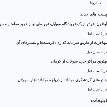
کرونا
پست های جدید
آوافون؛ فراتر از یک فروشگاه موبایل، تجربه‌ای نو از خرید مطمئن و حر
در
1 سال قبل
مهاجرت از طریق سرمایه گذاری: فرصت‌ها و مسیرهای آن
در
2 سال قبل
بهترین مراکز خرید سوغات از کرمان
در
2 سال قبل
جاذبه‌های گردشگری مهاباد؛ از دریاچه مهاباد تا غار سهولان
در
2 سال قبل
تبلیغات