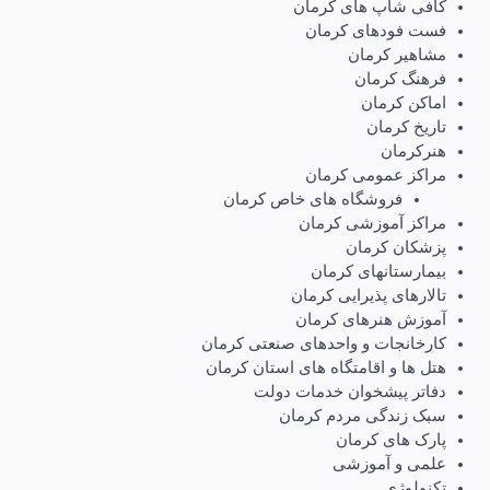
کافی شاپ های کرمان
فست فودهای کرمان
مشاهیر کرمان
فرهنگ کرمان
اماکن کرمان
تاریخ کرمان
هنرکرمان
مراکز عمومی کرمان
فروشگاه های خاص کرمان
مراکز آموزشی کرمان
پزشکان کرمان
بیمارستانهای کرمان
تالارهای پذیرایی کرمان
آموزش هنرهای کرمان
کارخانجات و واحدهای صنعتی کرمان
هتل ها و اقامتگاه های استان کرمان
دفاتر پیشخوان خدمات دولت
سبک زندگی مردم کرمان
پارک های کرمان
علمی و آموزشی
تکنولوژی