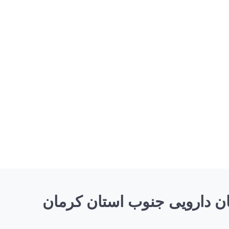
ن دارویی جنوب استان کرمان