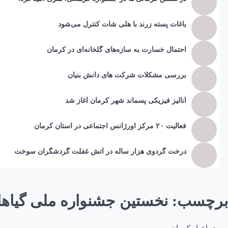
باغات پسته زرند با هلی شات کنترل می‌شود
احتمال خسارت به ساز‌ه‌های گلخانه‌ای در کرمان
بررسی مشکلات شرکت های دانش بنیان
آنالیز فیزیکی پسماند شهر کرمان آغاز شد
فعالیت ۲۰ مرکز اورژانس اجتماعی در استان کرمان
درخت گردوی هزار ساله در آتش غفلت گردشگران سوخت
برچسب:
نخستین جشنواره ملی گیاها