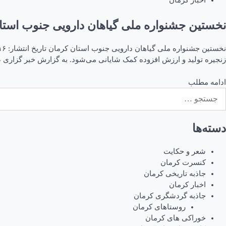
اخبار کرمان
نخستین جشنواره ملی گیاهان دارویی جنوب استا
زنجیره تولید و ارزش افزوده کمک شایانی می‌شود. به گزارش خبر گزاری 
ادامه مطلب
ستجو
رای:
دسته‌ها
شعر و حکایت
کنسرت کرمان
جاذبه تاریخی کرمان
اخبار کرمان
جاذبه گردشگری کرمان
روستاهای کرمان
خوراکی های کرمان