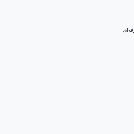
فه‌ای