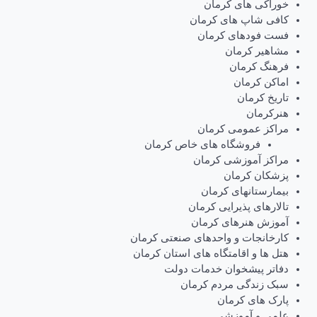
خوراکی های کرمان
کافی شاپ های کرمان
فست فودهای کرمان
مشاهیر کرمان
فرهنگ کرمان
اماکن کرمان
تاریخ کرمان
هنرکرمان
مراکز عمومی کرمان
فروشگاه های خاص کرمان
مراکز آموزشی کرمان
پزشکان کرمان
بیمارستانهای کرمان
تالارهای پذیرایی کرمان
آموزش هنرهای کرمان
کارخانجات و واحدهای صنعتی کرمان
هتل ها و اقامتگاه های استان کرمان
دفاتر پیشخوان خدمات دولت
سبک زندگی مردم کرمان
پارک های کرمان
علمی و آموزشی