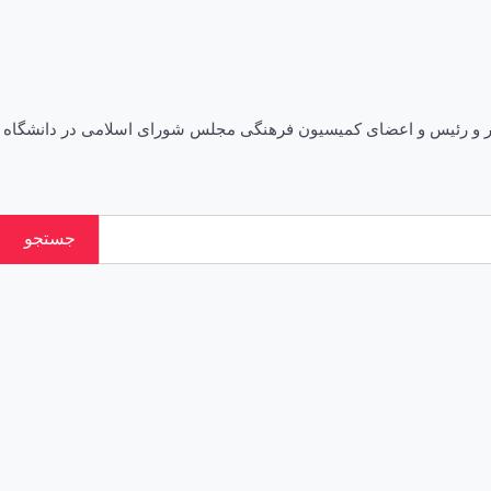
معاون پارلمانی رئیس جمهور و رئیس و اعضای کمیسیون فرهنگی مجلس شورای اسلامی در دانشگاه