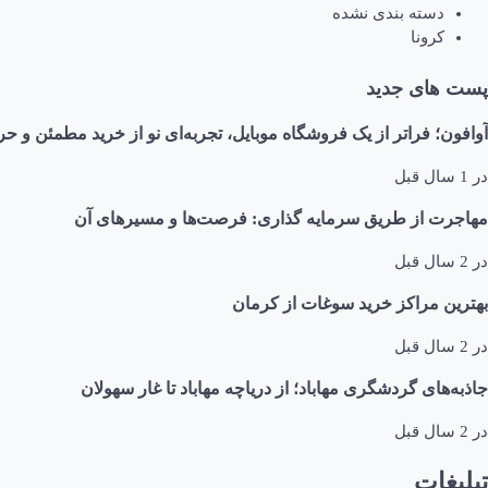
دسته بندی نشده
کرونا
پست های جدید
آوافون؛ فراتر از یک فروشگاه موبایل، تجربه‌ای نو از خرید مطمئن و حر
در
1 سال قبل
مهاجرت از طریق سرمایه گذاری: فرصت‌ها و مسیرهای آن
در
2 سال قبل
بهترین مراکز خرید سوغات از کرمان
در
2 سال قبل
جاذبه‌های گردشگری مهاباد؛ از دریاچه مهاباد تا غار سهولان
در
2 سال قبل
تبلیغات