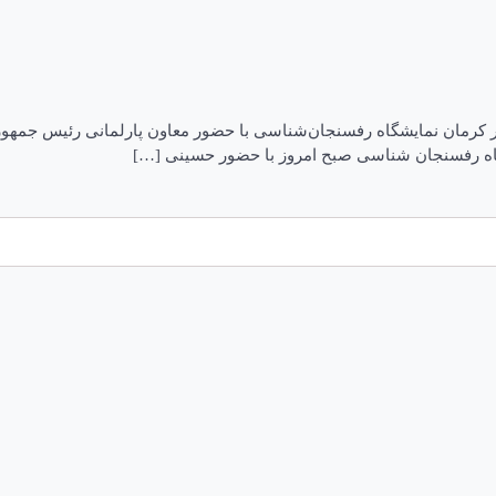
ان‌شناسی ۱۸ دی ۱۴۰۰ – ۱۵:۰۶ اخبار استانها اخبار کرمان نمایشگاه رفسنجان‌شناسی با حضور 
گاه رفسنجان شناسی صبح امروز با حضور حسینی […]