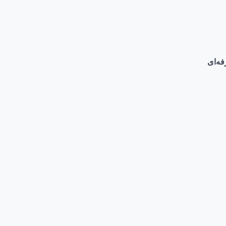
فه‌ای