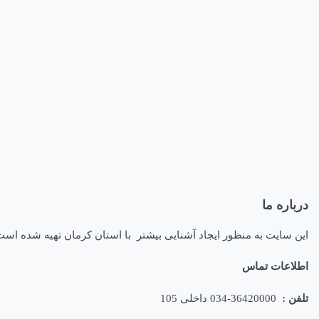
درباره ما
این سایت به منظور ایجاد آشنایی بیشتر با استان کرمان تهیه شده اس
اطلاعات تماس
تلفن :
36420000-034 داخلی 105