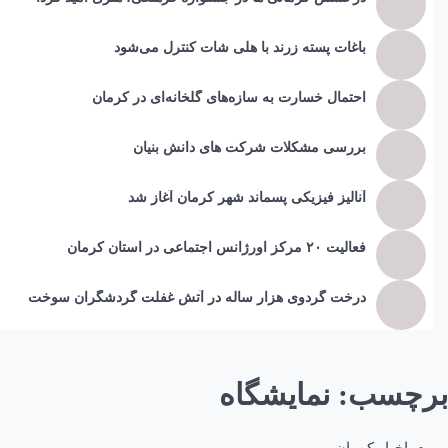
باغات پسته زرند با هلی شات کنترل می‌شود
احتمال خسارت به ساز‌ه‌های گلخانه‌ای در کرمان
بررسی مشکلات شرکت های دانش بنیان
آنالیز فیزیکی پسماند شهر کرمان آغاز شد
فعالیت ۲۰ مرکز اورژانس اجتماعی در استان کرمان
درخت گردوی هزار ساله در آتش غفلت گردشگران سوخت
برچسب:
نمایشگاه