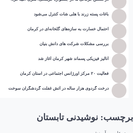
باغات پسته زرند با هلی شات کنترل می‌شود
احتمال خسارت به ساز‌ه‌های گلخانه‌ای در کرمان
بررسی مشکلات شرکت های دانش بنیان
آنالیز فیزیکی پسماند شهر کرمان آغاز شد
فعالیت ۲۰ مرکز اورژانس اجتماعی در استان کرمان
درخت گردوی هزار ساله در آتش غفلت گردشگران سوخت
برچسب:
نوشیدنی تابستان