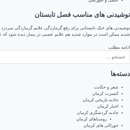
علمی و آموزشی
نوشیدنی های مناسب فصل تابستان
نوشیدنی های خنک تابستانی برای رفع گرمازدگی علایم گرمازدگی سردر
شدید ممکن است در موارد شدید هم علایم عصبی در بیمار دیده شود که عبا
ادامه مطلب
ستجو
رای:
دسته‌ها
شعر و حکایت
کنسرت کرمان
جاذبه تاریخی کرمان
اخبار کرمان
جاذبه گردشگری کرمان
روستاهای کرمان
خوراکی های کرمان