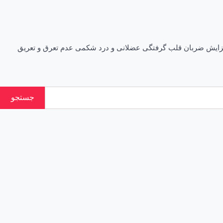
فزایش ضربان قلب گرفتگی عضلانی و درد شکمی عدم تعرق و تعریق