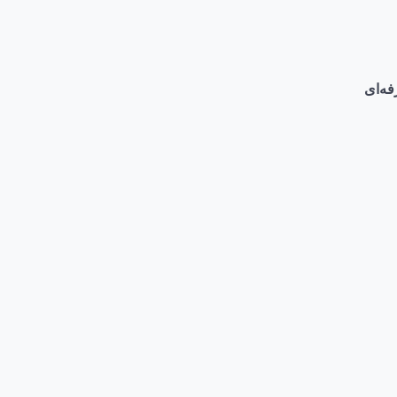
فه‌ای