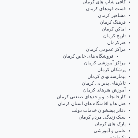
کافی شاپ های کرمان
فست فودهای کرمان
مشاهیر کرمان
فرهنگ کرمان
اماکن کرمان
تاریخ کرمان
هنرکرمان
مراکز عمومی کرمان
فروشگاه های خاص کرمان
مراکز آموزشی کرمان
پزشکان کرمان
بیمارستانهای کرمان
تالارهای پذیرایی کرمان
آموزش هنرهای کرمان
کارخانجات و واحدهای صنعتی کرمان
هتل ها و اقامتگاه های استان کرمان
دفاتر پیشخوان خدمات دولت
سبک زندگی مردم کرمان
پارک های کرمان
علمی و آموزشی
تکنولوژی