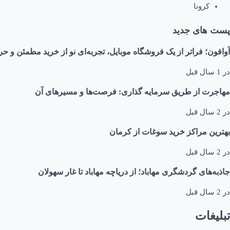
کرونا
پست های جدید
آوافون؛ فراتر از یک فروشگاه موبایل، تجربه‌ای نو از خرید مطمئن و حر
در
1 سال قبل
مهاجرت از طریق سرمایه گذاری: فرصت‌ها و مسیرهای آن
در
2 سال قبل
بهترین مراکز خرید سوغات از کرمان
در
2 سال قبل
جاذبه‌های گردشگری مهاباد؛ از دریاچه مهاباد تا غار سهولان
در
2 سال قبل
تبلیغات