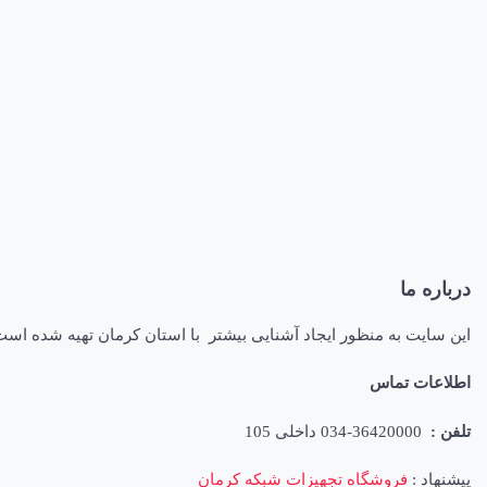
درباره ما
این سایت به منظور ایجاد آشنایی بیشتر با استان کرمان تهیه شده اس
اطلاعات تماس
تلفن :
36420000-034 داخلی 105
پیشنهاد :
فروشگاه تجهیزات شبکه کرمان