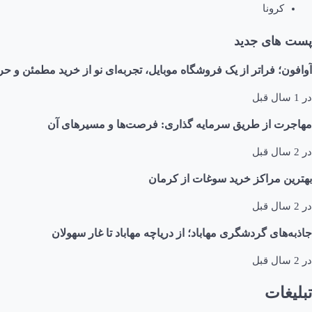
کرونا
پست های جدید
آوافون؛ فراتر از یک فروشگاه موبایل، تجربه‌ای نو از خرید مطمئن و حر
در
1 سال قبل
مهاجرت از طریق سرمایه گذاری: فرصت‌ها و مسیرهای آن
در
2 سال قبل
بهترین مراکز خرید سوغات از کرمان
در
2 سال قبل
جاذبه‌های گردشگری مهاباد؛ از دریاچه مهاباد تا غار سهولان
در
2 سال قبل
تبلیغات