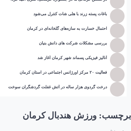
باغات پسته زرند با هلی شات کنترل می‌شود
احتمال خسارت به ساز‌ه‌های گلخانه‌ای در کرمان
بررسی مشکلات شرکت های دانش بنیان
آنالیز فیزیکی پسماند شهر کرمان آغاز شد
فعالیت ۲۰ مرکز اورژانس اجتماعی در استان کرمان
درخت گردوی هزار ساله در آتش غفلت گردشگران سوخت
برچسب:
ورزش هندبال کرمان