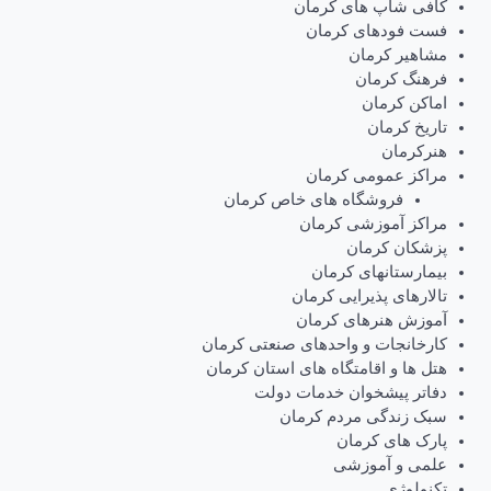
کافی شاپ های کرمان
فست فودهای کرمان
مشاهیر کرمان
فرهنگ کرمان
اماکن کرمان
تاریخ کرمان
هنرکرمان
مراکز عمومی کرمان
فروشگاه های خاص کرمان
مراکز آموزشی کرمان
پزشکان کرمان
بیمارستانهای کرمان
تالارهای پذیرایی کرمان
آموزش هنرهای کرمان
کارخانجات و واحدهای صنعتی کرمان
هتل ها و اقامتگاه های استان کرمان
دفاتر پیشخوان خدمات دولت
سبک زندگی مردم کرمان
پارک های کرمان
علمی و آموزشی
تکنولوژی