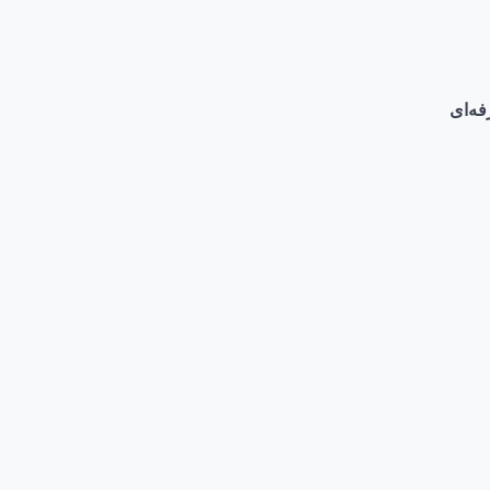
فه‌ای