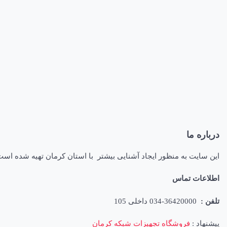
درباره ما
این سایت به منظور ایجاد آشنایی بیشتر با استان کرمان تهیه شده اس
اطلاعات تماس
تلفن :
36420000-034 داخلی 105
پیشنهاد :
فروشگاه تجهیزات شبکه کرمان