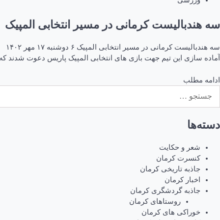
ورزشی
سه هندبالیست کرمانی در مسیر انتخابی المپیک
آماده سازی این تیم جهت بازی های انتخابی المپیک پاریس دعوت شدند که نام ۳
ادامه مطلب
ستجو
رای:
دسته‌ها
شعر و حکایت
کنسرت کرمان
جاذبه تاریخی کرمان
اخبار کرمان
جاذبه گردشگری کرمان
روستاهای کرمان
خوراکی های کرمان