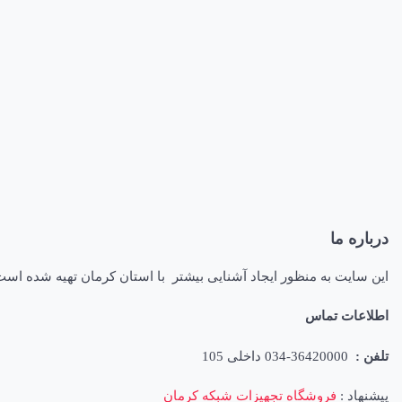
درباره ما
این سایت به منظور ایجاد آشنایی بیشتر با استان کرمان تهیه شده اس
اطلاعات تماس
تلفن :
36420000-034 داخلی 105
پیشنهاد :
فروشگاه تجهیزات شبکه کرمان