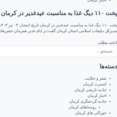
اخبار کرمان
پخت ۱۱۰ دیگ غذا به مناسبت عیدغدیر در کرمان
مدیرکل تبلیغات اسلامی استان کرمان گفت:در ایام غدیر همزمان جشن‌های
ادامه مطلب
ستجو
رای:
دسته‌ها
شعر و حکایت
کنسرت کرمان
جاذبه تاریخی کرمان
اخبار کرمان
جاذبه گردشگری کرمان
روستاهای کرمان
خوراکی های کرمان