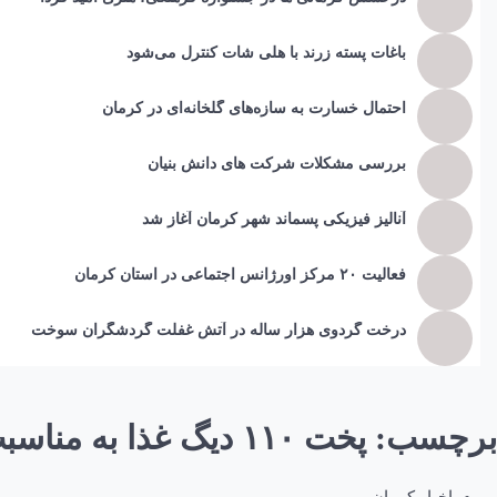
باغات پسته زرند با هلی شات کنترل می‌شود
احتمال خسارت به ساز‌ه‌های گلخانه‌ای در کرمان
بررسی مشکلات شرکت های دانش بنیان
آنالیز فیزیکی پسماند شهر کرمان آغاز شد
فعالیت ۲۰ مرکز اورژانس اجتماعی در استان کرمان
درخت گردوی هزار ساله در آتش غفلت گردشگران سوخت
برچسب:
پخت ۱۱۰ دیگ غذا به مناسبت عیدغدیر در کرمان