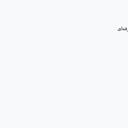
فه‌ای