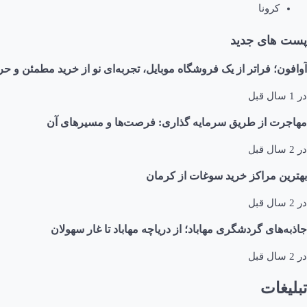
کرونا
پست های جدید
آوافون؛ فراتر از یک فروشگاه موبایل، تجربه‌ای نو از خرید مطمئن و حر
در
1 سال قبل
مهاجرت از طریق سرمایه گذاری: فرصت‌ها و مسیرهای آن
در
2 سال قبل
بهترین مراکز خرید سوغات از کرمان
در
2 سال قبل
جاذبه‌های گردشگری مهاباد؛ از دریاچه مهاباد تا غار سهولان
در
2 سال قبل
تبلیغات