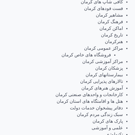
کافی شاپ های کرمان
فست فودهای کرمان
مشاهیر کرمان
فرهنگ کرمان
اماکن کرمان
تاریخ کرمان
هنرکرمان
مراکز عمومی کرمان
فروشگاه های خاص کرمان
مراکز آموزشی کرمان
پزشکان کرمان
بیمارستانهای کرمان
تالارهای پذیرایی کرمان
آموزش هنرهای کرمان
کارخانجات و واحدهای صنعتی کرمان
هتل ها و اقامتگاه های استان کرمان
دفاتر پیشخوان خدمات دولت
سبک زندگی مردم کرمان
پارک های کرمان
علمی و آموزشی
تکنولوژی