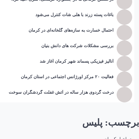
باغات پسته زرند با هلی شات کنترل می‌شود
احتمال خسارت به ساز‌ه‌های گلخانه‌ای در کرمان
بررسی مشکلات شرکت های دانش بنیان
آنالیز فیزیکی پسماند شهر کرمان آغاز شد
فعالیت ۲۰ مرکز اورژانس اجتماعی در استان کرمان
درخت گردوی هزار ساله در آتش غفلت گردشگران سوخت
برچسب:
پلیس