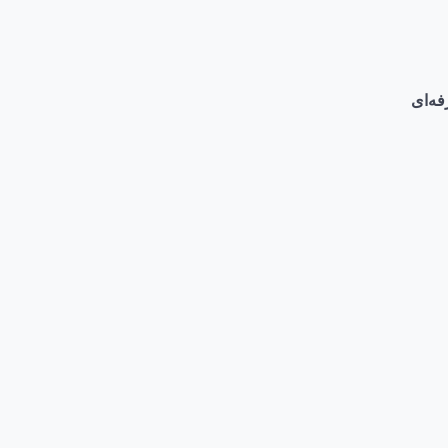
فه‌ای