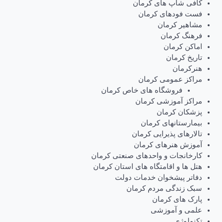
کافی شاپ های کرمان
فست فودهای کرمان
مشاهیر کرمان
فرهنگ کرمان
اماکن کرمان
تاریخ کرمان
هنرکرمان
مراکز عمومی کرمان
فروشگاه های خاص کرمان
مراکز آموزشی کرمان
پزشکان کرمان
بیمارستانهای کرمان
تالارهای پذیرایی کرمان
آموزش هنرهای کرمان
کارخانجات و واحدهای صنعتی کرمان
هتل ها و اقامتگاه های استان کرمان
دفاتر پیشخوان خدمات دولت
سبک زندگی مردم کرمان
پارک های کرمان
علمی و آموزشی
تکنولوژی