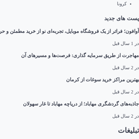
کرونا
پست های جدید
آوافون؛ فراتر از یک فروشگاه موبایل، تجربه‌ای نو از خرید مطمئن و حر
در
1 سال قبل
مهاجرت از طریق سرمایه گذاری: فرصت‌ها و مسیرهای آن
در
2 سال قبل
بهترین مراکز خرید سوغات از کرمان
در
2 سال قبل
جاذبه‌های گردشگری مهاباد؛ از دریاچه مهاباد تا غار سهولان
در
2 سال قبل
تبلیغات