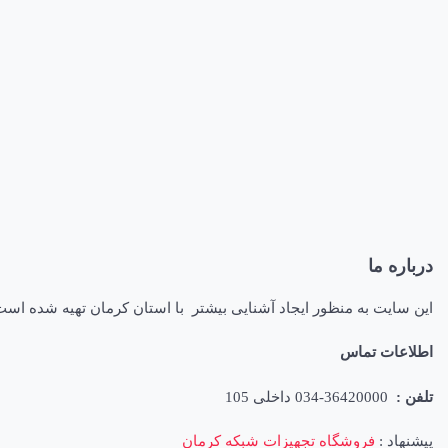
درباره ما
این سایت به منظور ایجاد آشنایی بیشتر با استان کرمان تهیه شده اس
اطلاعات تماس
تلفن :
36420000-034 داخلی 105
پیشنهاد :
فروشگاه تجهیزات شبکه کرمان