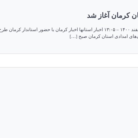
ن کرمان آغاز شد
طرح نوروزی پلیس و سازمان‌های امدادی در استان کرمان آغاز شد ۲۴ اسفند ۱۴۰۰ – ۱۳:۰۵ اخبار ا
ن‌های امدادی استان کرمان صبح […]