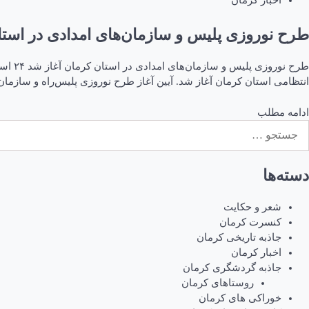
اخبار کرمان
طرح نوروزی پلیس و سازمان‌های امدادی در استا
انتظامی استان کرمان آغاز شد. آیین آغاز طرح نوروزی پلیس‌راه و سازما
ادامه مطلب
ستجو
رای:
دسته‌ها
شعر و حکایت
کنسرت کرمان
جاذبه تاریخی کرمان
اخبار کرمان
جاذبه گردشگری کرمان
روستاهای کرمان
خوراکی های کرمان