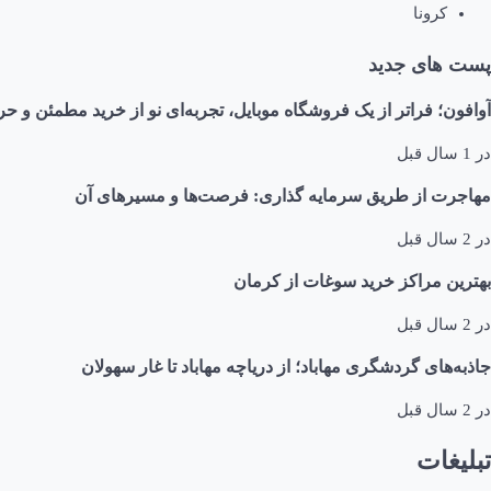
کرونا
پست های جدید
آوافون؛ فراتر از یک فروشگاه موبایل، تجربه‌ای نو از خرید مطمئن و حر
در
1 سال قبل
مهاجرت از طریق سرمایه گذاری: فرصت‌ها و مسیرهای آن
در
2 سال قبل
بهترین مراکز خرید سوغات از کرمان
در
2 سال قبل
جاذبه‌های گردشگری مهاباد؛ از دریاچه مهاباد تا غار سهولان
در
2 سال قبل
تبلیغات