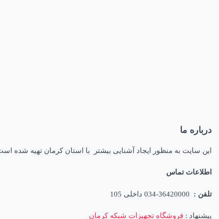
درباره ما
این سایت به منظور ایجاد آشنایی بیشتر با استان کرمان تهیه شده اس
اطلاعات تماس
تلفن :
36420000-034 داخلی 105
پیشنهاد :
فروشگاه تجهیزات شبکه کرمان