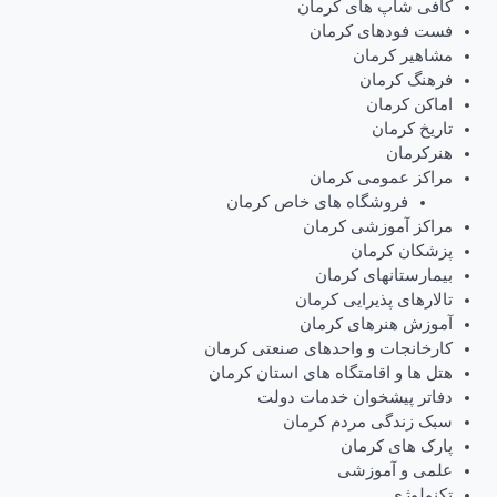
کافی شاپ های کرمان
فست فودهای کرمان
مشاهیر کرمان
فرهنگ کرمان
اماکن کرمان
تاریخ کرمان
هنرکرمان
مراکز عمومی کرمان
فروشگاه های خاص کرمان
مراکز آموزشی کرمان
پزشکان کرمان
بیمارستانهای کرمان
تالارهای پذیرایی کرمان
آموزش هنرهای کرمان
کارخانجات و واحدهای صنعتی کرمان
هتل ها و اقامتگاه های استان کرمان
دفاتر پیشخوان خدمات دولت
سبک زندگی مردم کرمان
پارک های کرمان
علمی و آموزشی
تکنولوژی