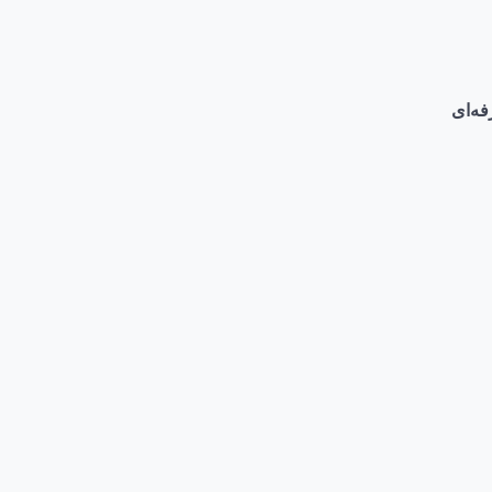
فه‌ای