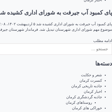
اخبار کرمان
پای کمبود آب جیرفت به شورای اداری کشیده شد
موضوع مهم شورای اداری شهرستان تبدیل شد. فرماندار شهرستان جیرف
ادامه مطلب
ستجو
رای:
دسته‌ها
شعر و حکایت
کنسرت کرمان
جاذبه تاریخی کرمان
اخبار کرمان
جاذبه گردشگری کرمان
روستاهای کرمان
خوراکی های کرمان