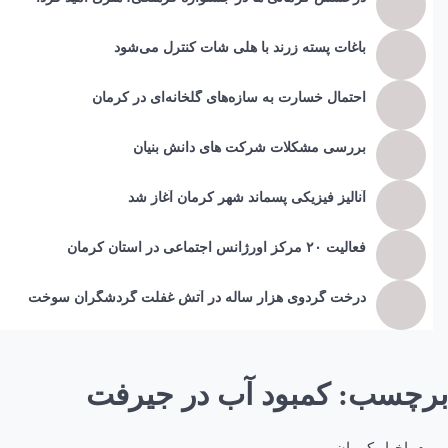
باغات پسته زرند با هلی شات کنترل می‌شود
احتمال خسارت به ساز‌ه‌های گلخانه‌ای در کرمان
بررسی مشکلات شرکت های دانش بنیان
آنالیز فیزیکی پسماند شهر کرمان آغاز شد
فعالیت ۲۰ مرکز اورژانس اجتماعی در استان کرمان
درخت گردوی هزار ساله در آتش غفلت گردشگران سوخت
برچسب:
کمبود آب در جیرفت