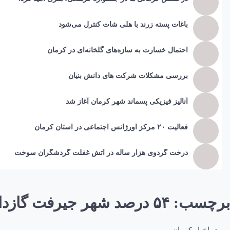
باغات پسته زرند با هلی شات کنترل می‌شود
احتمال خسارت به ساز‌ه‌های گلخانه‌ای در کرمان
بررسی مشکلات شرکت های دانش بنیان
آنالیز فیزیکی پسماند شهر کرمان آغاز شد
فعالیت ۲۰ مرکز اورژانس اجتماعی در استان کرمان
درخت گردوی هزار ساله در آتش غفلت گردشگران سوخت
برچسب:
۵۴ درصد شهر جیرفت گازدار شد