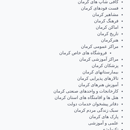
کافی شاپ های کرمان
فست فودهای کرمان
مشاهیر کرمان
فرهنگ کرمان
اماکن کرمان
تاریخ کرمان
هنرکرمان
مراکز عمومی کرمان
فروشگاه های خاص کرمان
مراکز آموزشی کرمان
پزشکان کرمان
بیمارستانهای کرمان
تالارهای پذیرایی کرمان
آموزش هنرهای کرمان
کارخانجات و واحدهای صنعتی کرمان
هتل ها و اقامتگاه های استان کرمان
دفاتر پیشخوان خدمات دولت
سبک زندگی مردم کرمان
پارک های کرمان
علمی و آموزشی
تکنولوژی