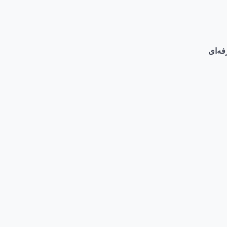
فه‌ای