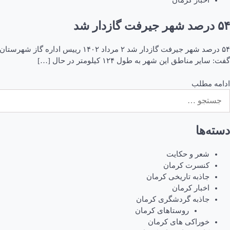
اخبار کرمان
۵۴ درصد شهر جیرفت گازدار شد
گفت: سایر مناطق این شهر به طول ۱۲۴ کیلومتر در حال […]
ادامه مطلب
ستجو
رای:
دسته‌ها
شعر و حکایت
کنسرت کرمان
جاذبه تاریخی کرمان
اخبار کرمان
جاذبه گردشگری کرمان
روستاهای کرمان
خوراکی های کرمان