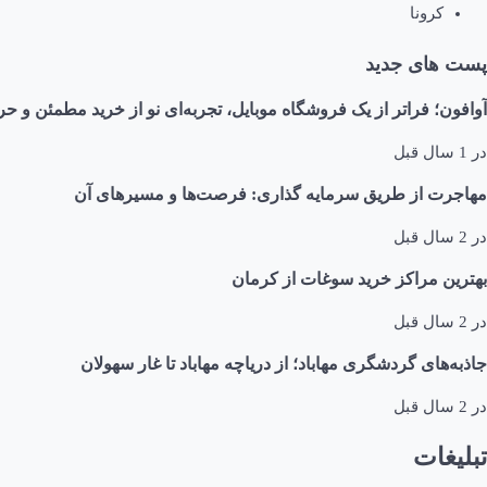
کرونا
پست های جدید
آوافون؛ فراتر از یک فروشگاه موبایل، تجربه‌ای نو از خرید مطمئن و حر
در
1 سال قبل
مهاجرت از طریق سرمایه گذاری: فرصت‌ها و مسیرهای آن
در
2 سال قبل
بهترین مراکز خرید سوغات از کرمان
در
2 سال قبل
جاذبه‌های گردشگری مهاباد؛ از دریاچه مهاباد تا غار سهولان
در
2 سال قبل
تبلیغات