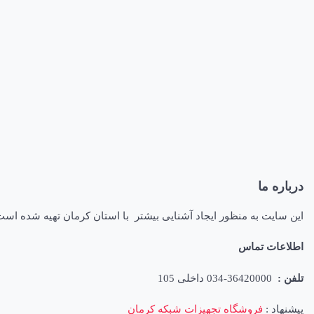
درباره ما
این سایت به منظور ایجاد آشنایی بیشتر با استان کرمان تهیه شده اس
اطلاعات تماس
تلفن :
36420000-034 داخلی 105
پیشنهاد :
فروشگاه تجهیزات شبکه کرمان