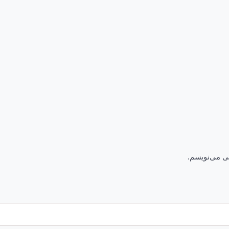
هی می‌نویسم.