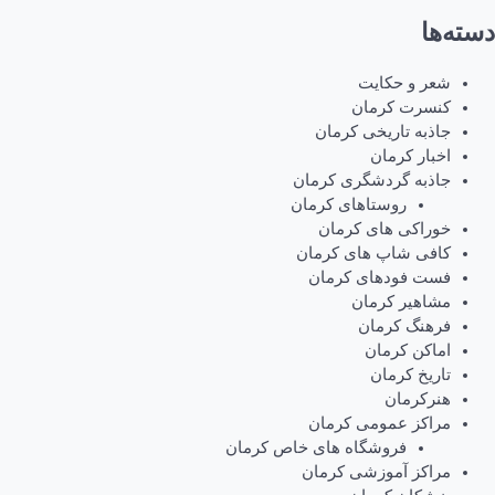
دسته‌ها
شعر و حکایت
کنسرت کرمان
جاذبه تاریخی کرمان
اخبار کرمان
جاذبه گردشگری کرمان
روستاهای کرمان
خوراکی های کرمان
کافی شاپ های کرمان
فست فودهای کرمان
مشاهیر کرمان
فرهنگ کرمان
اماکن کرمان
تاریخ کرمان
هنرکرمان
مراکز عمومی کرمان
فروشگاه های خاص کرمان
مراکز آموزشی کرمان