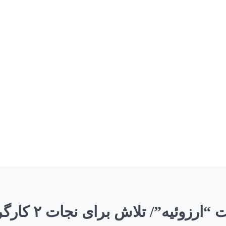
اش برای نجات ۲ کارگر محبوس ادامه دارد