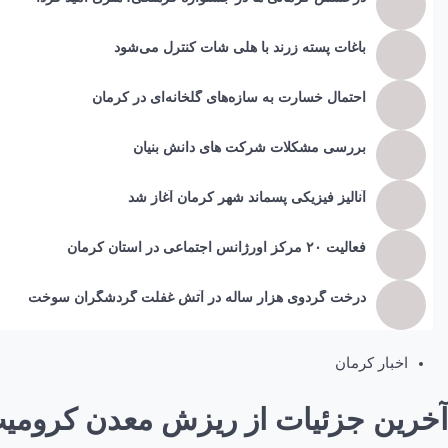
باغات پسته زرند با هلی شات کنترل می‌شود
احتمال خسارت به ساز‌ه‌های گلخانه‌ای در کرمان
بررسی مشکلات شرکت های دانش بنیان
آنالیز فیزیکی پسماند شهر کرمان آغاز شد
فعالیت ۲۰ مرکز اورژانس اجتماعی در استان کرمان
درخت گردوی هزار ساله در آتش غفلت گردشگران سوخت
اخبار کرمان
آخرین جزئیات از ریزش معدن کرومیت “ارزوئیه”/ تل