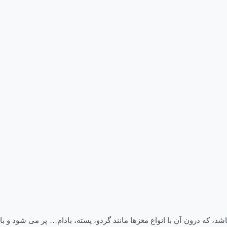
 که درون آن با انواع مغزها مانند گردو، پسته، بادام… پر می شود و با