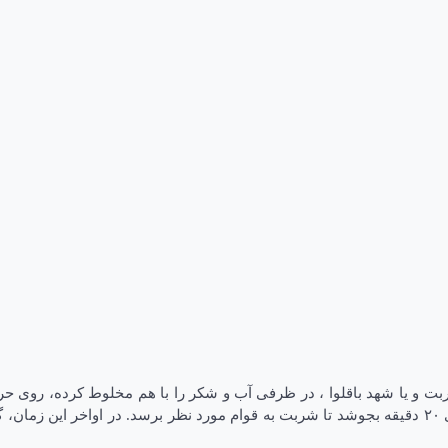
ربت و یا شهد باقلوا ، در ظرفی آب و شکر را با هم مخلوط کرده، روی 