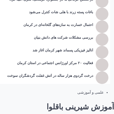
باغات پسته زرند با هلی شات کنترل می‌شود
احتمال خسارت به ساز‌ه‌های گلخانه‌ای در کرمان
بررسی مشکلات شرکت های دانش بنیان
آنالیز فیزیکی پسماند شهر کرمان آغاز شد
فعالیت ۲۰ مرکز اورژانس اجتماعی در استان کرمان
درخت گردوی هزار ساله در آتش غفلت گردشگران سوخت
علمی و آموزشی
آموزش شیرینی باقلوا