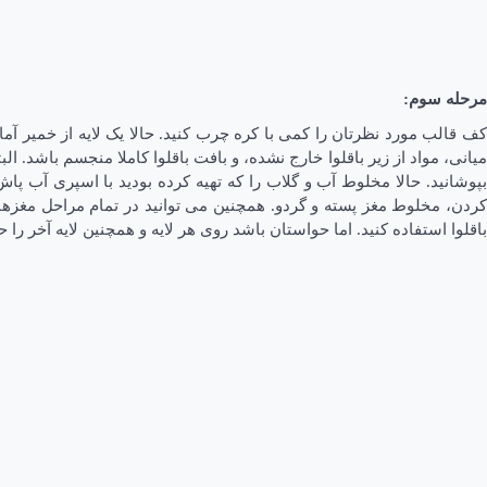
مرحله سوم:
میانی، مواد از زیر باقلوا خارج نشده، و بافت باقلوا کاملا منجسم باشد. الب
بپوشانید. حالا مخلوط آب و گلاب را که تهیه کرده بودید با اسپری آب پ
کردن، مخلوط مغز پسته و گردو. همچنین می توانید در تمام مراحل مغزها ر
باقلوا استفاده کنید. اما حواستان باشد روی هر لایه و همچنین لایه آخر را ح