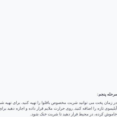
مرحله پنجم:
در زمان پخت می توانید شربت مخصوص باقلوا را تهیه کنید. برای تهیه ش
خاموش کرده، در محیط قرار دهید تا شربت خنک شود.