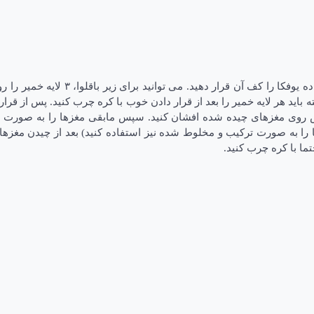
کف قالب مورد نظرتان را کمی با کره چ
ته باید هر لایه خمیر را بعد از قرار دادن خوب با کره چرب کنید. پس از قرار
اش روی مغزهای چیده شده افشان کنید. سپس مابقی مغزها را به صورت ترکی
ا به صورت ترکیب و مخلوط شده نیز استفاده کنید) بعد از چیدن مغزها، لا
تما با کره چرب کنید.