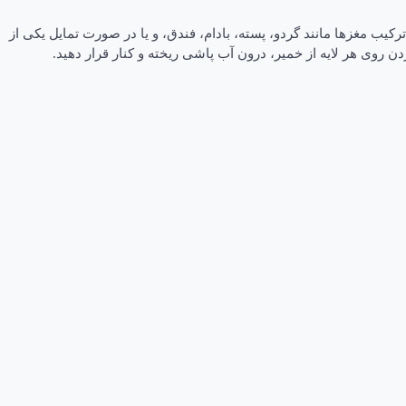
ز ترکیب مغزها مانند گردو، پسته، بادام، فندق، و یا در صورت تمایل یکی از