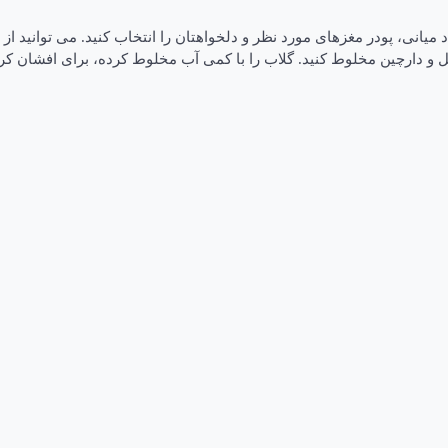
مواد میانی، پودر مغزهای مورد نظر و دلخواهتان را انتخاب کنید. می توانید ا