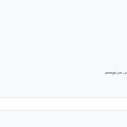
هی می‌نویسم.