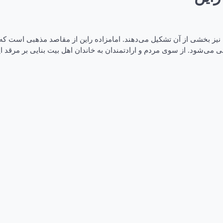
 نیز بخشی از آن تشکیل می‌دهند. امامزاده راین از مقاصد مذهبی است که د
 می‌شود. از سوی مردم و ارادتمندان به خاندان اهل بیت بنایی بر مرقد