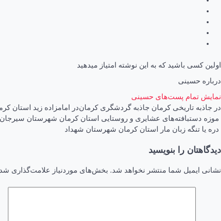
اولین کسی باشید که به این نوشته امتیاز میدهید
درباره حسینی
نمایش تمام پست‌های حسینی
در
جاذبه تاریخی کرمان
جاذبه گردشگری کرمان
در
امامزاده زید استان کر
اهبری
موزه دستبافته‌های عشایری و روستایی استان کرمان شهرستان سیرجان
دره یا تنگه زبان مار استان کرمان شهرستان شهداد
وشته
دیدگاهتان را بنویسید
نشانی ایمیل شما منتشر نخواهد شد.
بخش‌های موردنیاز علامت‌گذاری شده