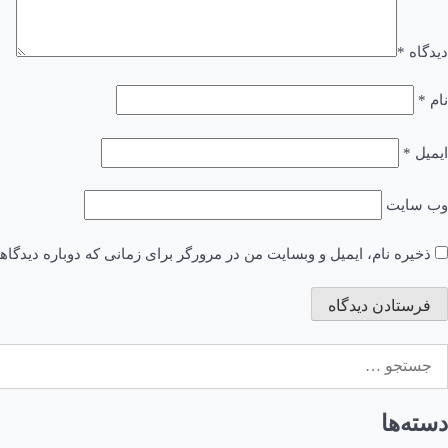
دیدگاه
*
نام
*
ایمیل
*
وب‌ سایت
ذخیره نام، ایمیل و وبسایت من در مرورگر برای زمانی که دوباره دیدگا
ستجو
رای:
دسته‌ها