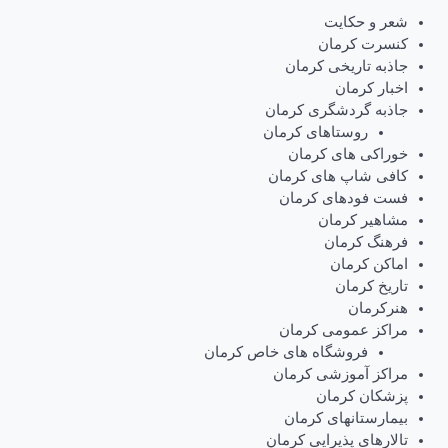
شعر و حکایت
کنسرت کرمان
جاذبه تاریخی کرمان
اخبار کرمان
جاذبه گردشگری کرمان
روستاهای کرمان
خوراکی های کرمان
کافی شاپ های کرمان
فست فودهای کرمان
مشاهیر کرمان
فرهنگ کرمان
اماکن کرمان
تاریخ کرمان
هنرکرمان
مراکز عمومی کرمان
فروشگاه های خاص کرمان
مراکز آموزشی کرمان
پزشکان کرمان
بیمارستانهای کرمان
تالارهای پذیرایی کرمان