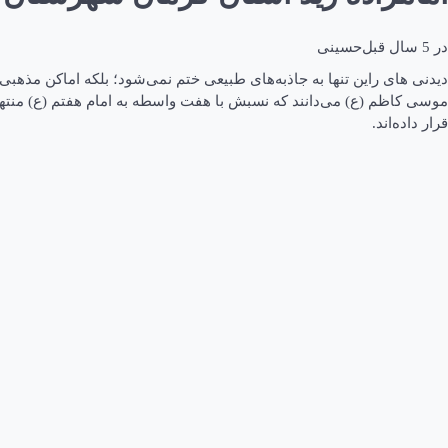
در
5 سال قبل
حسینی
دیدنی های راین تنها به جاذبه‌های طبیعی ختم نمی‌شود؛ بلکه اماکن مذهبی
موسی کاظم (ع) می‌دانند که نسبش با هفت واسطه به امام هفتم (ع) منتهی
قرار داده‌اند.