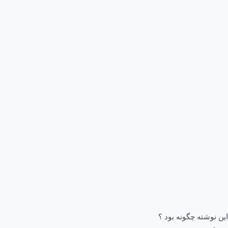
این نوشته چگونه بود ؟