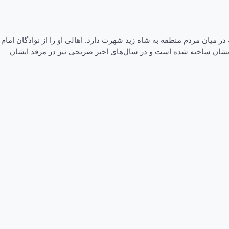
ر میان مردم منطقه به شاه زید شهرت دارد. اهالی او را از نوادگان امام
 ایشان ساخته شده است و در سال‌های اخیر ضریحی نیز در مرقد ایشان