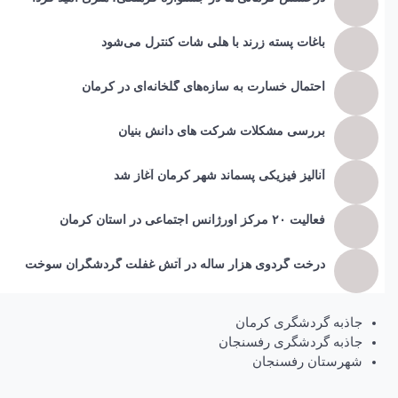
باغات پسته زرند با هلی شات کنترل می‌شود
احتمال خسارت به ساز‌ه‌های گلخانه‌ای در کرمان
بررسی مشکلات شرکت های دانش بنیان
آنالیز فیزیکی پسماند شهر کرمان آغاز شد
فعالیت ۲۰ مرکز اورژانس اجتماعی در استان کرمان
درخت گردوی هزار ساله در آتش غفلت گردشگران سوخت
جاذبه گردشگری کرمان
جاذبه گردشگری رفسنجان
شهرستان رفسنجان