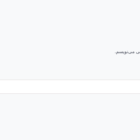
هی می‌نویسم.