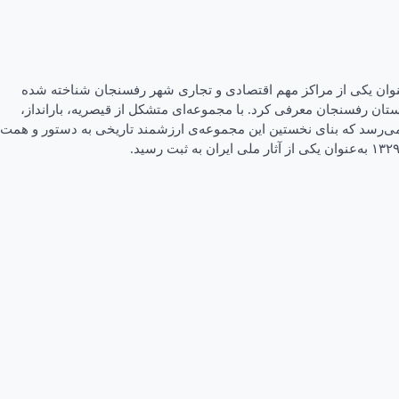
ه‌عنوان یکی از مراکز مهم اقتصادی و تجاری شهر رفسنجان شناخته شده
ستان رفسنجان معرفی کرد. با مجموعه‌ای متشکل از قیصریه، بارانداز،
ر می‌رسد که بنای نخستین این مجموعه‌ی ارزشمند تاریخی به دستور و همت