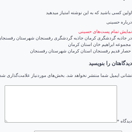
اولین کسی باشید که به این نوشته امتیاز میدهید
درباره حسینی
نمایش تمام پست‌های حسینی
در
جاذبه گردشگری کرمان
جاذبه گردشگری رفسنجان
شهرستان رفسنجان
اهبری
مجموعه ابراهیم خان استان کرمان
حصار قدیم رفسنجان استان کرمان شهرستان رفسنجان
وشته
دیدگاهتان را بنویسید
نشانی ایمیل شما منتشر نخواهد شد.
بخش‌های موردنیاز علامت‌گذاری شده
دیدگاه
*