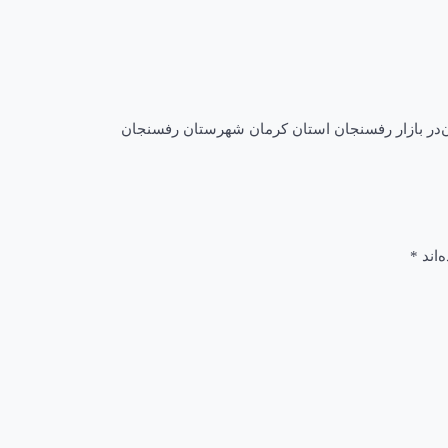
در
بازار رفسنجان استان کرمان شهرستان رفسنجان
‌اند
*