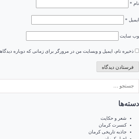
نام
*
ایمیل
*
وب‌ سایت
ذخیره نام، ایمیل و وبسایت من در مرورگر برای زمانی که دوباره دیدگا
ستجو
رای:
دسته‌ها
شعر و حکایت
کنسرت کرمان
جاذبه تاریخی کرمان
اخبار کرمان