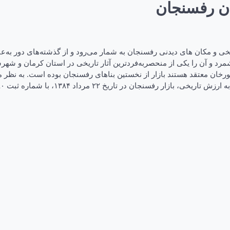
ان رفسنجان
تاریخی و مکان های دیدنی رفسنجان به‌ شمار می‌رود و از گذشته‌های دور ب
د و آن را یکی از منحصر‌به‌فردترین آثار تاریخی در استان کرمان و شهر
 مورخان معتقد هستند بازار از نخستین بناهای رفسنجان بوده است. به نظ