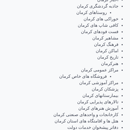
جاذبه گردشگری کرمان
روستاهای کرمان
خوراکی های کرمان
کافی شاپ های کرمان
فست فودهای کرمان
مشاهیر کرمان
فرهنگ کرمان
اماکن کرمان
تاریخ کرمان
هنرکرمان
مراکز عمومی کرمان
فروشگاه های خاص کرمان
مراکز آموزشی کرمان
پزشکان کرمان
بیمارستانهای کرمان
تالارهای پذیرایی کرمان
آموزش هنرهای کرمان
کارخانجات و واحدهای صنعتی کرمان
هتل ها و اقامتگاه های استان کرمان
دفاتر پیشخوان خدمات دولت